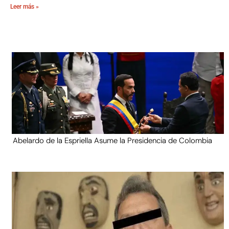
Leer más »
Abelardo de la Espriella Asume la Presidencia de Colombia