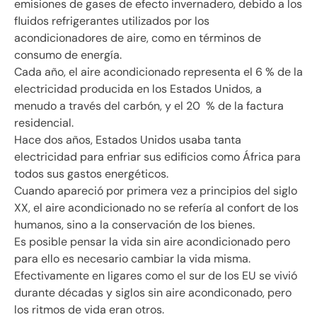
emisiones de gases de efecto invernadero, debido a los
fluidos refrigerantes utilizados por los
acondicionadores de aire, como en términos de
consumo de energía.
Cada año, el aire acondicionado representa el 6 % de la
electricidad producida en los Estados Unidos, a
menudo a través del carbón, y el 20 % de la factura
residencial.
Hace dos años, Estados Unidos usaba tanta
electricidad para enfriar sus edificios como África para
todos sus gastos energéticos.
Cuando apareció por primera vez a principios del siglo
XX, el aire acondicionado no se refería al confort de los
humanos, sino a la conservación de los bienes.
Es posible pensar la vida sin aire acondicionado pero
para ello es necesario cambiar la vida misma.
Efectivamente en ligares como el sur de los EU se vivió
durante décadas y siglos sin aire acondiconado, pero
los ritmos de vida eran otros.