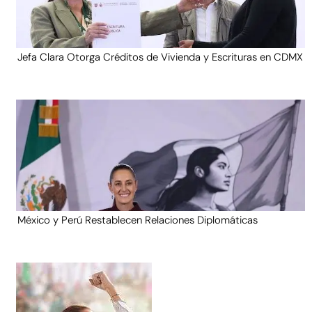
Jefa Clara Otorga Créditos de Vivienda y Escrituras en CDMX
México y Perú Restablecen Relaciones Diplomáticas