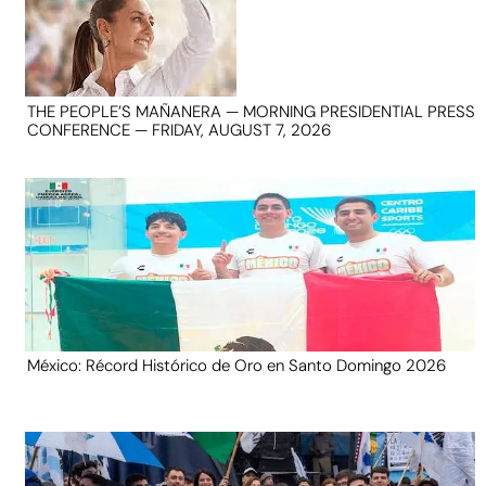
THE PEOPLE’S MAÑANERA — MORNING PRESIDENTIAL PRESS
CONFERENCE — FRIDAY, AUGUST 7, 2026
México: Récord Histórico de Oro en Santo Domingo 2026