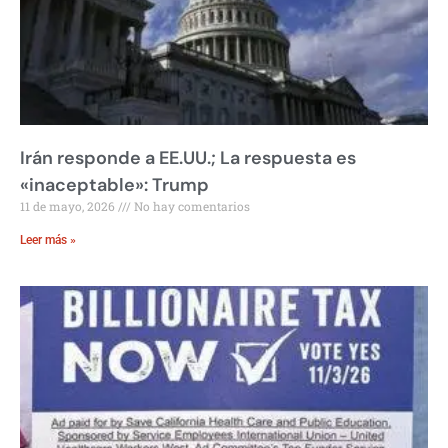
Irán responde a EE.UU.; La respuesta es
«inaceptable»: Trump
11 de mayo, 2026
No hay comentarios
Leer más »