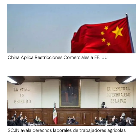
China Aplica Restricciones Comerciales a EE. UU.
SCJN avala derechos laborales de trabajadores agrícolas