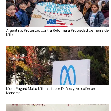
Argentina: Protestas contra Reforma a Propiedad de Tierra de
Milei
Meta Pagará Multa Millonaria por Daños y Adicción en
Menores