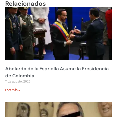
Relacionados
Abelardo de la Espriella Asume la Presidencia
de Colombia
7 de agosto, 2026
Leer más »