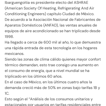
Ibarguengoitia es presidente electo del ASHRAE
(American Society Of Heating, Refrigerating And Air
Conditioning Engineers) capítulo Ciudad de México.
De acuerdo a la Asociación Nacional de Fabricantes de
Aparatos Domésticos (ANFAD), las ventas anuales de
equipos de aire acondicionado se han triplicado desde
1998.
Ha llegado a cerca de 600 mil al año, lo que demuestra
una rápida entrada de esta tecnología en los hogares
mexicanos.
Siendo las zonas de clima cálido quienes mayor confort
térmico demandan, esto trae consigo una aumento en
el consumo de energía, que a nivel mundial se ha
triplicado en los últimos 60 años.
En el caso de México, en los últimos cuatro años la
demanda creció más de 50% en zonas bajo tarifas 1B y
1C.
Esto según el “Análisis de los consumos unitarios y
estacionales por usuarios en tarifas residenciales entre