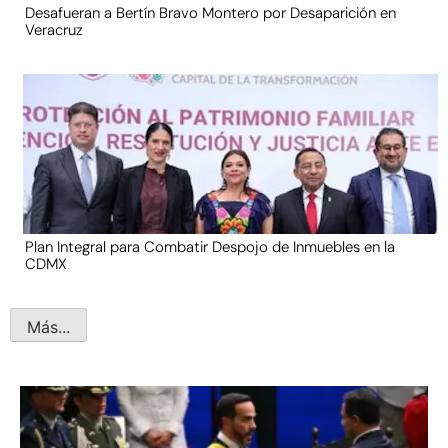
Desafueran a Bertín Bravo Montero por Desaparición en
Veracruz
Plan Integral para Combatir Despojo de Inmuebles en la
CDMX
Más...