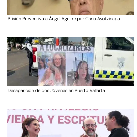
Prisión Preventiva a Ángel Aguirre por Caso Ayotzinapa
Desaparición de dos Jóvenes en Puerto Vallarta