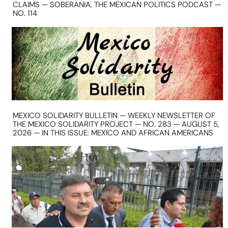
CLAIMS — SOBERANIA, THE MEXICAN POLITICS PODCAST —
NO. 114
MEXICO SOLIDARITY BULLETIN — WEEKLY NEWSLETTER OF
THE MEXICO SOLIDARITY PROJECT — NO. 283 — AUGUST 5,
2026 — IN THIS ISSUE: MEXICO AND AFRICAN AMERICANS