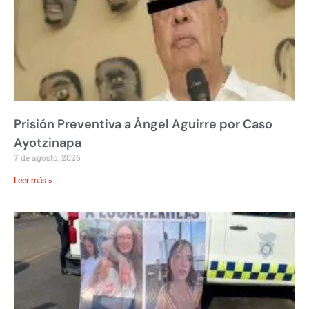
Prisión Preventiva a Ángel Aguirre por Caso
Ayotzinapa
7 de agosto, 2026
Leer más »