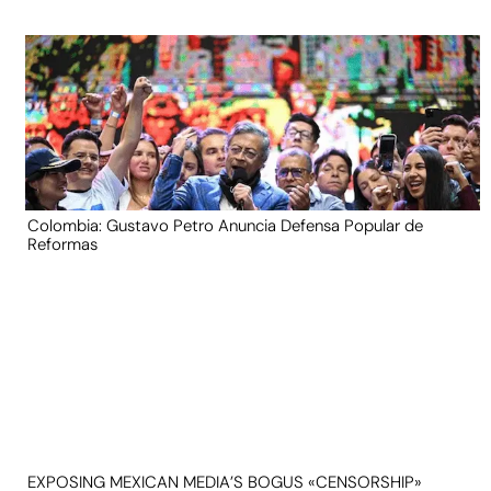
Colombia: Gustavo Petro Anuncia Defensa Popular de
Reformas
EXPOSING MEXICAN MEDIA’S BOGUS «CENSORSHIP»