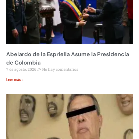
Abelardo de la Espriella Asume la Presidencia
de Colombia
7 de agosto, 2026
No hay comentarios
Leer más »