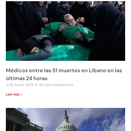
Médicos entre las 51 muertes en Líbano en las
últimas 24 horas
11 de mayo, 2026
No hay comentarios
Leer más »