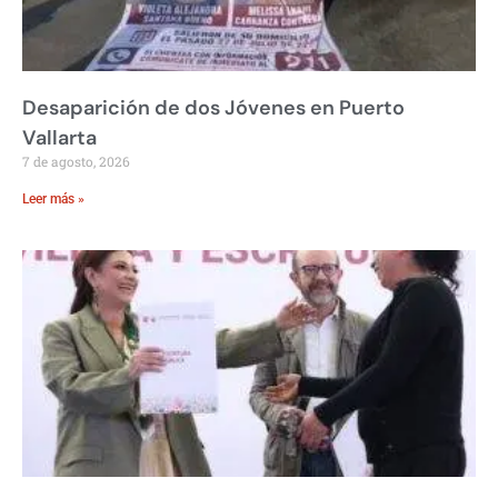
Desaparición de dos Jóvenes en Puerto
Vallarta
7 de agosto, 2026
Leer más »