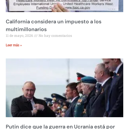
California considera un impuesto a los
multimillonarios
11 de mayo, 2026
No hay comentarios
Leer más »
Putin dice que la guerra en Ucrania está por