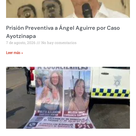
Prisión Preventiva a Ángel Aguirre por Caso
Ayotzinapa
7 de agosto, 2026
No hay comentarios
Leer más »