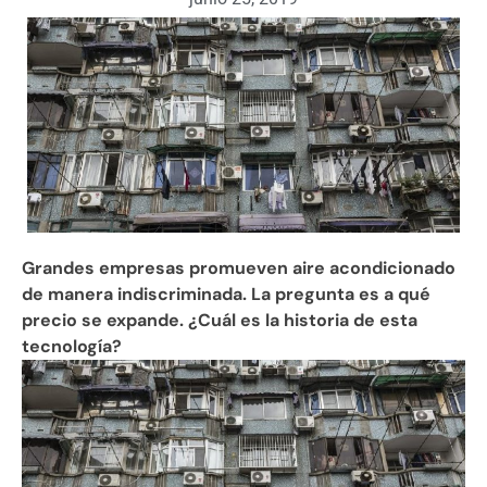
Grandes empresas promueven aire acondicionado
de manera indiscriminada. La pregunta es a qué
precio se expande. ¿Cuál es la historia de esta
tecnología?