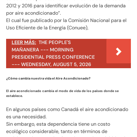
2012 y 2016 para identificar evolución de la demanda
por aire acondicionado”.
El cual fue publicado por la Comisión Nacional para el
Uso Eficiente de la Energía (Conuee),
LEER MÁS:
THE PEOPLE'S
MAÑANERA --- MORNING
PRESIDENTIAL PRESS CONFERENCE
--- WEDNESDAY, AUGUST 5, 2026
¿Cómo cambia nuestra vida el Aire Acondicionado?
El aire acondicionado cambia el modo de vida de los países donde se
establece.
En algunos países como Canadá el aire acondicionado
es una necesidad.
Sin embargo, esta dependencia tiene un costo
ecológico considerable, tanto en términos de