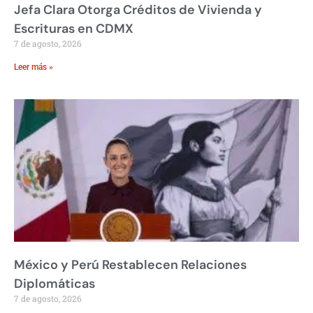
Jefa Clara Otorga Créditos de Vivienda y
Escrituras en CDMX
7 de agosto, 2026
Leer más »
México y Perú Restablecen Relaciones
Diplomáticas
7 de agosto, 2026