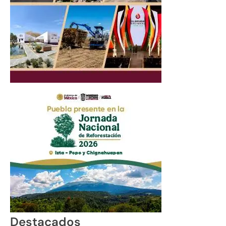
Destacados