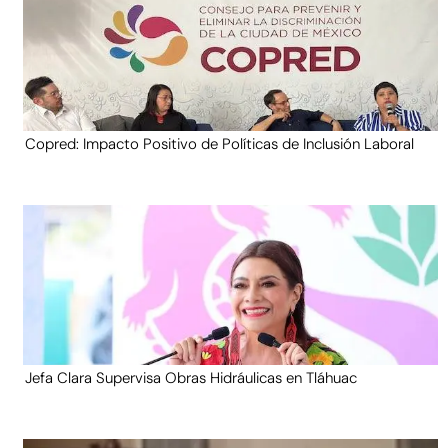
Copred: Impacto Positivo de Políticas de Inclusión Laboral
Jefa Clara Supervisa Obras Hidráulicas en Tláhuac