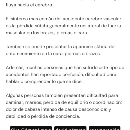
fluya hacia el cerebro.
El síntoma mas común del accidente cerebro vascular
es la pérdida súbita generalmente unilateral de fuerza
muscular en los brazos, piernas o cara.
También se puede presentar la aparición súbita del
entumecimiento en la cara, piernas o brazos.
Además, muchas personas que han sufrido este tipo de
accidentes han reportado confusión, dificultad para
hablar o comprender lo que se dice.
Algunas personas también presentan dificultad para
caminar, mareos, pérdida de equilibrio o coordinación;
dolor de cabeza intenso de causa desconocida; y
debilidad o pérdida de conciencia.