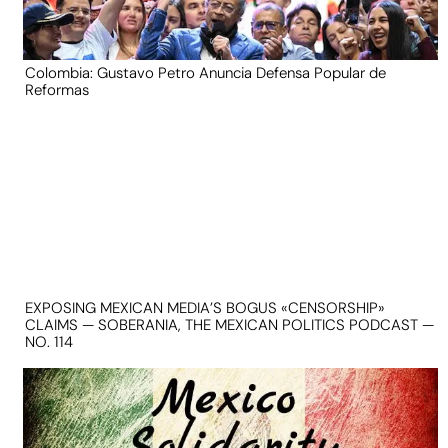
Colombia: Gustavo Petro Anuncia Defensa Popular de
Reformas
EXPOSING MEXICAN MEDIA’S BOGUS «CENSORSHIP»
CLAIMS — SOBERANIA, THE MEXICAN POLITICS PODCAST —
NO. 114