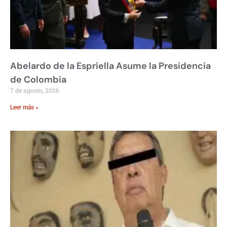
Abelardo de la Espriella Asume la Presidencia
de Colombia
7 de agosto, 2026
Leer más »