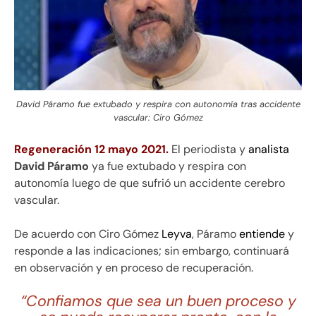
David Páramo fue extubado y respira con autonomía tras accidente
vascular: Ciro Gómez
Regeneración 12 mayo 2021.
El periodista y
analista
David Páramo
ya fue extubado y respira con
autonomía luego de que sufrió un accidente cerebro
vascular.
De acuerdo con Ciro Gómez
Leyva
, Páramo
entiende
y
responde a las indicaciones; sin embargo, continuará
en observación y en proceso de recuperación.
“Confiamos que sea un buen proceso y