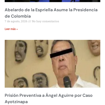
Abelardo de la Espriella Asume la Presidencia
de Colombia
7 de agosto, 2026
No hay comentarios
Leer más »
Prisión Preventiva a Ángel Aguirre por Caso
Ayotzinapa