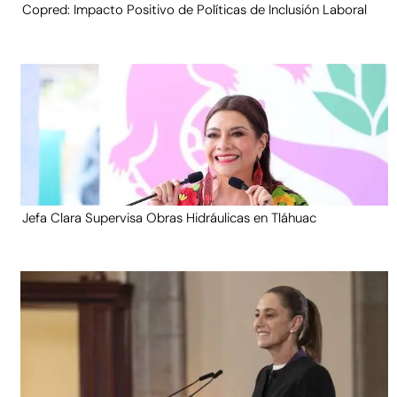
Copred: Impacto Positivo de Políticas de Inclusión Laboral
Jefa Clara Supervisa Obras Hidráulicas en Tláhuac