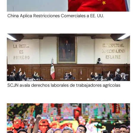
China Aplica Restricciones Comerciales a EE. UU.
SCJN avala derechos laborales de trabajadores agrícolas