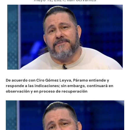
De acuerdo con Ciro Gómez Leyva, Páramo entiende y
responde a las indicaciones; sin embargo, continuará en
observación y en proceso de recuperación