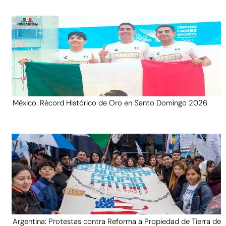
México: Récord Histórico de Oro en Santo Domingo 2026
Argentina: Protestas contra Reforma a Propiedad de Tierra de