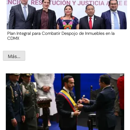
Plan Integral para Combatir Despojo de Inmuebles en la
CDMX
Más...