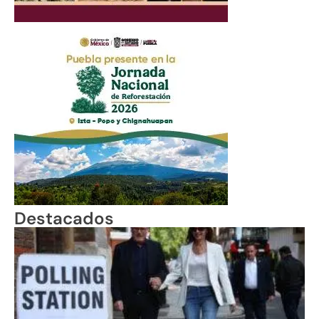
Destacados