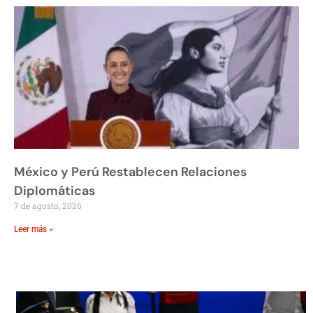
México y Perú Restablecen Relaciones
Diplomáticas
7 de agosto, 2026
Leer más »