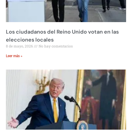
Los ciudadanos del Reino Unido votan en las
elecciones locales
8 de mayo, 2026
No hay comentarios
Leer más »