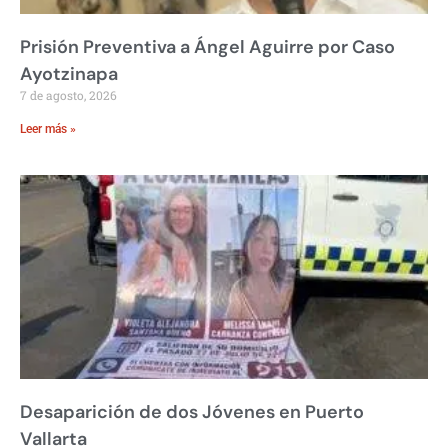
Prisión Preventiva a Ángel Aguirre por Caso
Ayotzinapa
7 de agosto, 2026
Leer más »
Desaparición de dos Jóvenes en Puerto
Vallarta