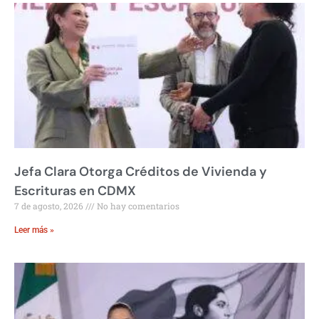
Jefa Clara Otorga Créditos de Vivienda y
Escrituras en CDMX
7 de agosto, 2026
No hay comentarios
Leer más »