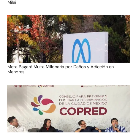
Milei
Meta Pagará Multa Millonaria por Daños y Adicción en
Menores