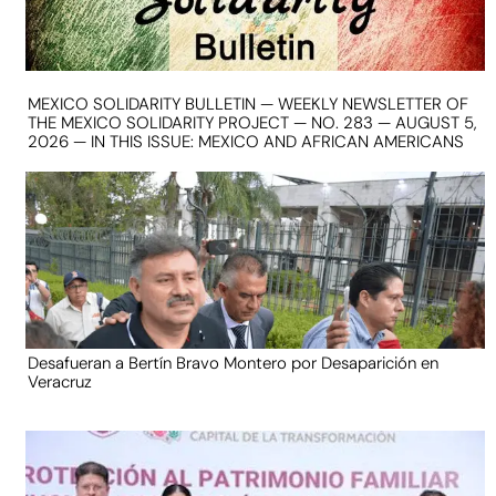
MEXICO SOLIDARITY BULLETIN — WEEKLY NEWSLETTER OF
THE MEXICO SOLIDARITY PROJECT — NO. 283 — AUGUST 5,
2026 — IN THIS ISSUE: MEXICO AND AFRICAN AMERICANS
Desafueran a Bertín Bravo Montero por Desaparición en
Veracruz