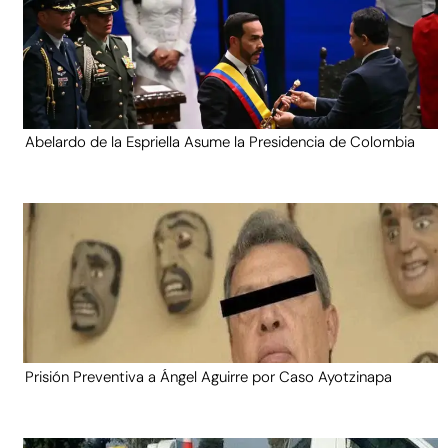
Abelardo de la Espriella Asume la Presidencia de Colombia
Prisión Preventiva a Ángel Aguirre por Caso Ayotzinapa