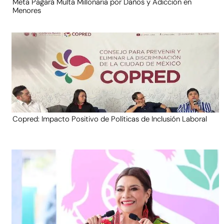
Meta Pagará Multa Millonaria por Daños y Adicción en
Menores
Copred: Impacto Positivo de Políticas de Inclusión Laboral