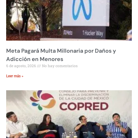
Meta Pagará Multa Millonaria por Daños y
Adicción en Menores
6 de agosto, 2026
No hay comentarios
Leer más »