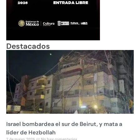
Destacados
Israel bombardea el sur de Beirut, y mata a
líder de Hezbollah
7 de mayo, 2026
No hay comentarios