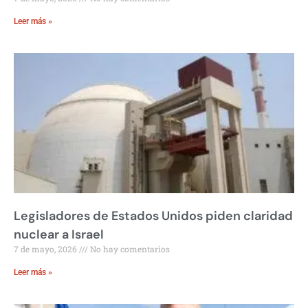
Leer más »
Legisladores de Estados Unidos piden claridad
nuclear a Israel
7 de mayo, 2026
No hay comentarios
Leer más »