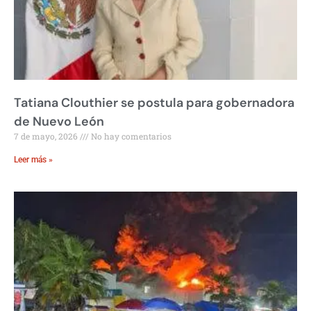
Tatiana Clouthier se postula para gobernadora
de Nuevo León
7 de mayo, 2026
No hay comentarios
Leer más »