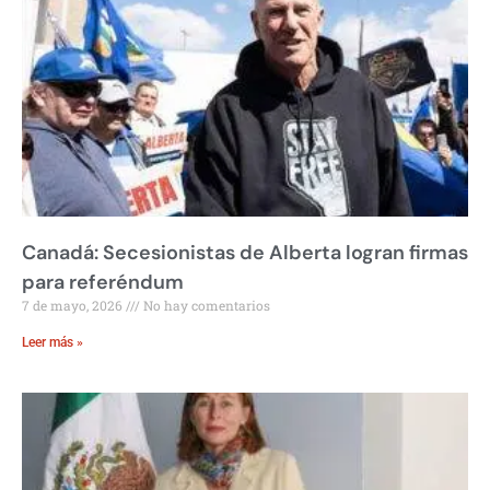
Canadá: Secesionistas de Alberta logran firmas
para referéndum
7 de mayo, 2026
No hay comentarios
Leer más »