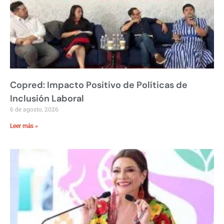
Copred: Impacto Positivo de Políticas de
Inclusión Laboral
6 de agosto, 2026
Leer más »