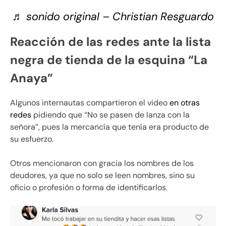
♬ sonido original – Christian Resguardo
Reacción de las redes ante la lista
negra de tienda de la esquina “La
Anaya”
Algunos internautas compartieron el video
en otras
redes
pidiendo que “No se pasen de lanza con la
señora”, pues la mercancía que tenía era producto de
su esfuerzo.
Otros mencionaron con gracia los nombres de los
deudores, ya que no solo se leen nombres, sino su
oficio o profesión o forma de identificarlos.