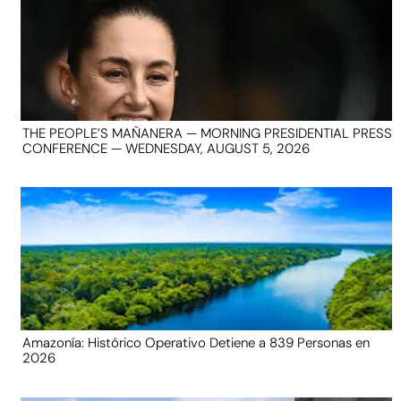
THE PEOPLE’S MAÑANERA — MORNING PRESIDENTIAL PRESS
CONFERENCE — WEDNESDAY, AUGUST 5, 2026
Amazonía: Histórico Operativo Detiene a 839 Personas en
2026