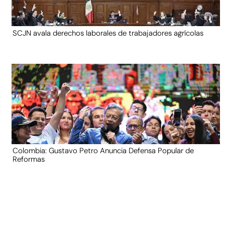
SCJN avala derechos laborales de trabajadores agrícolas
Colombia: Gustavo Petro Anuncia Defensa Popular de
Reformas