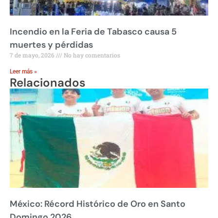
Incendio en la Feria de Tabasco causa 5
muertes y pérdidas
7 de mayo, 2026
No hay comentarios
Leer más »
Relacionados
México: Récord Histórico de Oro en Santo
Domingo 2026