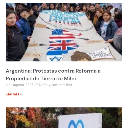
Argentina: Protestas contra Reforma a
Propiedad de Tierra de Milei
6 de agosto, 2026
No hay comentarios
Leer más »