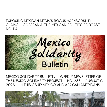
EXPOSING MEXICAN MEDIA’S BOGUS «CENSORSHIP»
CLAIMS — SOBERANIA, THE MEXICAN POLITICS PODCAST —
NO. 114
MEXICO SOLIDARITY BULLETIN — WEEKLY NEWSLETTER OF
THE MEXICO SOLIDARITY PROJECT — NO. 283 — AUGUST 5,
2026 — IN THIS ISSUE: MEXICO AND AFRICAN AMERICANS