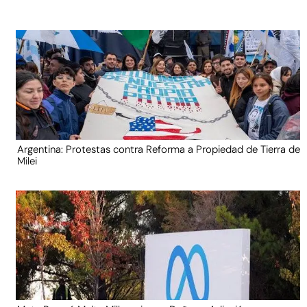
Argentina: Protestas contra Reforma a Propiedad de Tierra de
Milei