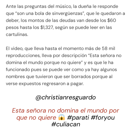
Ante las preguntas del músico, la dueña le responde
que “son una bola de sinvergüenzas”, que le quedaron a
deber, los montos de las deudas van desde los $60
pesos hasta los $1,327, según se puede leer en las
cartulinas.
El video, que lleva hasta el momento más de 58 mil
reproducciones, lleva por descripción “Esta señora no
domina el mundo porque no quiere” y es que le ha
funcionado pues se puede ver como ya hay algunos
nombres que tuvieron que ser borrados porque al
verse expuestos regresaron a pagar.
@christianresguardo
Esta señora no domina el mundo por
que no quiere
#parati
#foryou
#culiacan