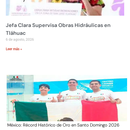
Jefa Clara Supervisa Obras Hidráulicas en
Tláhuac
6 de agosto, 2026
Leer más »
México: Récord Histórico de Oro en Santo Domingo 2026