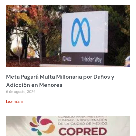
Meta Pagará Multa Millonaria por Daños y
Adicción en Menores
6 de agosto, 2026
Leer más »