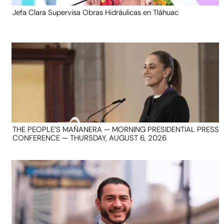
Jefa Clara Supervisa Obras Hidráulicas en Tláhuac
THE PEOPLE’S MAÑANERA — MORNING PRESIDENTIAL PRESS
CONFERENCE — THURSDAY, AUGUST 6, 2026