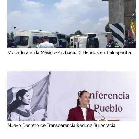
Volcadura en la México-Pachuca: 13 Heridos en Tlalnepantla
Nuevo Decreto de Transparencia Reduce Burocracia