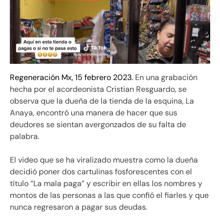
Regeneración Mx, 15 febrero 2023.
En una grabación
hecha por el acordeonista Cristian Resguardo, se
observa que la dueña de la tienda de la esquina, La
Anaya, encontró una manera de hacer que sus
deudores se sientan avergonzados de su falta de
palabra.
El video que se ha viralizado muestra como la dueña
decidió poner dos cartulinas fosforescentes con el
título “La mala paga” y escribir en ellas los nombres y
montos de las personas a las que confió el fiarles y que
nunca regresaron a pagar sus deudas.