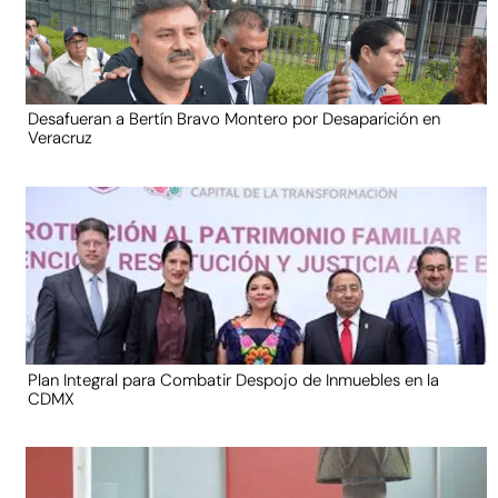
Desafueran a Bertín Bravo Montero por Desaparición en
Veracruz
Plan Integral para Combatir Despojo de Inmuebles en la
CDMX