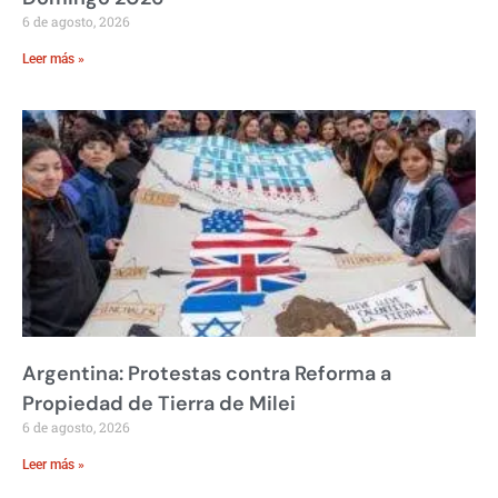
6 de agosto, 2026
Leer más »
Argentina: Protestas contra Reforma a
Propiedad de Tierra de Milei
6 de agosto, 2026
Leer más »