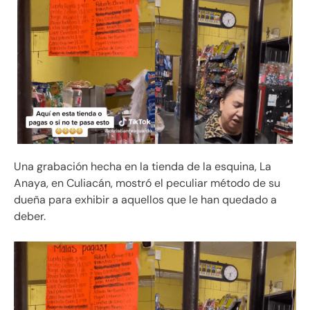
Una grabación hecha en la tienda de la esquina, La
Anaya, en Culiacán, mostró el peculiar método de su
dueña para exhibir a aquellos que le han quedado a
deber.