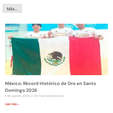
Más...
México: Récord Histórico de Oro en Santo
Domingo 2026
6 de agosto, 2026
No hay comentarios
Leer más »