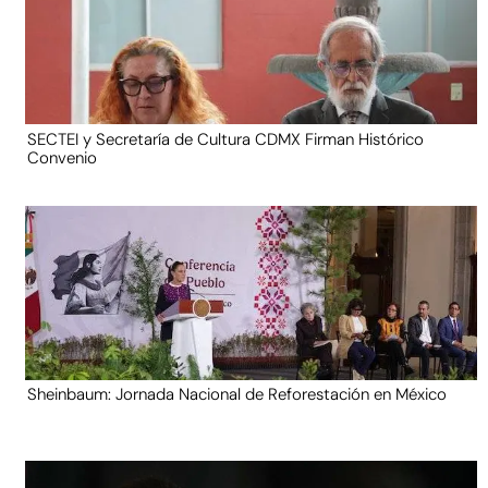
SECTEI y Secretaría de Cultura CDMX Firman Histórico
Convenio
Sheinbaum: Jornada Nacional de Reforestación en México