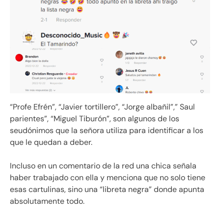
“Profe Efrén”, “Javier tortillero”, “Jorge albañil”,” Saul
parientes”, “Miguel Tiburón”, son algunos de los
seudónimos que la señora utiliza para identificar a los
que le quedan a deber.
Incluso en un comentario de la red una chica señala
haber trabajado con ella y menciona que no solo tiene
esas cartulinas, sino una “libreta negra” donde apunta
absolutamente todo.