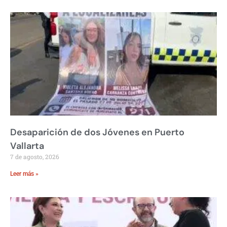
Desaparición de dos Jóvenes en Puerto
Vallarta
7 de agosto, 2026
Leer más »