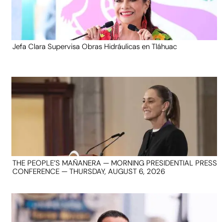
Jefa Clara Supervisa Obras Hidráulicas en Tláhuac
THE PEOPLE’S MAÑANERA — MORNING PRESIDENTIAL PRESS
CONFERENCE — THURSDAY, AUGUST 6, 2026