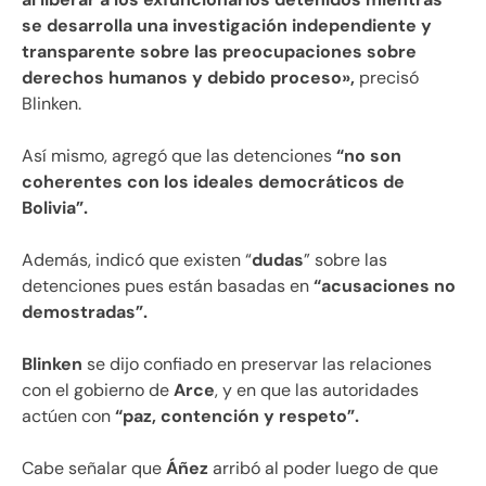
se desarrolla una investigación independiente y
transparente sobre las preocupaciones sobre
derechos humanos y debido proceso»,
precisó
Blinken.
Así mismo, agregó que las detenciones
“no son
coherentes con los ideales democráticos de
Bolivia”.
Además, indicó que existen “
dudas
” sobre las
detenciones pues están basadas en
“acusaciones no
demostradas”.
Blinken
se dijo confiado en preservar las relaciones
con el gobierno de
Arce
, y en que las autoridades
actúen con
“paz, contención y respeto”.
Cabe señalar que
Áñez
arribó al poder luego de que