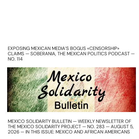
EXPOSING MEXICAN MEDIA’S BOGUS «CENSORSHIP»
CLAIMS — SOBERANIA, THE MEXICAN POLITICS PODCAST —
NO. 114
MEXICO SOLIDARITY BULLETIN — WEEKLY NEWSLETTER OF
THE MEXICO SOLIDARITY PROJECT — NO. 283 — AUGUST 5,
2026 — IN THIS ISSUE: MEXICO AND AFRICAN AMERICANS