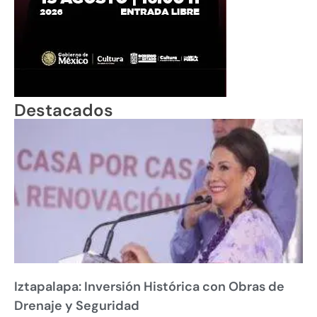
Destacados
Iztapalapa: Inversión Histórica con Obras de
Drenaje y Seguridad