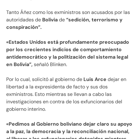
Tanto Áñez como los exministros son acusados por las
autoridades de
Bolivia
de
“sedición, terrorismo y
conspiración”.
«Estados Unidos está profundamente preocupado
por los crecientes indicios de comportamiento
antidemocrático y la politización del sistema legal
en Bolivia”,
señaló Blinken.
Por lo cual, solicitó al gobierno de
Luis Arce
dejar en
libertad a la expresidenta de facto y sus dos
exministros. Esto mientras se llevan a cabo las
investigaciones en contra de los exfuncionarios del
gobierno interino.
«Pedimos al Gobierno boliviano dejar claro su apoyo
a la paz, la democracia y la reconciliación nacional,
al liberar a los exfuncionarios detenidos mientras