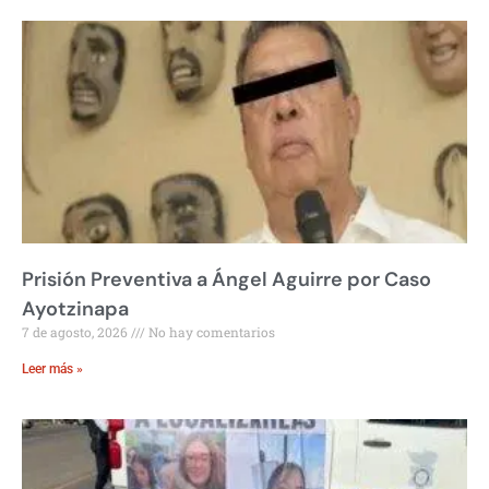
Prisión Preventiva a Ángel Aguirre por Caso
Ayotzinapa
7 de agosto, 2026
No hay comentarios
Leer más »