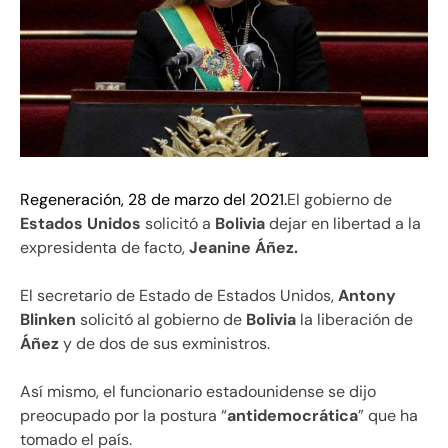
Regeneración, 28 de marzo del 2021.
El gobierno de
Estados Unidos
solicitó a
Bolivia
dejar en libertad a la
expresidenta de facto,
Jeanine Áñez.
El secretario de Estado de Estados Unidos,
Antony
Blinken
solicitó al gobierno de
Bolivia
la liberación de
Áñez
y de dos de sus exministros.
Así mismo, el funcionario estadounidense se dijo
preocupado por la postura “
antidemocrática
” que ha
tomado el país.