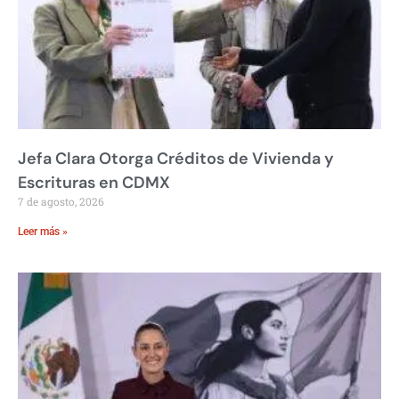
Jefa Clara Otorga Créditos de Vivienda y
Escrituras en CDMX
7 de agosto, 2026
Leer más »