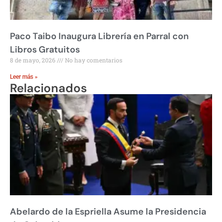
Paco Taibo Inaugura Librería en Parral con
Libros Gratuitos
8 de mayo, 2026
No hay comentarios
Leer más »
Relacionados
Abelardo de la Espriella Asume la Presidencia