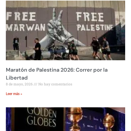
Maratón de Palestina 2026: Correr por la
Libertad
8 de mayo, 2026
No hay comentarios
Leer más »