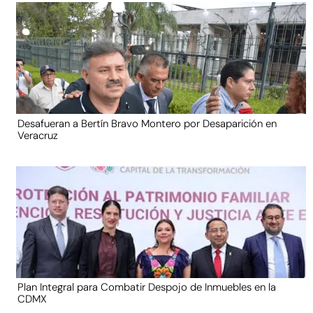
Desafueran a Bertín Bravo Montero por Desaparición en
Veracruz
Plan Integral para Combatir Despojo de Inmuebles en la
CDMX