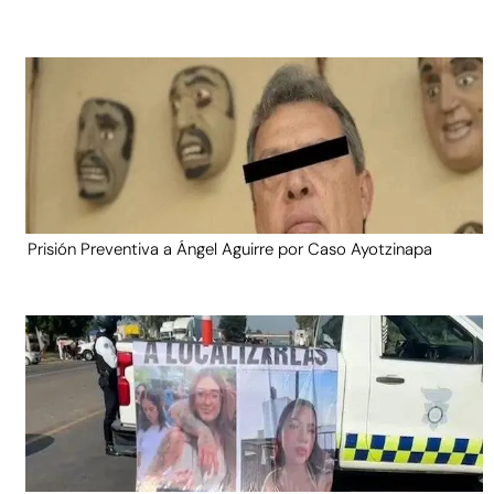
Prisión Preventiva a Ángel Aguirre por Caso Ayotzinapa