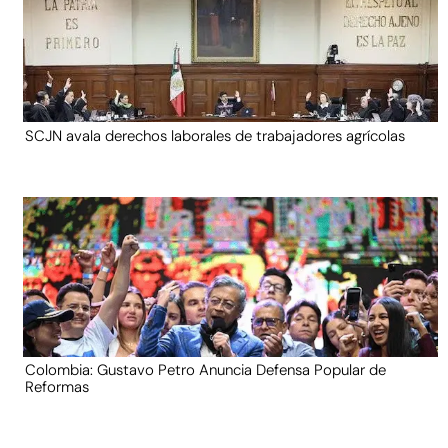
SCJN avala derechos laborales de trabajadores agrícolas
Colombia: Gustavo Petro Anuncia Defensa Popular de
Reformas