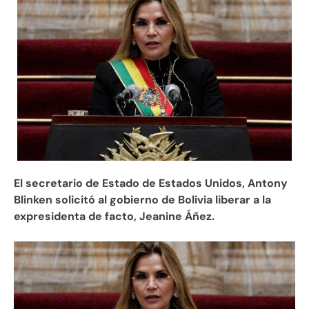
El secretario de Estado de Estados Unidos, Antony
Blinken solicitó al gobierno de Bolivia liberar a la
expresidenta de facto, Jeanine Áñez.