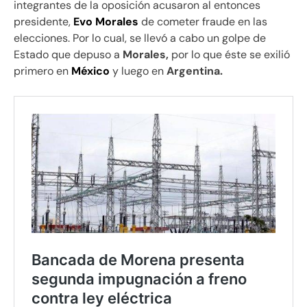
integrantes de la oposición acusaron al entonces
presidente,
Evo Morales
de cometer fraude en las
elecciones. Por lo cual, se llevó a cabo un golpe de
Estado que depuso a
Morales,
por lo que éste se exilió
primero en
México
y luego en
Argentina.