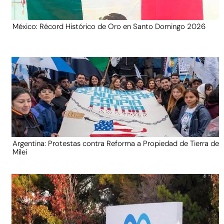
México: Récord Histórico de Oro en Santo Domingo 2026
Argentina: Protestas contra Reforma a Propiedad de Tierra de
Milei