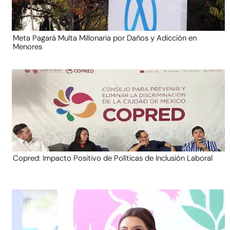
Meta Pagará Multa Millonaria por Daños y Adicción en
Menores
Copred: Impacto Positivo de Políticas de Inclusión Laboral