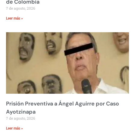
de Colombia
7 de agosto, 2026
Leer más »
Prisión Preventiva a Ángel Aguirre por Caso
Ayotzinapa
7 de agosto, 2026
Leer más »