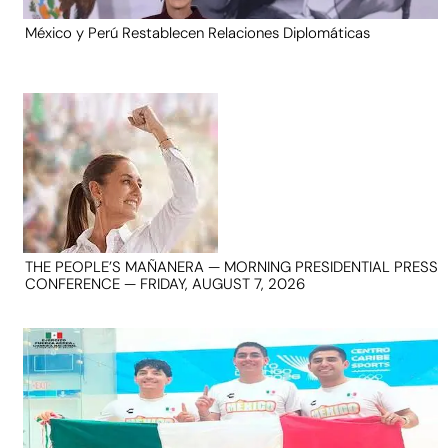
México y Perú Restablecen Relaciones Diplomáticas
THE PEOPLE’S MAÑANERA — MORNING PRESIDENTIAL PRESS
CONFERENCE — FRIDAY, AUGUST 7, 2026