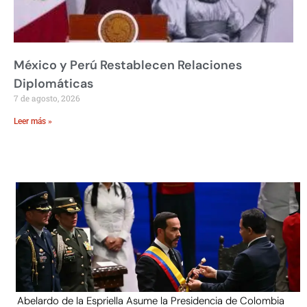
México y Perú Restablecen Relaciones
Diplomáticas
7 de agosto, 2026
Leer más »
Abelardo de la Espriella Asume la Presidencia de Colombia