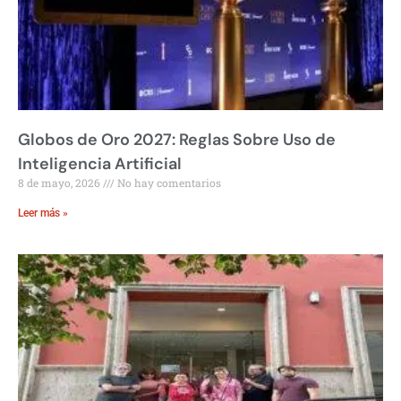
Globos de Oro 2027: Reglas Sobre Uso de
Inteligencia Artificial
8 de mayo, 2026
No hay comentarios
Leer más »