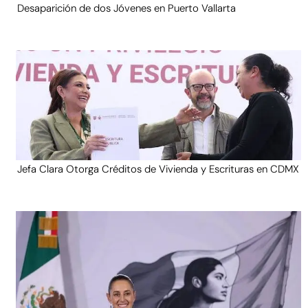
Desaparición de dos Jóvenes en Puerto Vallarta
Jefa Clara Otorga Créditos de Vivienda y Escrituras en CDMX