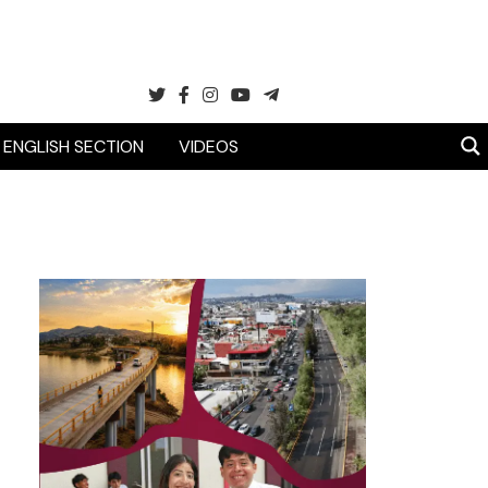
ENGLISH SECTION
VIDEOS