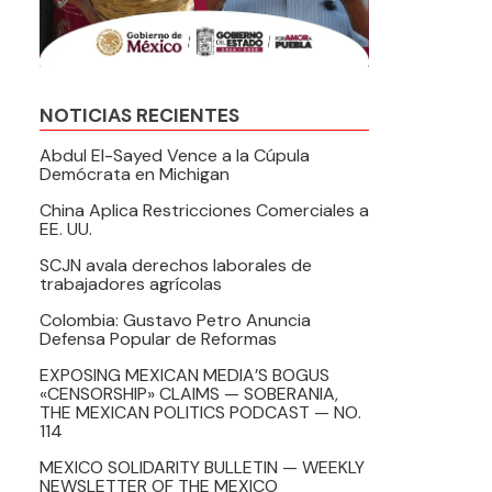
NOTICIAS RECIENTES
Abdul El-Sayed Vence a la Cúpula
Demócrata en Michigan
China Aplica Restricciones Comerciales a
EE. UU.
SCJN avala derechos laborales de
trabajadores agrícolas
Colombia: Gustavo Petro Anuncia
Defensa Popular de Reformas
EXPOSING MEXICAN MEDIA’S BOGUS
«CENSORSHIP» CLAIMS — SOBERANIA,
THE MEXICAN POLITICS PODCAST — NO.
114
MEXICO SOLIDARITY BULLETIN — WEEKLY
NEWSLETTER OF THE MEXICO