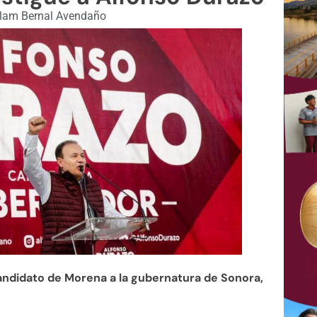
lam Bernal Avendaño
 candidato de Morena a la gubernatura de Sonora,