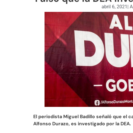
abril 6, 2021
|
A
El periodista Miguel Badillo señaló que el
Alfonso Durazo, es investigado por la DEA.