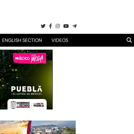
ENGLISH SECTION
VIDEOS