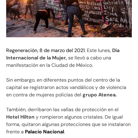
Regeneración, 8 de marzo del 2021.
Este lunes,
Día
Internacional de la Mujer,
se llevó a cabo una
manifestación en la Ciudad de México.
Sin embargo, en diferentes puntos del centro de la
capital se registraron actos vandálicos y de violencia
en contra de mujeres policías del
grupo Atenea.
También, derribaron las vallas de protección en el
Hotel Hilton
y rompieron algunos cristales. De igual
forma, quitaron algunas protecciones que se instalaron
frente a
Palacio Nacional
.