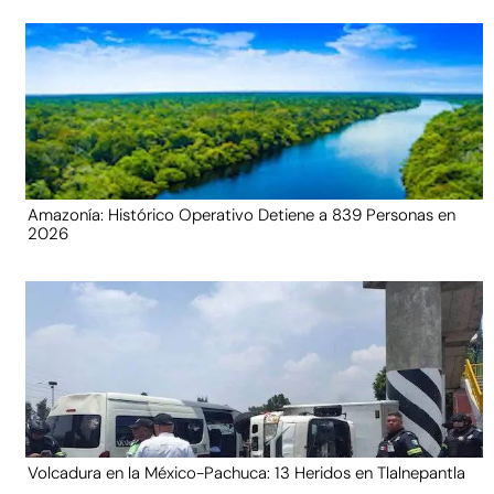
Amazonía: Histórico Operativo Detiene a 839 Personas en
2026
Volcadura en la México-Pachuca: 13 Heridos en Tlalnepantla