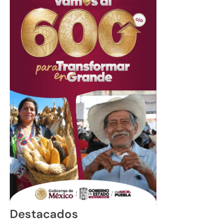
Destacados