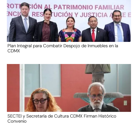
Plan Integral para Combatir Despojo de Inmuebles en la
CDMX
SECTEI y Secretaría de Cultura CDMX Firman Histórico
Convenio