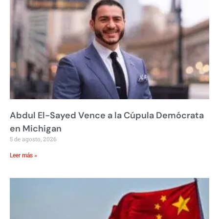
Abdul El-Sayed Vence a la Cúpula Demócrata
en Michigan
5 de agosto, 2026
Leer más »