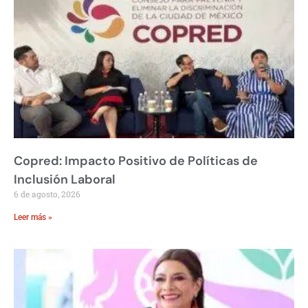
Copred: Impacto Positivo de Políticas de
Inclusión Laboral
6 de agosto, 2026
Leer más »