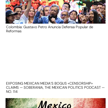
Colombia: Gustavo Petro Anuncia Defensa Popular de
Reformas
EXPOSING MEXICAN MEDIA’S BOGUS «CENSORSHIP»
CLAIMS — SOBERANIA, THE MEXICAN POLITICS PODCAST —
NO. 114