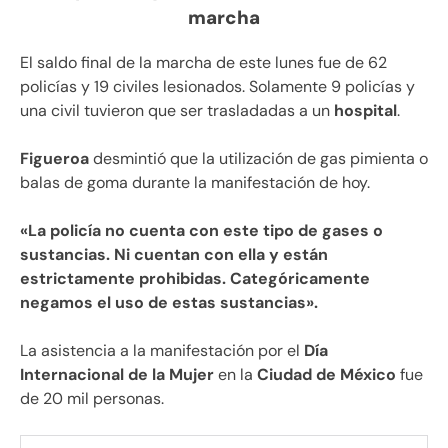
marcha
El saldo final de la marcha de este lunes fue de 62
policías y 19 civiles lesionados. Solamente 9 policías y
una civil tuvieron que ser trasladadas a un
hospital
.
Figueroa
desmintió que la utilización de gas pimienta o
balas de goma durante la manifestación de hoy.
«La policía no cuenta con este tipo de gases o
sustancias. Ni cuentan con ella y están
estrictamente prohibidas. Categóricamente
negamos el uso de estas sustancias».
La asistencia a la manifestación por el
Día
Internacional de la Mujer
en la
Ciudad de México
fue
de 20 mil personas.