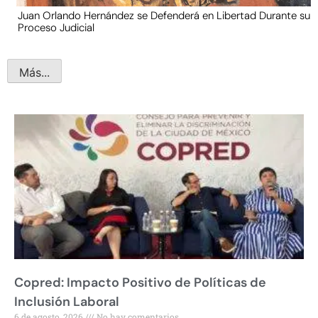
Juan Orlando Hernández se Defenderá en Libertad Durante su
Proceso Judicial
Más...
Copred: Impacto Positivo de Políticas de
Inclusión Laboral
6 de agosto, 2026
No hay comentarios