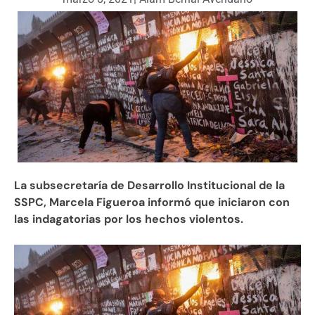
La subsecretaría de Desarrollo Institucional de la
SSPC, Marcela Figueroa informó que iniciaron con
las indagatorias por los hechos violentos.