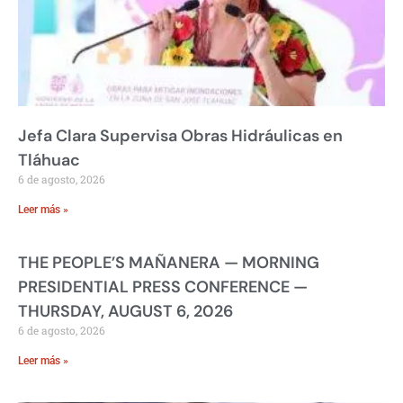
Jefa Clara Supervisa Obras Hidráulicas en
Tláhuac
6 de agosto, 2026
Leer más »
THE PEOPLE’S MAÑANERA — MORNING
PRESIDENTIAL PRESS CONFERENCE —
THURSDAY, AUGUST 6, 2026
6 de agosto, 2026
Leer más »