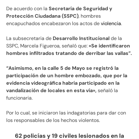
De acuerdo con la
Secretaría de Seguridad y
Protección Ciudadana (SSPC)
, hombres
encapuchados encabezaron los actos de
violencia
.
La subsecretaria de
Desarrollo Institucional
de la
SSPC, Marcela Figueroa, señaló que:
«Se identificaron
hombres infiltrados tratando de derribar las vallas”.
“Asimismo, en la calle 5 de Mayo se registró la
participación de un hombre embozado, que por la
evidencia videográfica habría participado en la
vandalización de locales en esta vía»,
señaló la
funcionaria.
Por lo cual, se iniciaron las indagatorias para dar con
los responsables de los hechos violentos.
62 policías y 19 civiles lesionados en la