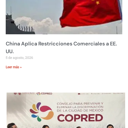
China Aplica Restricciones Comerciales a EE.
UU.
5 de agosto, 2026
Leer más »