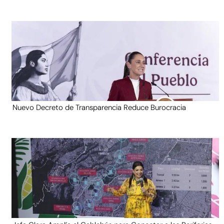
Nuevo Decreto de Transparencia Reduce Burocracia