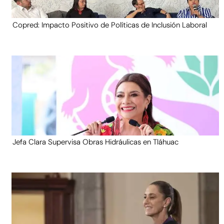
Copred: Impacto Positivo de Políticas de Inclusión Laboral
Jefa Clara Supervisa Obras Hidráulicas en Tláhuac