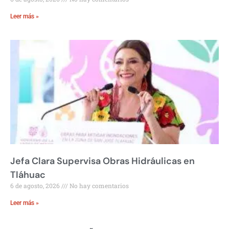
Leer más »
Jefa Clara Supervisa Obras Hidráulicas en
Tláhuac
6 de agosto, 2026
No hay comentarios
Leer más »