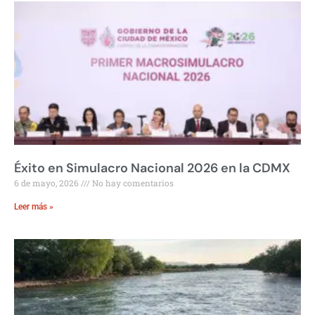
Éxito en Simulacro Nacional 2026 en la CDMX
6 de mayo, 2026
No hay comentarios
Leer más »