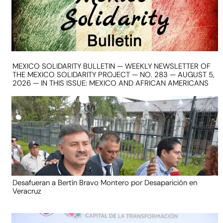
MEXICO SOLIDARITY BULLETIN — WEEKLY NEWSLETTER OF
THE MEXICO SOLIDARITY PROJECT — NO. 283 — AUGUST 5,
2026 — IN THIS ISSUE: MEXICO AND AFRICAN AMERICANS
Desafueran a Bertín Bravo Montero por Desaparición en
Veracruz