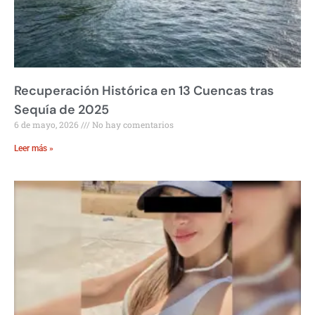
Recuperación Histórica en 13 Cuencas tras
Sequía de 2025
6 de mayo, 2026
No hay comentarios
Leer más »