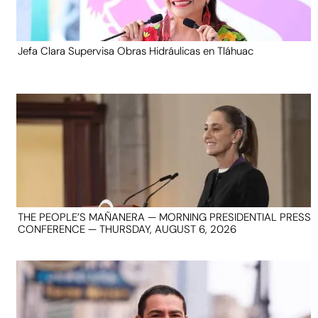
Jefa Clara Supervisa Obras Hidráulicas en Tláhuac
THE PEOPLE’S MAÑANERA — MORNING PRESIDENTIAL PRESS
CONFERENCE — THURSDAY, AUGUST 6, 2026