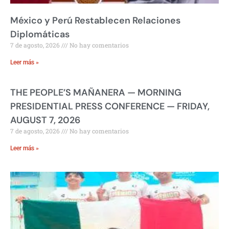
México y Perú Restablecen Relaciones
Diplomáticas
7 de agosto, 2026
No hay comentarios
Leer más »
THE PEOPLE’S MAÑANERA — MORNING
PRESIDENTIAL PRESS CONFERENCE — FRIDAY,
AUGUST 7, 2026
7 de agosto, 2026
No hay comentarios
Leer más »