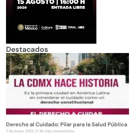
Destacados
Derecho al Cuidado: Pilar para la Salud Pública
7 de mayo, 2026
No hay comentarios