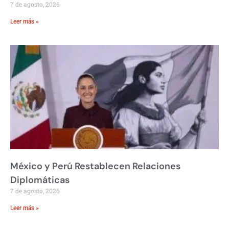
7 de agosto, 2026
Leer más »
México y Perú Restablecen Relaciones
Diplomáticas
7 de agosto, 2026
Leer más »