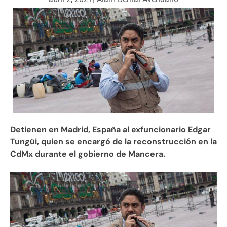
Detienen en Madrid, España al exfuncionario Edgar
Tungüi, quien se encargó de la reconstrucción en la
CdMx durante el gobierno de Mancera.