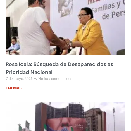
Rosa Icela: Búsqueda de Desaparecidos es
Prioridad Nacional
7 de mayo, 2026
No hay comentarios
Leer más »