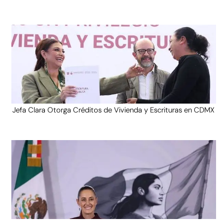
Jefa Clara Otorga Créditos de Vivienda y Escrituras en CDMX