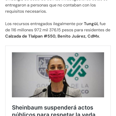
entregaron a personas que no contaban con los
requisitos necesarios.
Los recursos entregados ilegalmente por
Tungüi,
fue
de 116 millones 972 mil 376.15 pesos para residentes de
Calzada de Tlalpan #550, Benito Juárez, CdMx
.