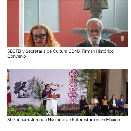
SECTEI y Secretaría de Cultura CDMX Firman Histórico
Convenio
Sheinbaum: Jornada Nacional de Reforestación en México