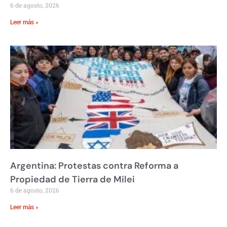
6 de agosto, 2026
Leer más »
Argentina: Protestas contra Reforma a
Propiedad de Tierra de Milei
6 de agosto, 2026
Leer más »