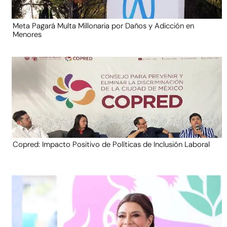
Meta Pagará Multa Millonaria por Daños y Adicción en
Menores
Copred: Impacto Positivo de Políticas de Inclusión Laboral