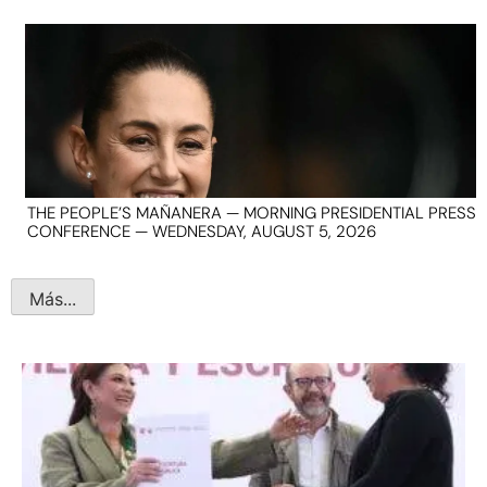
THE PEOPLE’S MAÑANERA — MORNING PRESIDENTIAL PRESS
CONFERENCE — WEDNESDAY, AUGUST 5, 2026
Más...