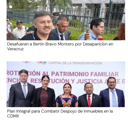
Desafueran a Bertín Bravo Montero por Desaparición en
Veracruz
Plan Integral para Combatir Despojo de Inmuebles en la
CDMX