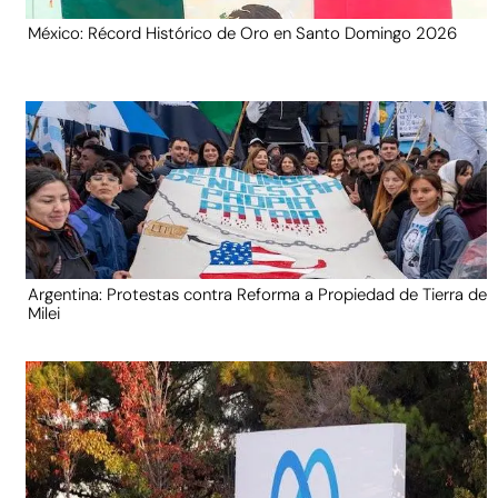
México: Récord Histórico de Oro en Santo Domingo 2026
Argentina: Protestas contra Reforma a Propiedad de Tierra de
Milei