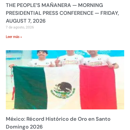
THE PEOPLE’S MAÑANERA — MORNING
PRESIDENTIAL PRESS CONFERENCE — FRIDAY,
AUGUST 7, 2026
7 de agosto, 2026
Leer más »
México: Récord Histórico de Oro en Santo
Domingo 2026