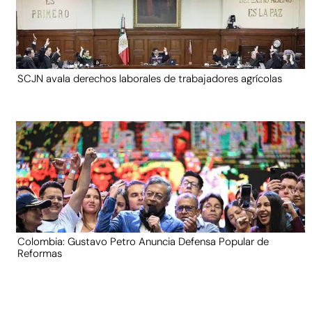
SCJN avala derechos laborales de trabajadores agrícolas
Colombia: Gustavo Petro Anuncia Defensa Popular de
Reformas