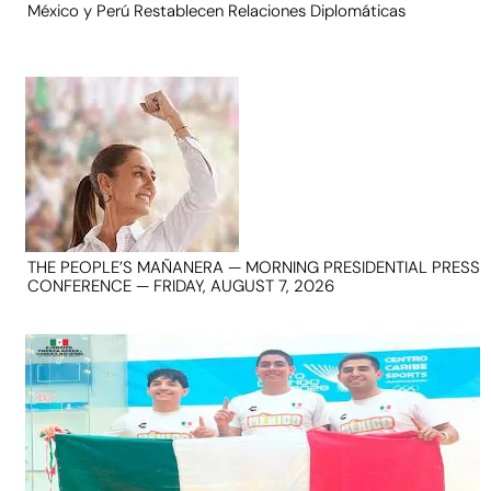
México y Perú Restablecen Relaciones Diplomáticas
THE PEOPLE’S MAÑANERA — MORNING PRESIDENTIAL PRESS
CONFERENCE — FRIDAY, AUGUST 7, 2026