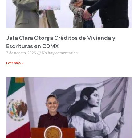
Jefa Clara Otorga Créditos de Vivienda y
Escrituras en CDMX
7 de agosto, 2026
No hay comentarios
Leer más »