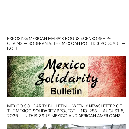
EXPOSING MEXICAN MEDIA’S BOGUS «CENSORSHIP»
CLAIMS — SOBERANIA, THE MEXICAN POLITICS PODCAST —
NO. 114
MEXICO SOLIDARITY BULLETIN — WEEKLY NEWSLETTER OF
THE MEXICO SOLIDARITY PROJECT — NO. 283 — AUGUST 5,
2026 — IN THIS ISSUE: MEXICO AND AFRICAN AMERICANS