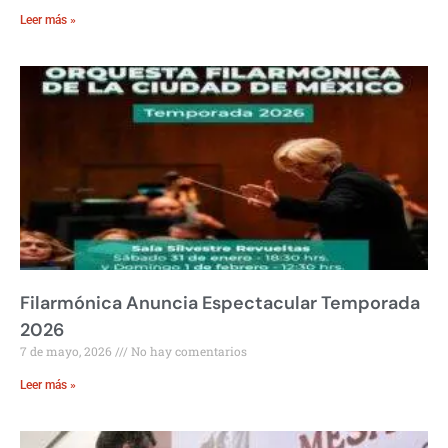
Leer más »
Filarmónica Anuncia Espectacular Temporada
2026
7 de mayo, 2026
No hay comentarios
Leer más »