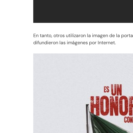
En tanto, otros utilizaron la imagen de la por
difundieron las imágenes por Internet.