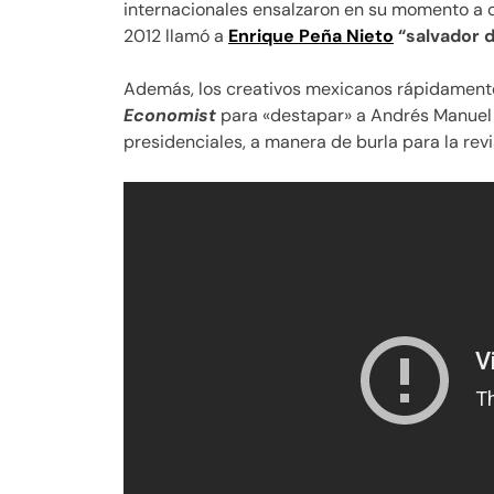
internacionales ensalzaron en su momento a o
2012 llamó a
Enrique Peña Nieto
“salvador 
Además, los creativos mexicanos rápidamente
Economist
para «destapar» a Andrés Manuel 
presidenciales, a manera de burla para la revi