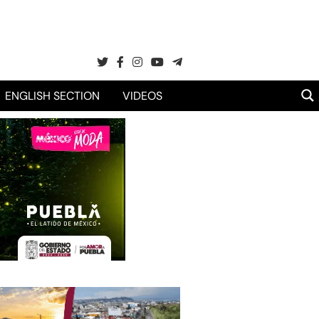
ENGLISH SECTION
VIDEOS