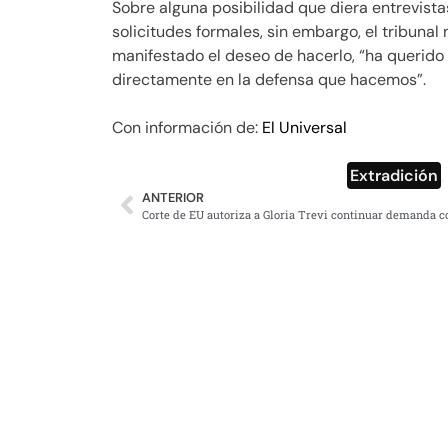
Sobre alguna posibilidad que diera entrevista
solicitudes formales, sin embargo, el tribunal
manifestado el deseo de hacerlo, “ha querido 
directamente en la defensa que hacemos”.
Con información de:
El Universal
Extradición
ANTERIOR