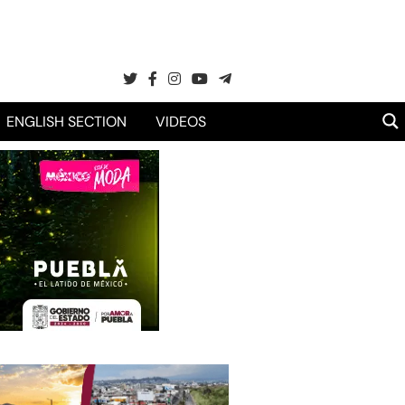
ENGLISH SECTION
VIDEOS