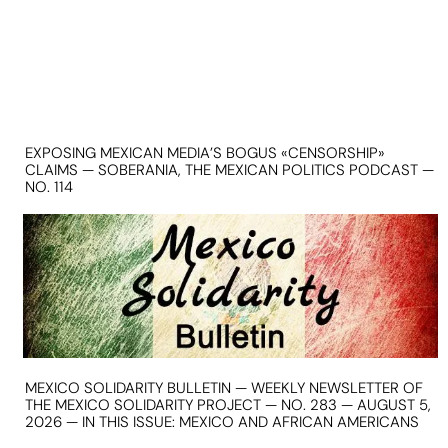
EXPOSING MEXICAN MEDIA’S BOGUS «CENSORSHIP»
CLAIMS — SOBERANIA, THE MEXICAN POLITICS PODCAST —
NO. 114
MEXICO SOLIDARITY BULLETIN — WEEKLY NEWSLETTER OF
THE MEXICO SOLIDARITY PROJECT — NO. 283 — AUGUST 5,
2026 — IN THIS ISSUE: MEXICO AND AFRICAN AMERICANS