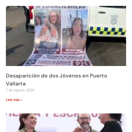
Desaparición de dos Jóvenes en Puerto
Vallarta
7 de agosto, 2026
Leer más »