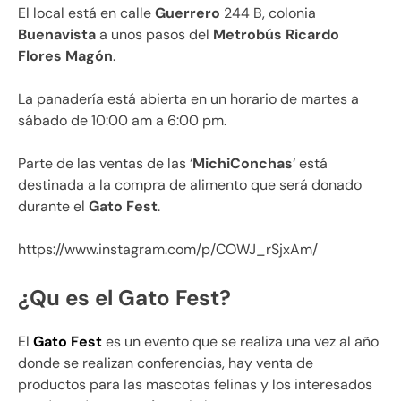
El local está en calle
Guerrero
244 B, colonia
Buenavista
a unos pasos del
Metrobús Ricardo
Flores Magón
.
La panadería está abierta en un horario de martes a
sábado de 10:00 am a 6:00 pm.
Parte de las ventas de las ‘
MichiConchas
‘ está
destinada a la compra de alimento que será donado
durante el
Gato Fest
.
https://www.instagram.com/p/COWJ_rSjxAm/
¿Qu es el Gato Fest?
El
Gato Fest
es un evento que se realiza una vez al año
donde se realizan conferencias, hay venta de
productos para las mascotas felinas y los interesados