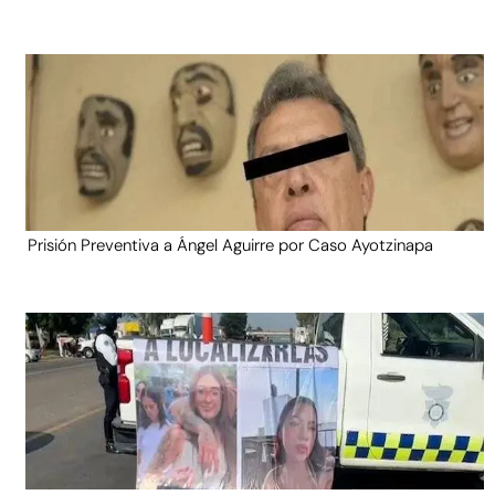
Prisión Preventiva a Ángel Aguirre por Caso Ayotzinapa