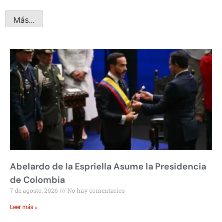
Más...
Abelardo de la Espriella Asume la Presidencia
de Colombia
7 de agosto, 2026
No hay comentarios
Leer más »