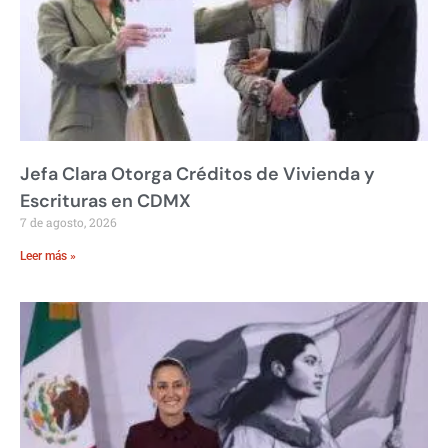
Jefa Clara Otorga Créditos de Vivienda y
Escrituras en CDMX
7 de agosto, 2026
Leer más »