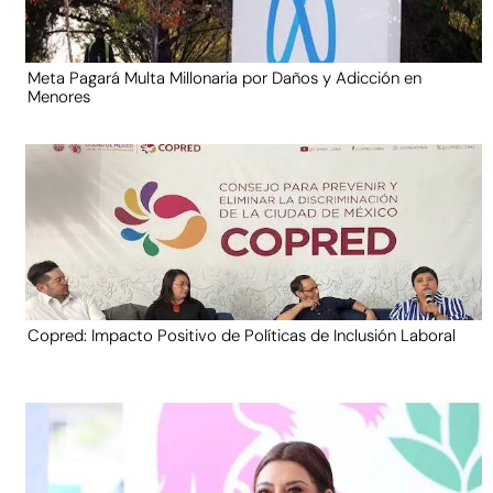
Meta Pagará Multa Millonaria por Daños y Adicción en
Menores
Copred: Impacto Positivo de Políticas de Inclusión Laboral