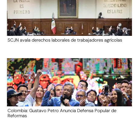
SCJN avala derechos laborales de trabajadores agrícolas
Colombia: Gustavo Petro Anuncia Defensa Popular de
Reformas