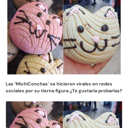
Las ‘MichiConchas’ se hicieron virales en redes
sociales por su tierna figura ¿Te gustaría probarlas?