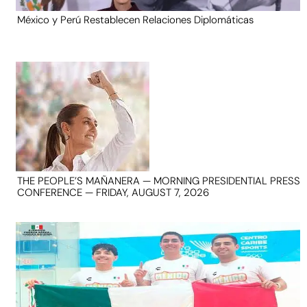
México y Perú Restablecen Relaciones Diplomáticas
THE PEOPLE’S MAÑANERA — MORNING PRESIDENTIAL PRESS
CONFERENCE — FRIDAY, AUGUST 7, 2026