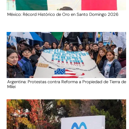
México: Récord Histórico de Oro en Santo Domingo 2026
Argentina: Protestas contra Reforma a Propiedad de Tierra de
Milei