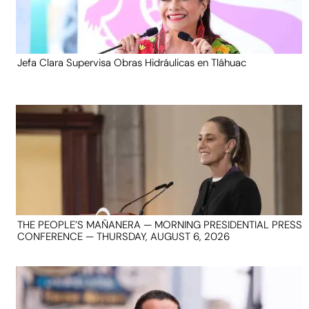
Jefa Clara Supervisa Obras Hidráulicas en Tláhuac
THE PEOPLE’S MAÑANERA — MORNING PRESIDENTIAL PRESS
CONFERENCE — THURSDAY, AUGUST 6, 2026