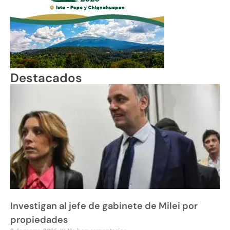
Destacados
Investigan al jefe de gabinete de Milei por
propiedades