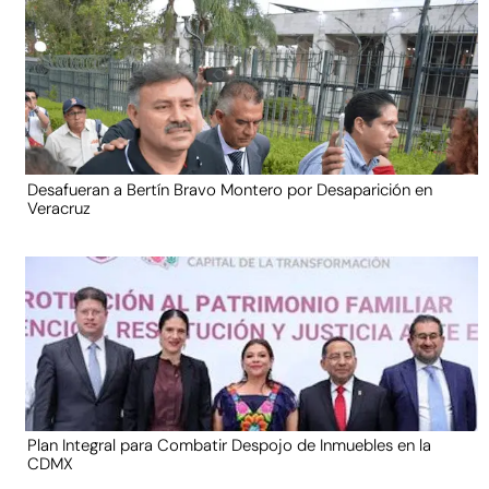
Desafueran a Bertín Bravo Montero por Desaparición en
Veracruz
Plan Integral para Combatir Despojo de Inmuebles en la
CDMX