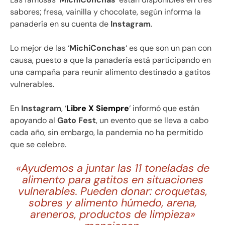
sabores; fresa, vainilla y chocolate, según informa la
panadería en su cuenta de
Instagram
.
Lo mejor de las ‘
MichiConchas
‘ es que son un pan con
causa, puesto a que la panadería está participando en
una campaña para reunir alimento destinado a gatitos
vulnerables.
En
Instagram
, ‘
Libre X Siempre
‘ informó que están
apoyando al
Gato Fest
, un evento que se lleva a cabo
cada año, sin embargo, la pandemia no ha permitido
que se celebre.
«Ayudemos a juntar las 11 toneladas de
alimento para gatitos en situaciones
vulnerables. Pueden donar: croquetas,
sobres y alimento húmedo, arena,
areneros, productos de limpieza»