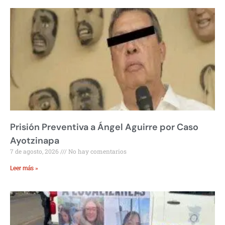
Prisión Preventiva a Ángel Aguirre por Caso
Ayotzinapa
7 de agosto, 2026
No hay comentarios
Leer más »