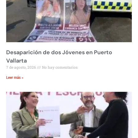
Desaparición de dos Jóvenes en Puerto
Vallarta
7 de agosto, 2026
No hay comentarios
Leer más »