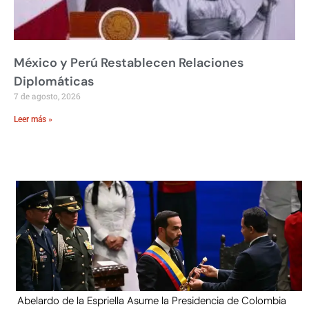
México y Perú Restablecen Relaciones
Diplomáticas
7 de agosto, 2026
Leer más »
Abelardo de la Espriella Asume la Presidencia de Colombia