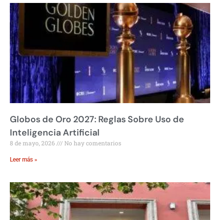
Globos de Oro 2027: Reglas Sobre Uso de
Inteligencia Artificial
8 de mayo, 2026
No hay comentarios
Leer más »