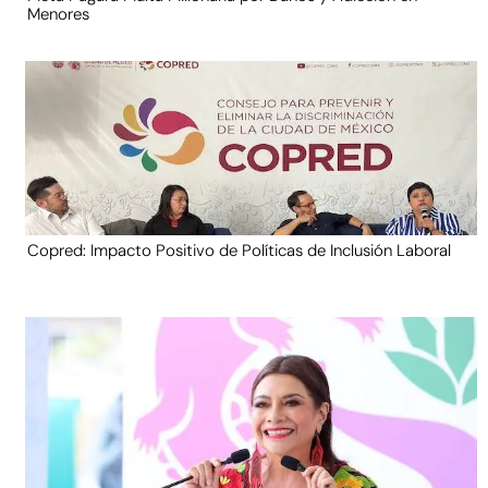
Menores
Copred: Impacto Positivo de Políticas de Inclusión Laboral