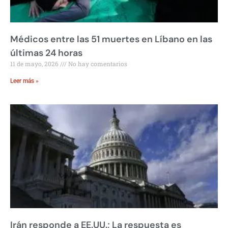
Médicos entre las 51 muertes en Líbano en las
últimas 24 horas
11 de mayo, 2026
No hay comentarios
Leer más »
Irán responde a EE.UU.; La respuesta es