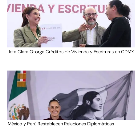
Jefa Clara Otorga Créditos de Vivienda y Escrituras en CDMX
México y Perú Restablecen Relaciones Diplomáticas