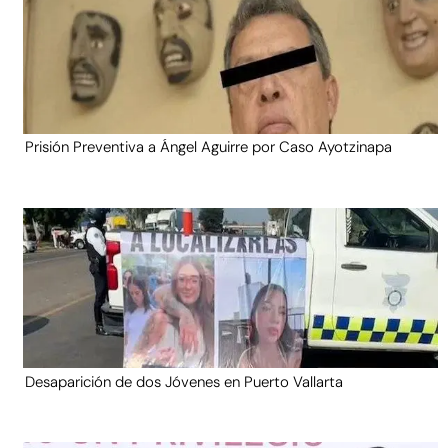
Prisión Preventiva a Ángel Aguirre por Caso Ayotzinapa
Desaparición de dos Jóvenes en Puerto Vallarta