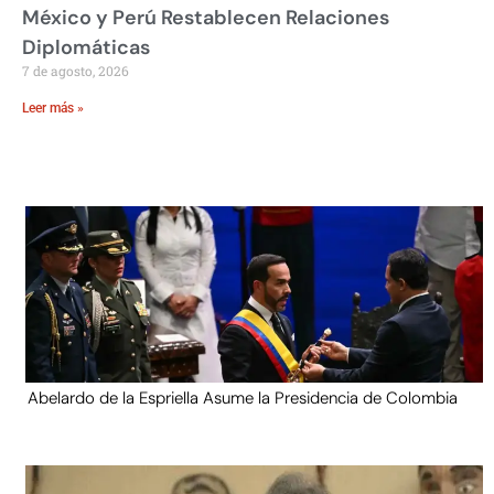
México y Perú Restablecen Relaciones
Diplomáticas
7 de agosto, 2026
Leer más »
Abelardo de la Espriella Asume la Presidencia de Colombia