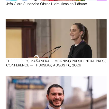
Jefa Clara Supervisa Obras Hidráulicas en Tláhuac
THE PEOPLE’S MAÑANERA — MORNING PRESIDENTIAL PRESS
CONFERENCE — THURSDAY, AUGUST 6, 2026