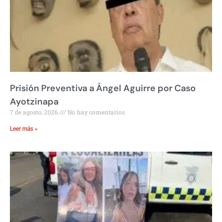
Prisión Preventiva a Ángel Aguirre por Caso
Ayotzinapa
7 de agosto, 2026
No hay comentarios
Leer más »