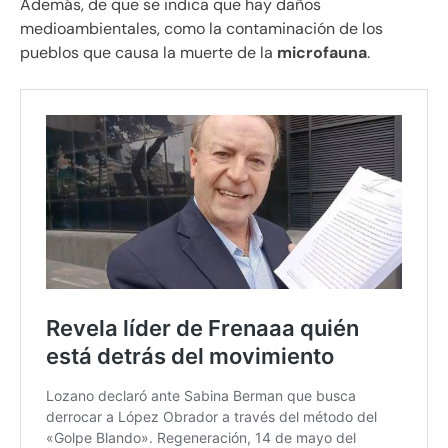
Además, de que se indica que hay daños
medioambientales, como la contaminación de los
pueblos que causa la muerte de la
microfauna
.