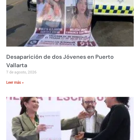
Desaparición de dos Jóvenes en Puerto
Vallarta
7 de agosto, 2026
Leer más »