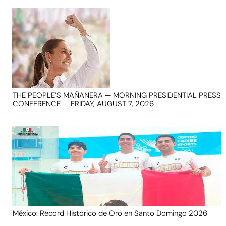
THE PEOPLE’S MAÑANERA — MORNING PRESIDENTIAL PRESS
CONFERENCE — FRIDAY, AUGUST 7, 2026
México: Récord Histórico de Oro en Santo Domingo 2026