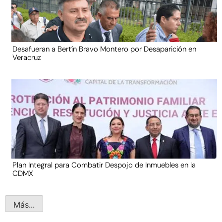
Desafueran a Bertín Bravo Montero por Desaparición en
Veracruz
Plan Integral para Combatir Despojo de Inmuebles en la
CDMX
Más...