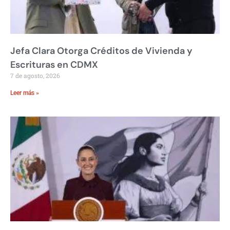
Jefa Clara Otorga Créditos de Vivienda y
Escrituras en CDMX
7 de agosto, 2026
Leer más »