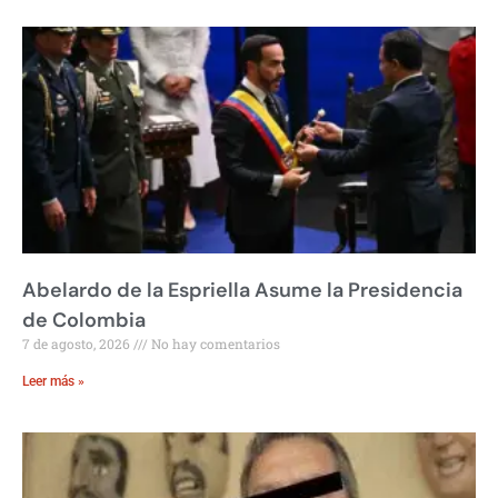
Abelardo de la Espriella Asume la Presidencia
de Colombia
7 de agosto, 2026
No hay comentarios
Leer más »