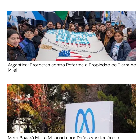
Argentina: Protestas contra Reforma a Propiedad de Tierra de
Milei
Meta Pagará Multa Millonaria por Daños y Adicción en