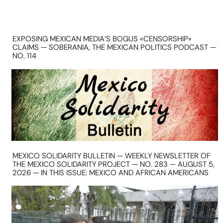
EXPOSING MEXICAN MEDIA’S BOGUS «CENSORSHIP»
CLAIMS — SOBERANIA, THE MEXICAN POLITICS PODCAST —
NO. 114
MEXICO SOLIDARITY BULLETIN — WEEKLY NEWSLETTER OF
THE MEXICO SOLIDARITY PROJECT — NO. 283 — AUGUST 5,
2026 — IN THIS ISSUE: MEXICO AND AFRICAN AMERICANS