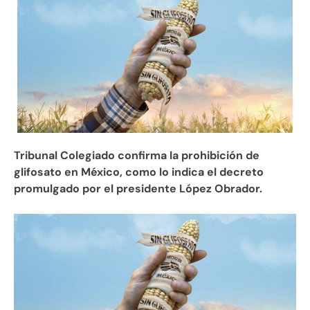
Tribunal Colegiado confirma la prohibición de
glifosato en México, como lo indica el decreto
promulgado por el presidente López Obrador.