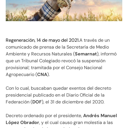
Regeneración, 14 de mayo del 2021.
A través de un
comunicado de prensa de la Secretaría de Medio
Ambiente y Recursos Naturales (
Semarnat
), informó
que un Tribunal Colegiado revocó la suspensión
provisional; tramitada por el Consejo Nacional
Agropecuario (
CNA
).
Con lo cual, buscaban quedar exentos del decreto
presidencial publicado en el Diario Oficial de la
Federación (
DOF
), el 31 de diciembre del 2020.
Decreto ordenado por el presidente,
Andrés Manuel
López Obrador
, y el cual causo gran molestia a las