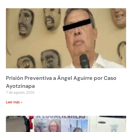
Prisión Preventiva a Ángel Aguirre por Caso
Ayotzinapa
7 de agosto, 2026
Leer más »