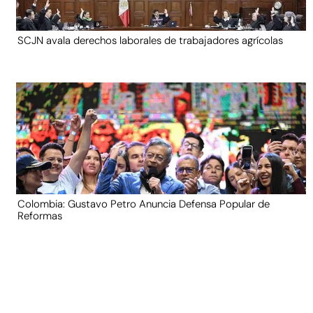
SCJN avala derechos laborales de trabajadores agrícolas
Colombia: Gustavo Petro Anuncia Defensa Popular de
Reformas