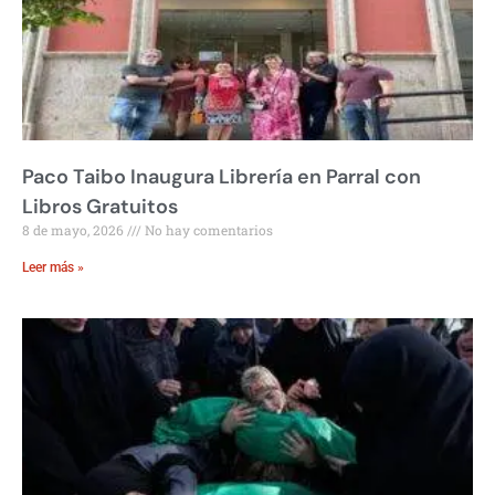
Paco Taibo Inaugura Librería en Parral con
Libros Gratuitos
8 de mayo, 2026
No hay comentarios
Leer más »