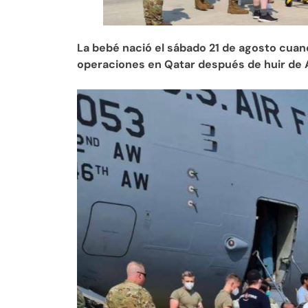
La bebé nació el sábado 21 de agosto cua
operaciones en Qatar después de huir de 