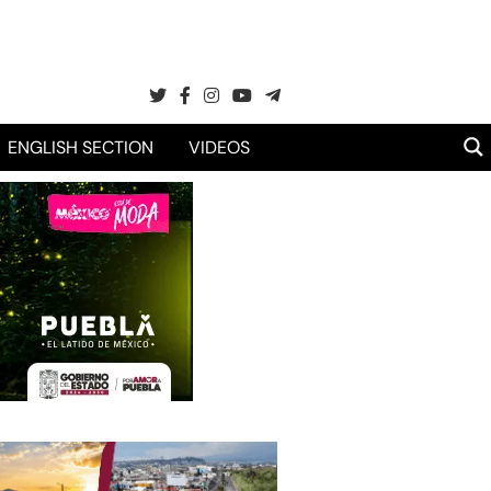
ENGLISH SECTION
VIDEOS