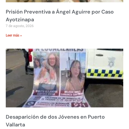
Prisión Preventiva a Ángel Aguirre por Caso
Ayotzinapa
7 de agosto, 2026
Leer más »
Desaparición de dos Jóvenes en Puerto
Vallarta