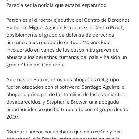
Parecía ser la noticia que estaba esperando.
Patrón es el director ejecutivo del Centro de Derechos
Humanos Miguel Agustín Pro Juárez, o Centro Prodh,
posiblemente el grupo de defensa de derechos
humanos más respetado en todo México. Está
involucrado en varios de los casos más graves de
abusos a los derechos humanos del país y ha sido un
gran crítico del Gobierno.
Además de Patrón, otros dos abogados del grupo
fueron atacados con el software: Santiago Aguirre, el
abogado principal de las familias de los estudiantes
desaparecidos, y Stephanie Brewer, una abogada
estadounidense que ha trabajado con el grupo desde
2007.
“Siempre hemos sospechado que nos espían y nos