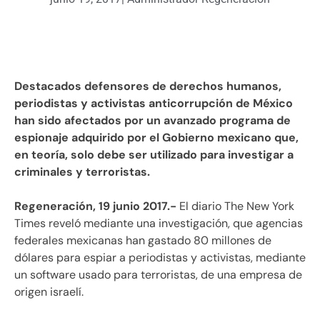
Destacados defensores de derechos humanos,
periodistas y activistas anticorrupción de México
han sido afectados por un avanzado programa de
espionaje adquirido por el Gobierno mexicano que,
en teoría, solo debe ser utilizado para investigar a
criminales y terroristas.
Regeneración, 19 junio 2017.-
El diario The New York
Times reveló mediante una investigación, que agencias
federales mexicanas han gastado 80 millones de
dólares para espiar a periodistas y activistas, mediante
un software usado para terroristas, de una empresa de
origen israelí.