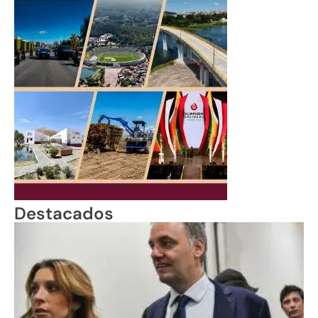
Destacados