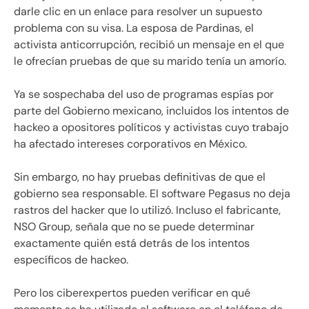
darle clic en un enlace para resolver un supuesto
problema con su visa. La esposa de Pardinas, el
activista anticorrupción, recibió un mensaje en el que
le ofrecían pruebas de que su marido tenía un amorío.
Ya se sospechaba del uso de programas espías por
parte del Gobierno mexicano, incluidos los intentos de
hackeo a opositores políticos y activistas cuyo trabajo
ha afectado intereses corporativos en México.
Sin embargo, no hay pruebas definitivas de que el
gobierno sea responsable. El software Pegasus no deja
rastros del hacker que lo utilizó. Incluso el fabricante,
NSO Group, señala que no se puede determinar
exactamente quién está detrás de los intentos
específicos de hackeo.
Pero los ciberexpertos pueden verificar en qué