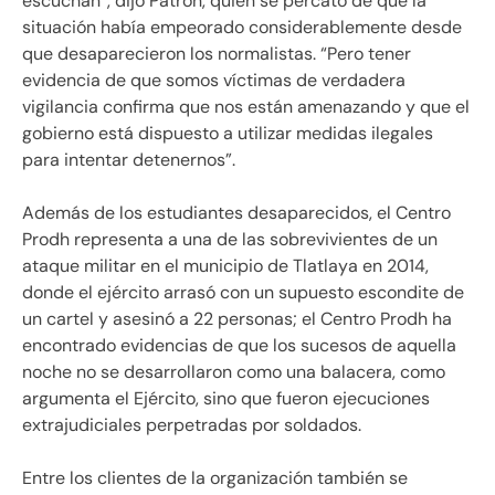
escuchan”, dijo Patrón, quien se percató de que la
situación había empeorado considerablemente desde
que desaparecieron los normalistas. “Pero tener
evidencia de que somos víctimas de verdadera
vigilancia confirma que nos están amenazando y que el
gobierno está dispuesto a utilizar medidas ilegales
para intentar detenernos”.
Además de los estudiantes desaparecidos, el Centro
Prodh representa a una de las sobrevivientes de un
ataque militar en el municipio de Tlatlaya en 2014,
donde el ejército arrasó con un supuesto escondite de
un cartel y asesinó a 22 personas; el Centro Prodh ha
encontrado evidencias de que los sucesos de aquella
noche no se desarrollaron como una balacera, como
argumenta el Ejército, sino que fueron ejecuciones
extrajudiciales perpetradas por soldados.
Entre los clientes de la organización también se