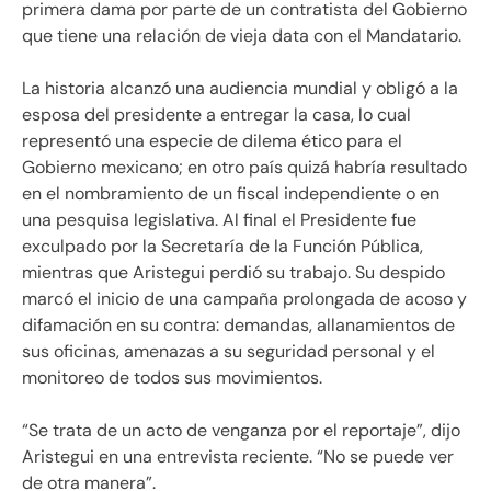
primera dama por parte de un contratista del Gobierno
que tiene una relación de vieja data con el Mandatario.
La historia alcanzó una audiencia mundial y obligó a la
esposa del presidente a entregar la casa, lo cual
representó una especie de dilema ético para el
Gobierno mexicano; en otro país quizá habría resultado
en el nombramiento de un fiscal independiente o en
una pesquisa legislativa. Al final el Presidente fue
exculpado por la Secretaría de la Función Pública,
mientras que Aristegui perdió su trabajo. Su despido
marcó el inicio de una campaña prolongada de acoso y
difamación en su contra: demandas, allanamientos de
sus oficinas, amenazas a su seguridad personal y el
monitoreo de todos sus movimientos.
“Se trata de un acto de venganza por el reportaje”, dijo
Aristegui en una entrevista reciente. “No se puede ver
de otra manera”.