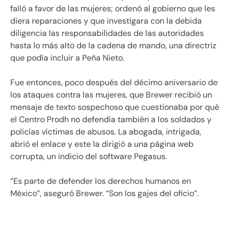
falló a favor de las mujeres; ordenó al gobierno que les
diera reparaciones y que investigara con la debida
diligencia las responsabilidades de las autoridades
hasta lo más alto de la cadena de mando, una directriz
que podía incluir a Peña Nieto.
Fue entonces, poco después del décimo aniversario de
los ataques contra las mujeres, que Brewer recibió un
mensaje de texto sospechoso que cuestionaba por qué
el Centro Prodh no defendía también a los soldados y
policías víctimas de abusos. La abogada, intrigada,
abrió el enlace y este la dirigió a una página web
corrupta, un indicio del software Pegasus.
“Es parte de defender los derechos humanos en
México”, aseguró Brewer. “Son los gajes del oficio”.