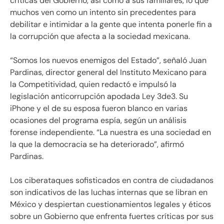
críticas del Gobierno, así como a sus familiares, lo que
muchos ven como un intento sin precedentes para
debilitar e intimidar a la gente que intenta ponerle fin a
la corrupción que afecta a la sociedad mexicana.
“Somos los nuevos enemigos del Estado”, señaló Juan
Pardinas, director general del Instituto Mexicano para
la Competitividad, quien redactó e impulsó la
legislación anticorrupción apodada Ley 3de3. Su
iPhone y el de su esposa fueron blanco en varias
ocasiones del programa espía, según un análisis
forense independiente. “La nuestra es una sociedad en
la que la democracia se ha deteriorado”, afirmó
Pardinas.
Los ciberataques sofisticados en contra de ciudadanos
son indicativos de las luchas internas que se libran en
México y despiertan cuestionamientos legales y éticos
sobre un Gobierno que enfrenta fuertes críticas por sus