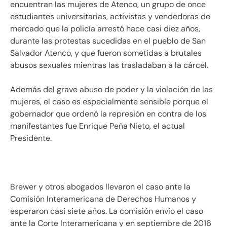
encuentran las mujeres de Atenco, un grupo de once
estudiantes universitarias, activistas y vendedoras de
mercado que la policía arrestó hace casi diez años,
durante las protestas sucedidas en el pueblo de San
Salvador Atenco, y que fueron sometidas a brutales
abusos sexuales mientras las trasladaban a la cárcel.
Además del grave abuso de poder y la violación de las
mujeres, el caso es especialmente sensible porque el
gobernador que ordenó la represión en contra de los
manifestantes fue Enrique Peña Nieto, el actual
Presidente.
Brewer y otros abogados llevaron el caso ante la
Comisión Interamericana de Derechos Humanos y
esperaron casi siete años. La comisión envío el caso
ante la Corte Interamericana y en septiembre de 2016