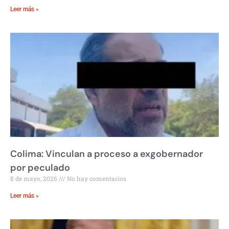
Leer más »
Colima: Vinculan a proceso a exgobernador
por peculado
8 de mayo, 2026
No hay comentarios
Leer más »