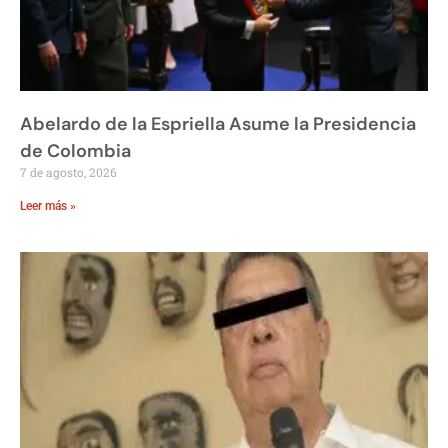
Abelardo de la Espriella Asume la Presidencia
de Colombia
7 de agosto, 2026
Leer más »