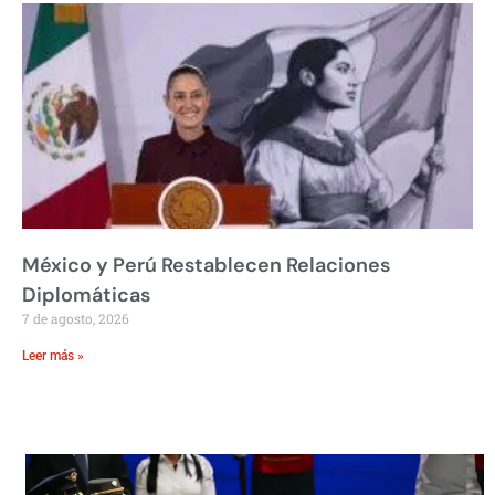
México y Perú Restablecen Relaciones
Diplomáticas
7 de agosto, 2026
Leer más »