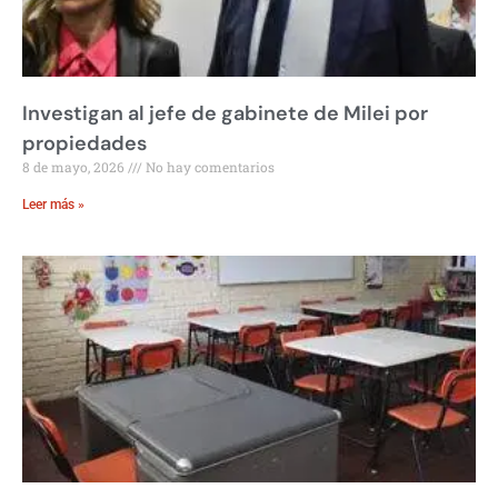
Investigan al jefe de gabinete de Milei por
propiedades
8 de mayo, 2026
No hay comentarios
Leer más »