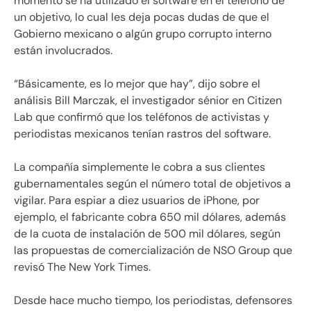
momento se ha utilizado el software en el teléfono de
un objetivo, lo cual les deja pocas dudas de que el
Gobierno mexicano o algún grupo corrupto interno
están involucrados.
“Básicamente, es lo mejor que hay”, dijo sobre el
análisis Bill Marczak, el investigador sénior en Citizen
Lab que confirmó que los teléfonos de activistas y
periodistas mexicanos tenían rastros del software.
La compañía simplemente le cobra a sus clientes
gubernamentales según el número total de objetivos a
vigilar. Para espiar a diez usuarios de iPhone, por
ejemplo, el fabricante cobra 650 mil dólares, además
de la cuota de instalación de 500 mil dólares, según
las propuestas de comercialización de NSO Group que
revisó The New York Times.
Desde hace mucho tiempo, los periodistas, defensores