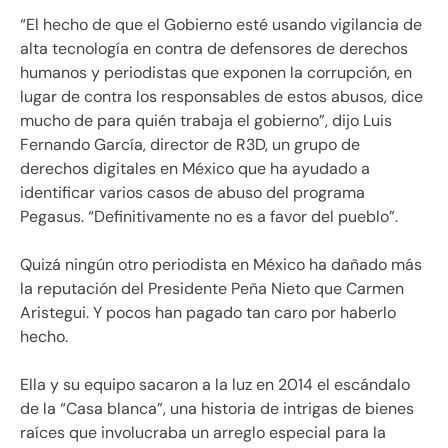
“El hecho de que el Gobierno esté usando vigilancia de
alta tecnología en contra de defensores de derechos
humanos y periodistas que exponen la corrupción, en
lugar de contra los responsables de estos abusos, dice
mucho de para quién trabaja el gobierno”, dijo Luis
Fernando García, director de R3D, un grupo de
derechos digitales en México que ha ayudado a
identificar varios casos de abuso del programa
Pegasus. “Definitivamente no es a favor del pueblo”.
Quizá ningún otro periodista en México ha dañado más
la reputación del Presidente Peña Nieto que Carmen
Aristegui. Y pocos han pagado tan caro por haberlo
hecho.
Ella y su equipo sacaron a la luz en 2014 el escándalo
de la “Casa blanca”, una historia de intrigas de bienes
raíces que involucraba un arreglo especial para la