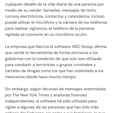
cualquier detalle de la vida diaria de una persona por
medio de su celular: llamadas, mensajes de texto,
correos electrónicos, contactos y calendarios. Incluso
puede utilizar el micrófono y la cámara de los teléfonos
para realizar vigilancia; el teléfono de la persona
vigilada se convierte en un micrófono oculto.
La empresa que fabrica el software, NSO Group, afirma
que vende la herramienta de forma exclusiva a los
gobiernos con la condición de que solo sea utilizada
para combatir a terroristas o grupos criminales y
carteles de drogas como los que han violentado a los
mexicanos desde hace mucho tiempo.
Sin embargo, según decenas de mensajes examinados
por The New York Times y analistas forenses
independientes, el software ha sido utilizado para
vigilar a algunas de las personas que han sido más