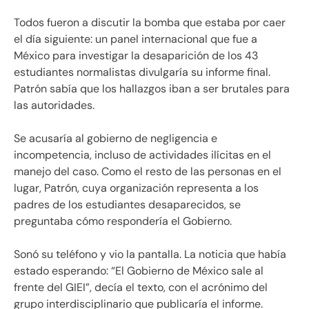
Todos fueron a discutir la bomba que estaba por caer
el día siguiente: un panel internacional que fue a
México para investigar la desaparición de los 43
estudiantes normalistas divulgaría su informe final.
Patrón sabía que los hallazgos iban a ser brutales para
las autoridades.
Se acusaría al gobierno de negligencia e
incompetencia, incluso de actividades ilícitas en el
manejo del caso. Como el resto de las personas en el
lugar, Patrón, cuya organización representa a los
padres de los estudiantes desaparecidos, se
preguntaba cómo respondería el Gobierno.
Sonó su teléfono y vio la pantalla. La noticia que había
estado esperando: “El Gobierno de México sale al
frente del GIEI”, decía el texto, con el acrónimo del
grupo interdisciplinario que publicaría el informe.