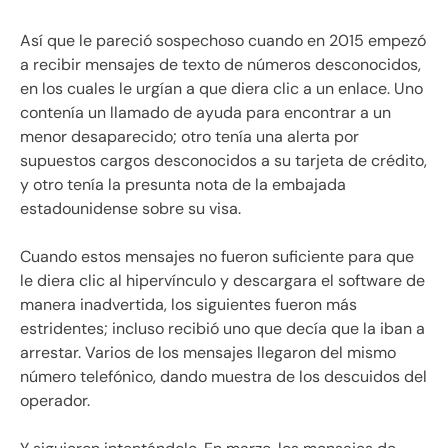
Así que le pareció sospechoso cuando en 2015 empezó
a recibir mensajes de texto de números desconocidos,
en los cuales le urgían a que diera clic a un enlace. Uno
contenía un llamado de ayuda para encontrar a un
menor desaparecido; otro tenía una alerta por
supuestos cargos desconocidos a su tarjeta de crédito,
y otro tenía la presunta nota de la embajada
estadounidense sobre su visa.
Cuando estos mensajes no fueron suficiente para que
le diera clic al hipervínculo y descargara el software de
manera inadvertida, los siguientes fueron más
estridentes; incluso recibió uno que decía que la iban a
arrestar. Varios de los mensajes llegaron del mismo
número telefónico, dando muestra de los descuidos del
operador.