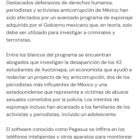
Destacados defensores de derechos humanos,
periodistas y activistas anticorrupción de México han
sido afectados por un avanzado programa de espionaje
adquirido por el Gobierno mexicano que, en teoría, solo
debe ser utilizado para investigar a criminales y
terroristas.
Entre los blancos del programa se encuentran
abogados que investigan la desaparición de los 43
estudiantes de Ayotzinapa, un economista que ayudó a
redactar un proyecto de ley anticorrupción, dos de los
periodistas más influyentes de México y una
estadounidense que representa a víctimas de abusos
sexuales cometidos por la policía. Los intentos de
espionaje incluso han alcanzado a los familiares de los
activistas y periodistas, incluido un adolescente.
El software conocido como Pegasus se infiltra en los
teléfonos inteligentes y otros aparatos para monitorear