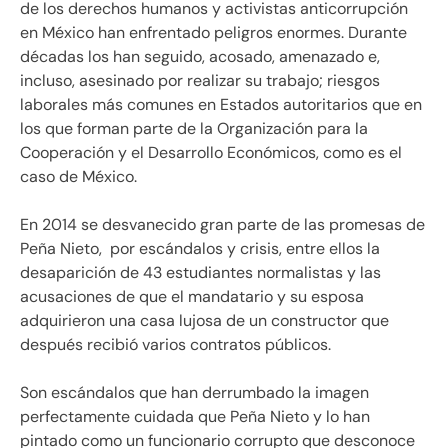
de los derechos humanos y activistas anticorrupción
en México han enfrentado peligros enormes. Durante
décadas los han seguido, acosado, amenazado e,
incluso, asesinado por realizar su trabajo; riesgos
laborales más comunes en Estados autoritarios que en
los que forman parte de la Organización para la
Cooperación y el Desarrollo Económicos, como es el
caso de México.
En 2014 se desvanecido gran parte de las promesas de
Peña Nieto, por escándalos y crisis, entre ellos la
desaparición de 43 estudiantes normalistas y las
acusaciones de que el mandatario y su esposa
adquirieron una casa lujosa de un constructor que
después recibió varios contratos públicos.
Son escándalos que han derrumbado la imagen
perfectamente cuidada que Peña Nieto y lo han
pintado como un funcionario corrupto que desconoce