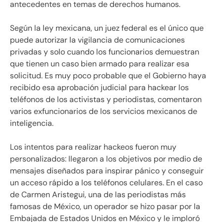
antecedentes en temas de derechos humanos.
Según la ley mexicana, un juez federal es el único que
puede autorizar la vigilancia de comunicaciones
privadas y solo cuando los funcionarios demuestran
que tienen un caso bien armado para realizar esa
solicitud. Es muy poco probable que el Gobierno haya
recibido esa aprobación judicial para hackear los
teléfonos de los activistas y periodistas, comentaron
varios exfuncionarios de los servicios mexicanos de
inteligencia.
Los intentos para realizar hackeos fueron muy
personalizados: llegaron a los objetivos por medio de
mensajes diseñados para inspirar pánico y conseguir
un acceso rápido a los teléfonos celulares. En el caso
de Carmen Aristegui, una de las periodistas más
famosas de México, un operador se hizo pasar por la
Embajada de Estados Unidos en México y le imploró