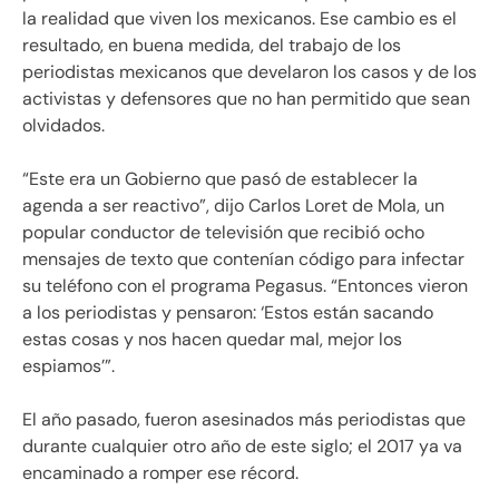
la realidad que viven los mexicanos. Ese cambio es el
resultado, en buena medida, del trabajo de los
periodistas mexicanos que develaron los casos y de los
activistas y defensores que no han permitido que sean
olvidados.
“Este era un Gobierno que pasó de establecer la
agenda a ser reactivo”, dijo Carlos Loret de Mola, un
popular conductor de televisión que recibió ocho
mensajes de texto que contenían código para infectar
su teléfono con el programa Pegasus. “Entonces vieron
a los periodistas y pensaron: ‘Estos están sacando
estas cosas y nos hacen quedar mal, mejor los
espiamos’”.
El año pasado, fueron asesinados más periodistas que
durante cualquier otro año de este siglo; el 2017 ya va
encaminado a romper ese récord.