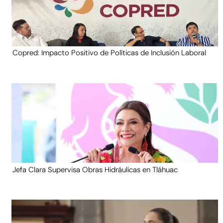
Copred: Impacto Positivo de Políticas de Inclusión Laboral
Jefa Clara Supervisa Obras Hidráulicas en Tláhuac