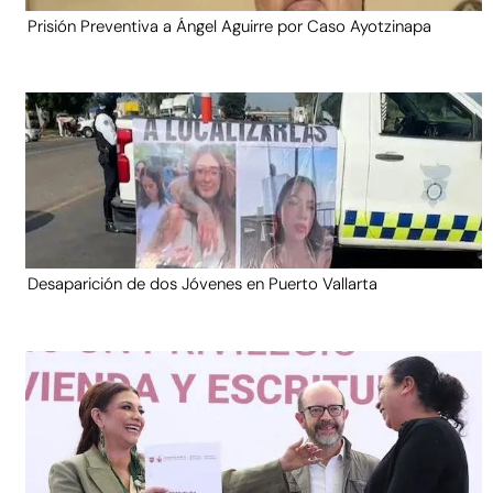
Prisión Preventiva a Ángel Aguirre por Caso Ayotzinapa
Desaparición de dos Jóvenes en Puerto Vallarta