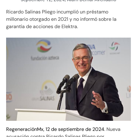
Ricardo Salinas Pliego incumplió un préstamo
millonario otorgado en 2021 y no informó sobre la
garantía de acciones de Elektra.
RegeneraciónMx, 12 de septiembre de 2024
. Nueva
acusación contra Ricardo Salinas Pliego por