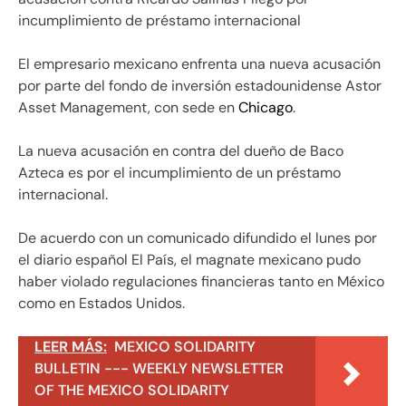
incumplimiento de préstamo internacional
El empresario mexicano enfrenta una nueva acusación
por parte del fondo de inversión estadounidense Astor
Asset Management, con sede en
Chicago
.
La nueva acusación en contra del dueño de Baco
Azteca es por el incumplimiento de un préstamo
internacional.
De acuerdo con un comunicado difundido el lunes por
el diario español El País, el magnate mexicano pudo
haber violado regulaciones financieras tanto en México
como en Estados Unidos.
LEER MÁS:
MEXICO SOLIDARITY
BULLETIN --- WEEKLY NEWSLETTER
OF THE MEXICO SOLIDARITY