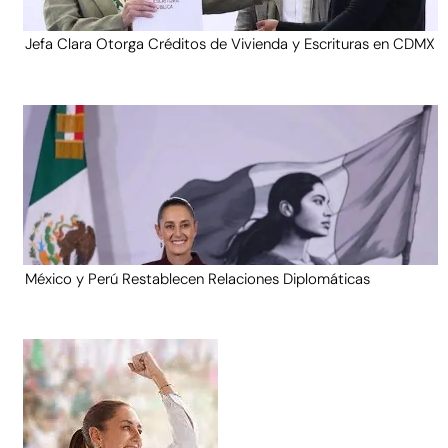
Jefa Clara Otorga Créditos de Vivienda y Escrituras en CDMX
México y Perú Restablecen Relaciones Diplomáticas