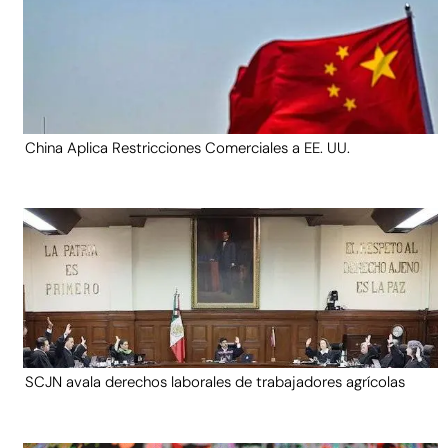
China Aplica Restricciones Comerciales a EE. UU.
SCJN avala derechos laborales de trabajadores agrícolas