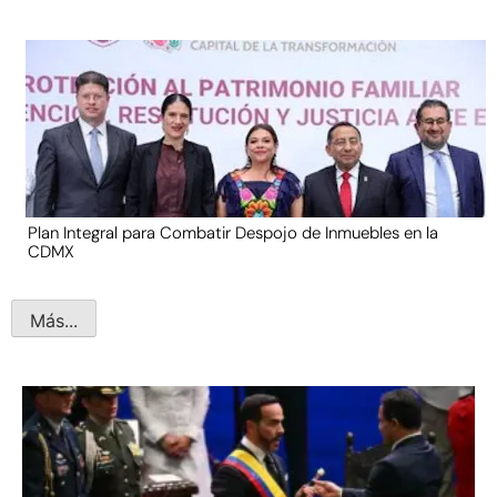
Plan Integral para Combatir Despojo de Inmuebles en la
CDMX
Más...