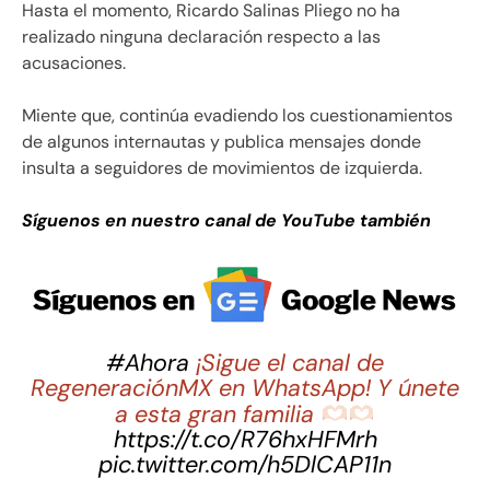
Hasta el momento, Ricardo Salinas Pliego no ha
realizado ninguna declaración respecto a las
acusaciones.
Miente que, continúa evadiendo los cuestionamientos
de algunos internautas y publica mensajes donde
insulta a seguidores de movimientos de izquierda.
Síguenos en nuestro canal de YouTube también
#Ahora
¡Sigue el canal de
RegeneraciónMX en WhatsApp! Y únete
a esta gran familia
https://t.co/R76hxHFMrh
pic.twitter.com/h5DlCAP11n