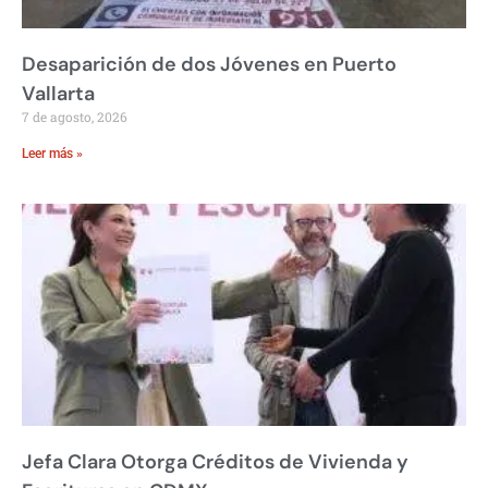
Desaparición de dos Jóvenes en Puerto
Vallarta
7 de agosto, 2026
Leer más »
Jefa Clara Otorga Créditos de Vivienda y