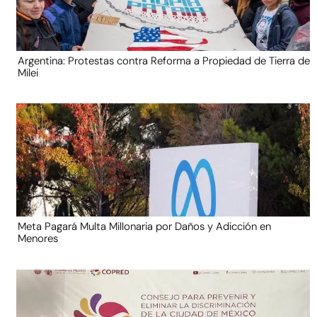
Argentina: Protestas contra Reforma a Propiedad de Tierra de
Milei
Meta Pagará Multa Millonaria por Daños y Adicción en
Menores