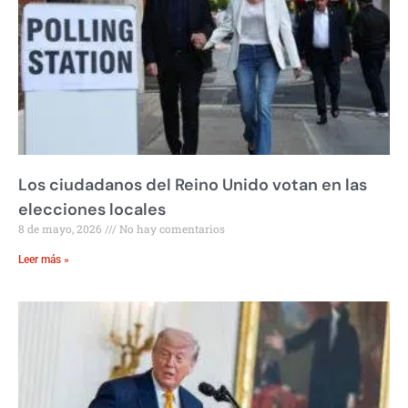
Los ciudadanos del Reino Unido votan en las
elecciones locales
8 de mayo, 2026
No hay comentarios
Leer más »