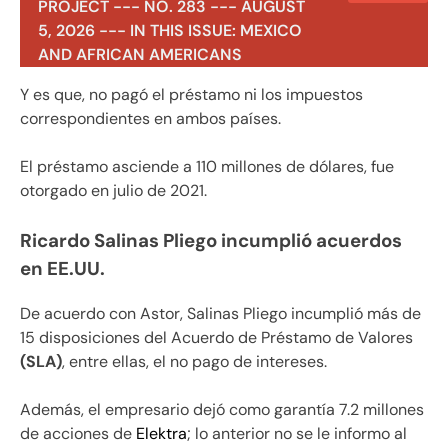
PROJECT --- NO. 283 --- AUGUST
5, 2026 --- IN THIS ISSUE: MEXICO
AND AFRICAN AMERICANS
Y es que, no pagó el préstamo ni los impuestos
correspondientes en ambos países.
El préstamo asciende a 110 millones de dólares, fue
otorgado en julio de 2021.
Ricardo Salinas Pliego incumplió acuerdos
en EE.UU.
De acuerdo con Astor, Salinas Pliego incumplió más de
15 disposiciones del Acuerdo de Préstamo de Valores
(SLA)
, entre ellas, el no pago de intereses.
Además, el empresario dejó como garantía 7.2 millones
de acciones de
Elektra
; lo anterior no se le informo al