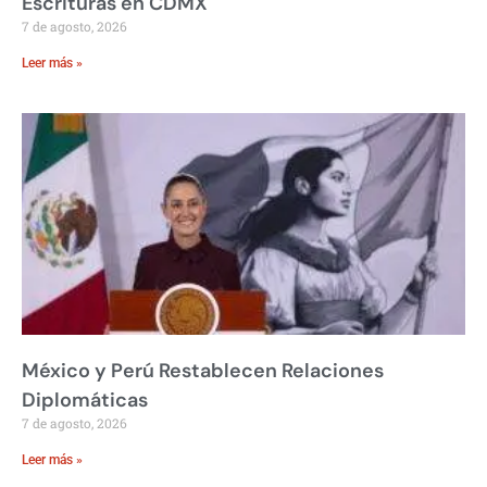
Escrituras en CDMX
7 de agosto, 2026
Leer más »
México y Perú Restablecen Relaciones
Diplomáticas
7 de agosto, 2026
Leer más »