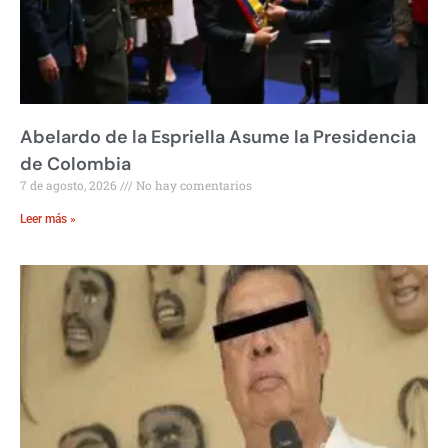
Abelardo de la Espriella Asume la Presidencia
de Colombia
7 de agosto, 2026
No hay comentarios
Leer más »