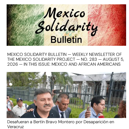
MEXICO SOLIDARITY BULLETIN — WEEKLY NEWSLETTER OF
THE MEXICO SOLIDARITY PROJECT — NO. 283 — AUGUST 5,
2026 — IN THIS ISSUE: MEXICO AND AFRICAN AMERICANS
Desafueran a Bertín Bravo Montero por Desaparición en
Veracruz