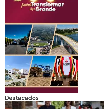
Destacados