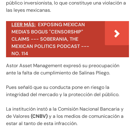
público inversionista, lo que constituye una violación a
las leyes mexicanas.
LEER MÁS:
EXPOSING MEXICAN
MEDIA'S BOGUS "CENSORSHIP"
CLAIMS --- SOBERANIA, THE
MEXICAN POLITICS PODCAST ---
NO. 114
Astor Asset Management expresó su preocupación
ante la falta de cumplimiento de Salinas Pliego.
Pues señaló que su conducta pone en riesgo la
integridad del mercado y la protección del público.
La institución instó a la Comisión Nacional Bancaria y
de Valores
(CNBV)
y a los medios de comunicación a
estar al tanto de esta infracción.