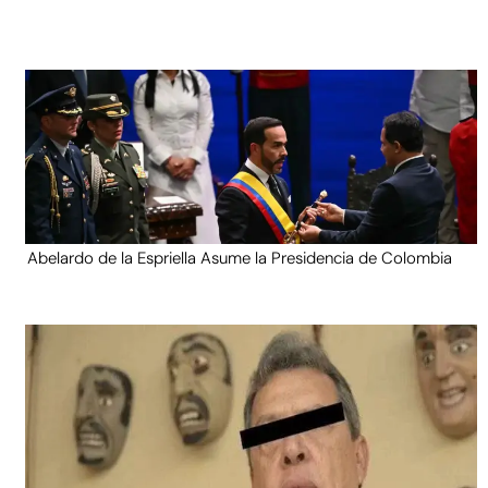
Abelardo de la Espriella Asume la Presidencia de Colombia