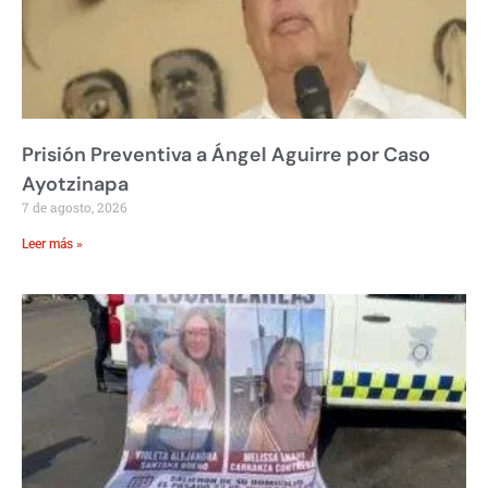
Prisión Preventiva a Ángel Aguirre por Caso
Ayotzinapa
7 de agosto, 2026
Leer más »