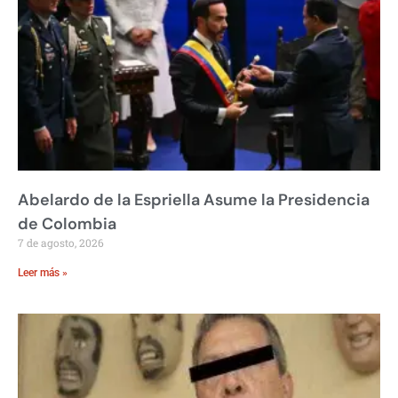
Abelardo de la Espriella Asume la Presidencia
de Colombia
7 de agosto, 2026
Leer más »