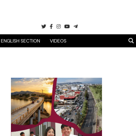
ENGLISH SECTION
VIDEOS