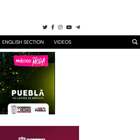
ENGLISH SECTION
VIDEOS