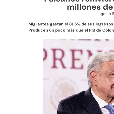
millones de
agosto 8
Migrantes gastan el 81.5% de sus ingresos 
Producen un poco más que el PIB de Colo