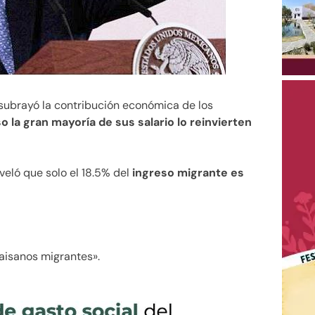
ubrayó la contribución económica de los
o la gran mayoría de sus salario lo reinvierten
eló que solo el 18.5% del
ingreso migrante es
aisanos migrantes».