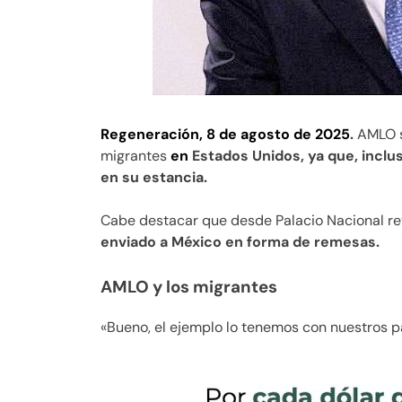
Regeneración, 8 de agosto de 2025
.
AMLO s
migrantes
en
Estados Unidos, ya que, inclus
en su estancia.
Cabe destacar que desde Palacio Nacional rev
enviado a México en forma de remesas.
AMLO y los migrantes
«Bueno, el ejemplo lo tenemos con nuestros p