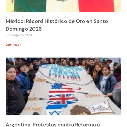
México: Récord Histórico de Oro en Santo
Domingo 2026
6 de agosto, 2026
Leer más »
Argentina: Protestas contra Reforma a