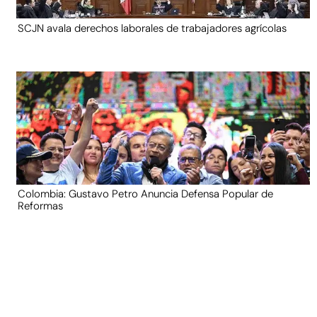
SCJN avala derechos laborales de trabajadores agrícolas
Colombia: Gustavo Petro Anuncia Defensa Popular de
Reformas