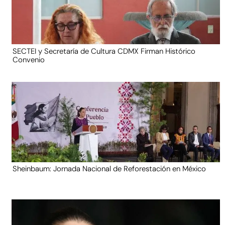
SECTEI y Secretaría de Cultura CDMX Firman Histórico
Convenio
Sheinbaum: Jornada Nacional de Reforestación en México