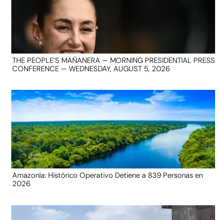
THE PEOPLE’S MAÑANERA — MORNING PRESIDENTIAL PRESS
CONFERENCE — WEDNESDAY, AUGUST 5, 2026
Amazonía: Histórico Operativo Detiene a 839 Personas en
2026