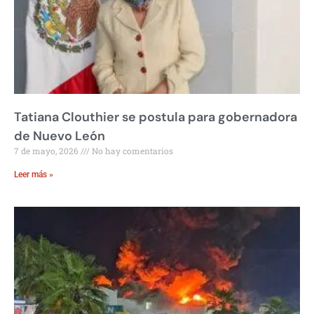
Tatiana Clouthier se postula para gobernadora
de Nuevo León
7 de mayo, 2026
No hay comentarios
Leer más »