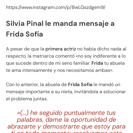
https://www.instagram.com/p/BwLGszdgem9/
Silvia Pinal le manda mensaje a
Frida Sofía
A pesar de que la
primera actriz
no había dicho nada al
respecto, la matriarca comentó «
no soy indiferente a lo
que sucede dentro de mi seno familiar.
Frida
tu abuela
te ama intensamente y nos necesitamos ambas».
Con lo anterior, la abuela de
Frida Sofía
le mandó un
mensaje importante a su nieta, invitándola a solucionar
el problema juntas.
«(…) he seguido puntualmente tus
palabras, dame la oportunidad de
abrazarte y demostrarte que estoy para