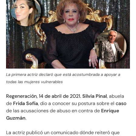
La primera actriz declaró que está acostumbrada a apoyar a
todas las mujeres vulnerables
Regeneración, 14 de abril de 2021.
Silvia Pinal
,
abuela
de
Frida Sofía
, dio a conocer su postura sobre el
caso
de las acusaciones de abuso en contra de
Enrique
Guzmán
.
La actriz publicó un comunicado dónde reiteró que