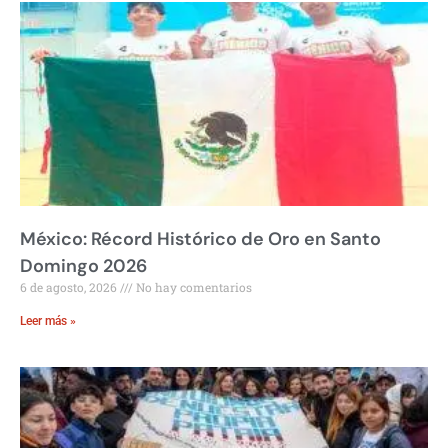
México: Récord Histórico de Oro en Santo
Domingo 2026
6 de agosto, 2026
No hay comentarios
Leer más »