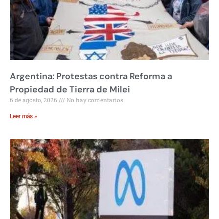
Argentina: Protestas contra Reforma a
Propiedad de Tierra de Milei
6 de agosto, 2026
No hay comentarios
Leer más »