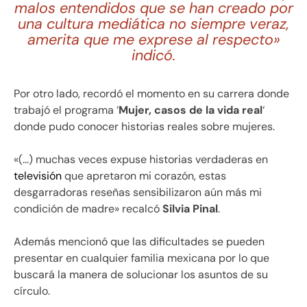
malos entendidos que se han creado por
una cultura mediática no siempre veraz,
amerita que me exprese al respecto»
indicó.
Por otro lado, recordó el momento en su carrera donde
trabajó el programa ‘
Mujer, casos de la vida real
‘
donde pudo conocer historias reales sobre mujeres.
«(…) muchas veces expuse historias verdaderas en
televisión
que apretaron mi corazón, estas
desgarradoras reseñas sensibilizaron aún más mi
condición de madre» recalcó
Silvia Pinal
.
Además mencionó que las dificultades se pueden
presentar en cualquier familia mexicana por lo que
buscará la manera de solucionar los asuntos de su
círculo.