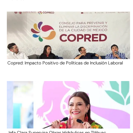
Copred: Impacto Positivo de Políticas de Inclusión Laboral
Jefa Clara Supervisa Obras Hidráulicas en Tláhuac