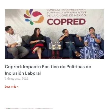
Copred: Impacto Positivo de Políticas de
Inclusión Laboral
6 de agosto, 2026
Leer más »