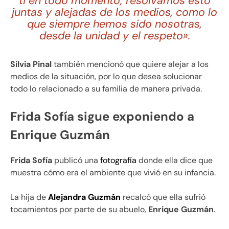
ti en todo momento; resolvamos esto
juntas y alejadas de los medios, como lo
que siempre hemos sido nosotras,
desde la unidad y el respeto».
Silvia Pinal
también mencionó que quiere alejar a los
medios de la situación, por lo que desea solucionar
todo lo relacionado a su familia de manera privada.
Frida Sofía sigue exponiendo a
Enrique Guzmán
Frida Sofía
publicó una
fotografía
donde ella dice que
muestra cómo era el ambiente que vivió en su infancia.
La hija de
Alejandra Guzmán
recalcó que ella sufrió
tocamientos por parte de su abuelo,
Enrique Guzmán
.