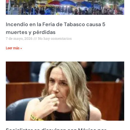
Incendio en la Feria de Tabasco causa 5
muertes y pérdidas
7 de mayo, 2026
No hay comentarios
Leer más »