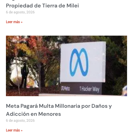
Propiedad de Tierra de Milei
6 de agosto, 2026
Leer más »
Meta Pagará Multa Millonaria por Daños y
Adicción en Menores
6 de agosto, 2026
Leer más »