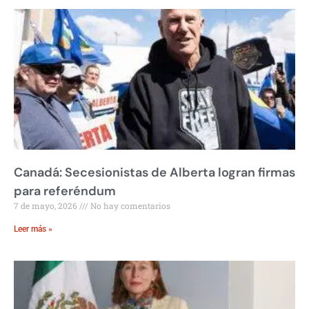
Canadá: Secesionistas de Alberta logran firmas
para referéndum
7 de mayo, 2026
No hay comentarios
Leer más »