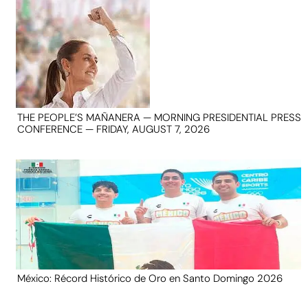
THE PEOPLE’S MAÑANERA — MORNING PRESIDENTIAL PRESS
CONFERENCE — FRIDAY, AUGUST 7, 2026
México: Récord Histórico de Oro en Santo Domingo 2026