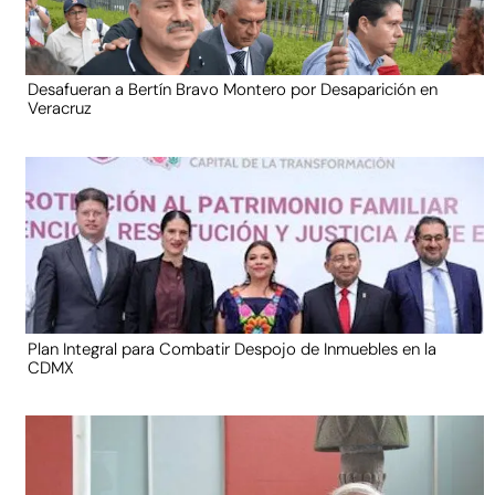
Desafueran a Bertín Bravo Montero por Desaparición en
Veracruz
Plan Integral para Combatir Despojo de Inmuebles en la
CDMX