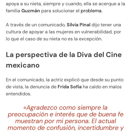
apoya a su nieta, siempre y cuando, ella se acerque a la
familia
Guzmán
para solucionar el
problema
.
A través de un comunicado,
Silvia Pinal
dijo tener una
cultura de apoyar a las mujeres en vulnerabilidad, por
lo que el caso de su nieta no es la excepción.
La perspectiva de la Diva del Cine
mexicano
En el comunicado, la actriz explicó que desde su punto
de vista, la denuncia de
Frida
Sofía
ha caído en malos
entendidos.
«Agradezco como siempre la
preocupación e interés que de buena fe
muestran por mi persona. El actual
momento de confusión, incertidumbre y