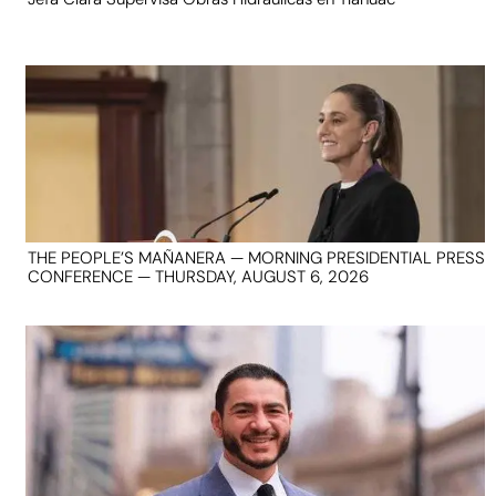
THE PEOPLE’S MAÑANERA — MORNING PRESIDENTIAL PRESS
CONFERENCE — THURSDAY, AUGUST 6, 2026