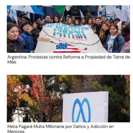
Argentina: Protestas contra Reforma a Propiedad de Tierra de
Milei
Meta Pagará Multa Millonaria por Daños y Adicción en
Menores