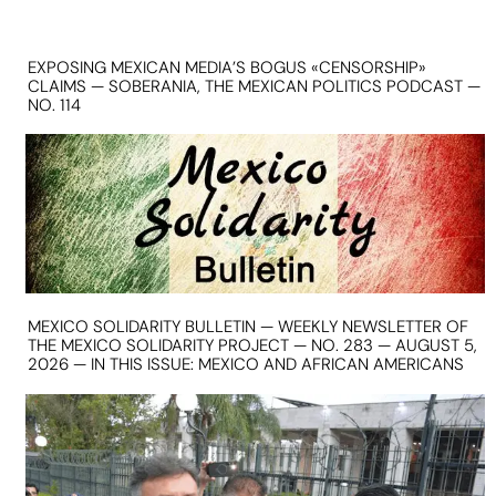
EXPOSING MEXICAN MEDIA’S BOGUS «CENSORSHIP»
CLAIMS — SOBERANIA, THE MEXICAN POLITICS PODCAST —
NO. 114
MEXICO SOLIDARITY BULLETIN — WEEKLY NEWSLETTER OF
THE MEXICO SOLIDARITY PROJECT — NO. 283 — AUGUST 5,
2026 — IN THIS ISSUE: MEXICO AND AFRICAN AMERICANS