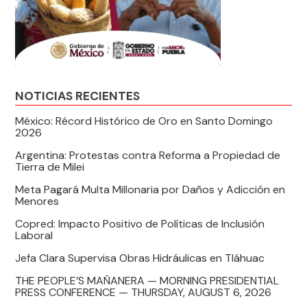
NOTICIAS RECIENTES
México: Récord Histórico de Oro en Santo Domingo
2026
Argentina: Protestas contra Reforma a Propiedad de
Tierra de Milei
Meta Pagará Multa Millonaria por Daños y Adicción en
Menores
Copred: Impacto Positivo de Políticas de Inclusión
Laboral
Jefa Clara Supervisa Obras Hidráulicas en Tláhuac
THE PEOPLE’S MAÑANERA — MORNING PRESIDENTIAL
PRESS CONFERENCE — THURSDAY, AUGUST 6, 2026