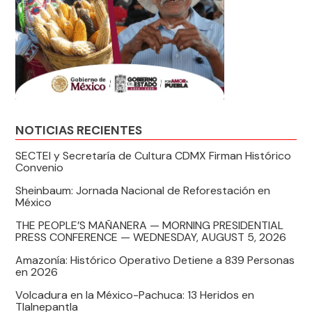
NOTICIAS RECIENTES
SECTEI y Secretaría de Cultura CDMX Firman Histórico
Convenio
Sheinbaum: Jornada Nacional de Reforestación en
México
THE PEOPLE’S MAÑANERA — MORNING PRESIDENTIAL
PRESS CONFERENCE — WEDNESDAY, AUGUST 5, 2026
Amazonía: Histórico Operativo Detiene a 839 Personas
en 2026
Volcadura en la México-Pachuca: 13 Heridos en
Tlalnepantla