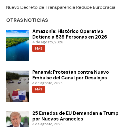
Nuevo Decreto de Transparencia Reduce Burocracia
OTRAS NOTICIAS
Amazonía: Histórico Operativo
Detiene a 839 Personas en 2026
4 de agosto, 2026
MÁS
Panamá: Protestan contra Nuevo
Embalse del Canal por Desalojos
3 de agosto, 2026
MÁS
25 Estados de EU Demandan a Trump
por Nuevos Aranceles
3 de agosto, 2026