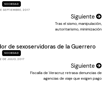
SOCIEDAD
E SEPTIEMBRE, 2017
Siguiente
Tras el sismo, manipulación,
autoritarismo, minimización
ador de sexoservidoras de la Guerrero
SOCIEDAD
12 DE JULIO, 2017
Siguiente
Fiscalía de Veracruz retrasa denuncias de
agencias de viaje que exigen pago