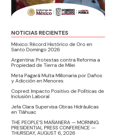
NOTICIAS RECIENTES
México: Récord Histórico de Oro en
Santo Domingo 2026
Argentina: Protestas contra Reforma a
Propiedad de Tierra de Milei
Meta Pagará Multa Millonaria por Daños
y Adicción en Menores
Copred: Impacto Positivo de Políticas de
Inclusión Laboral
Jefa Clara Supervisa Obras Hidráulicas
en Tláhuac
THE PEOPLE’S MAÑANERA — MORNING
PRESIDENTIAL PRESS CONFERENCE —
THURSDAY, AUGUST 6, 2026