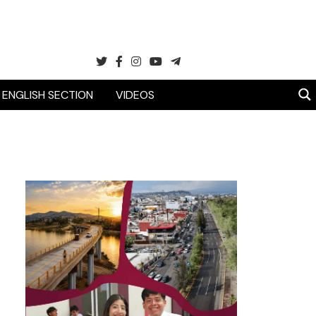
ENGLISH SECTION
VIDEOS