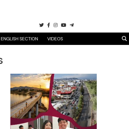
ENGLISH SECTION
VIDEOS
s