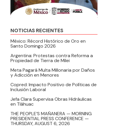
NOTICIAS RECIENTES
México: Récord Histórico de Oro en
Santo Domingo 2026
Argentina: Protestas contra Reforma a
Propiedad de Tierra de Milei
Meta Pagará Multa Millonaria por Daños
y Adicción en Menores
Copred: Impacto Positivo de Políticas de
Inclusión Laboral
Jefa Clara Supervisa Obras Hidráulicas
en Tláhuac
THE PEOPLE’S MAÑANERA — MORNING
PRESIDENTIAL PRESS CONFERENCE —
THURSDAY, AUGUST 6, 2026