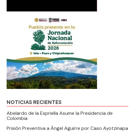
NOTICIAS RECIENTES
Abelardo de la Espriella Asume la Presidencia de
Colombia
Prisión Preventiva a Ángel Aguirre por Caso Ayotzinapa