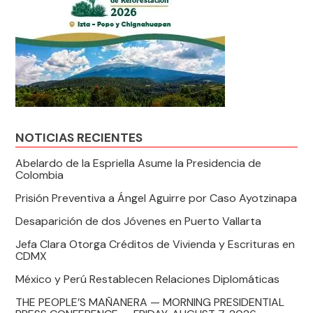
NOTICIAS RECIENTES
Abelardo de la Espriella Asume la Presidencia de
Colombia
Prisión Preventiva a Ángel Aguirre por Caso Ayotzinapa
Desaparición de dos Jóvenes en Puerto Vallarta
Jefa Clara Otorga Créditos de Vivienda y Escrituras en
CDMX
México y Perú Restablecen Relaciones Diplomáticas
THE PEOPLE’S MAÑANERA — MORNING PRESIDENTIAL