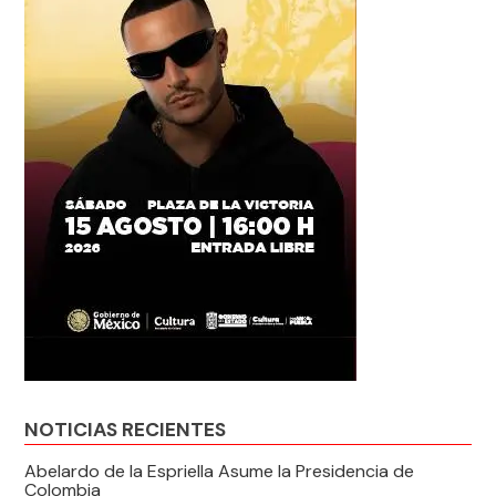
NOTICIAS RECIENTES
Abelardo de la Espriella Asume la Presidencia de
Colombia