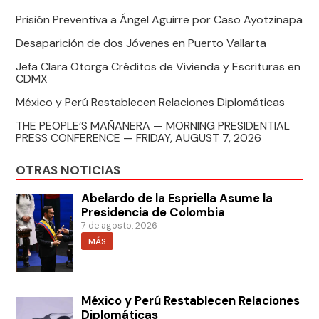
Prisión Preventiva a Ángel Aguirre por Caso Ayotzinapa
Desaparición de dos Jóvenes en Puerto Vallarta
Jefa Clara Otorga Créditos de Vivienda y Escrituras en
CDMX
México y Perú Restablecen Relaciones Diplomáticas
THE PEOPLE’S MAÑANERA — MORNING PRESIDENTIAL
PRESS CONFERENCE — FRIDAY, AUGUST 7, 2026
OTRAS NOTICIAS
Abelardo de la Espriella Asume la
Presidencia de Colombia
7 de agosto, 2026
MÁS
México y Perú Restablecen Relaciones
Diplomáticas