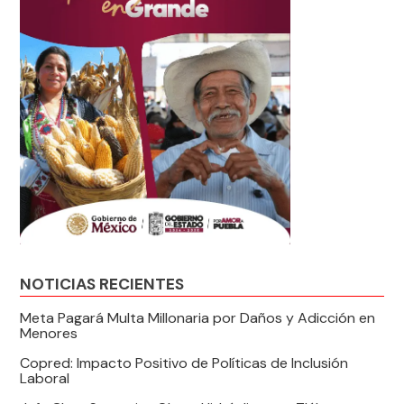
NOTICIAS RECIENTES
Meta Pagará Multa Millonaria por Daños y Adicción en
Menores
Copred: Impacto Positivo de Políticas de Inclusión
Laboral