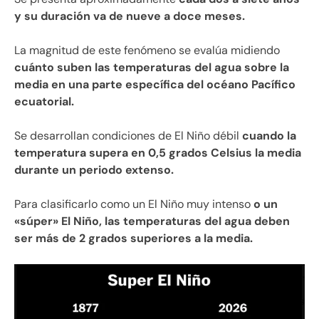
y su duración va de nueve a doce meses.
La magnitud de este fenómeno se evalúa midiendo
cuánto suben las temperaturas del agua sobre la
media en una parte específica del océano Pacífico
ecuatorial.
Se desarrollan condiciones de El Niño débil
cuando la
temperatura supera en 0,5 grados Celsius la media
durante un periodo extenso.
Para clasificarlo como un El Niño muy intenso
o un
«súper» El Niño, las temperaturas del agua deben
ser más de 2 grados superiores a la media.