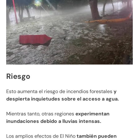
Riesgo
Esto aumenta el riesgo de incendios forestales
y
despierta inquietudes sobre el acceso a agua.
Mientras tanto, otras regiones
experimentan
inundaciones debido a lluvias intensas.
Los amplios efectos de El Niño
también pueden