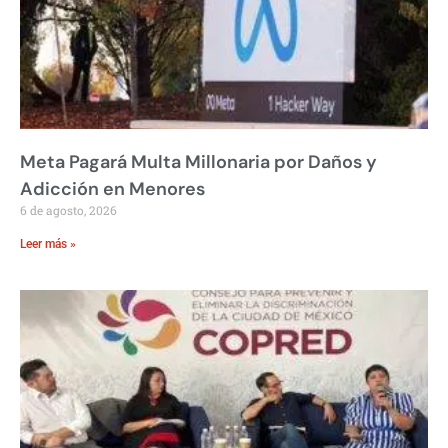
Meta Pagará Multa Millonaria por Daños y
Adicción en Menores
6 de agosto, 2026
Leer más »