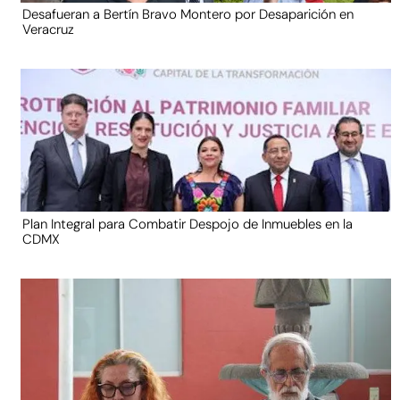
Desafueran a Bertín Bravo Montero por Desaparición en
Veracruz
Plan Integral para Combatir Despojo de Inmuebles en la
CDMX