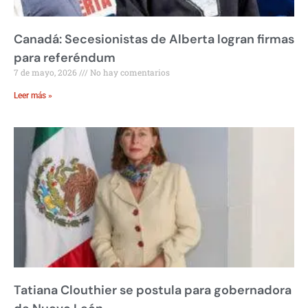
Canadá: Secesionistas de Alberta logran firmas
para referéndum
7 de mayo, 2026
No hay comentarios
Leer más »
Tatiana Clouthier se postula para gobernadora