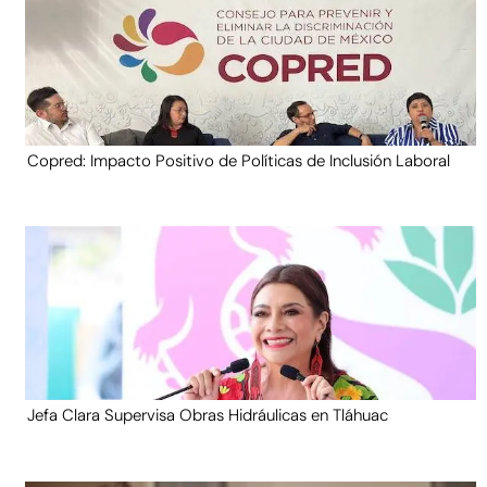
Copred: Impacto Positivo de Políticas de Inclusión Laboral
Jefa Clara Supervisa Obras Hidráulicas en Tláhuac