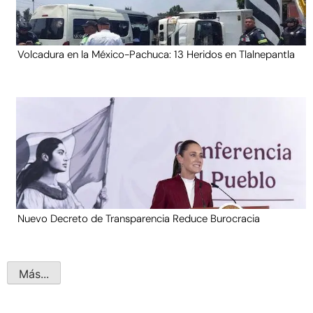
Volcadura en la México-Pachuca: 13 Heridos en Tlalnepantla
Nuevo Decreto de Transparencia Reduce Burocracia
Más...