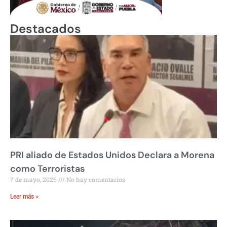
Destacados
PRI aliado de Estados Unidos Declara a Morena
como Terroristas
7 de mayo, 2026
No hay comentarios
Leer más »