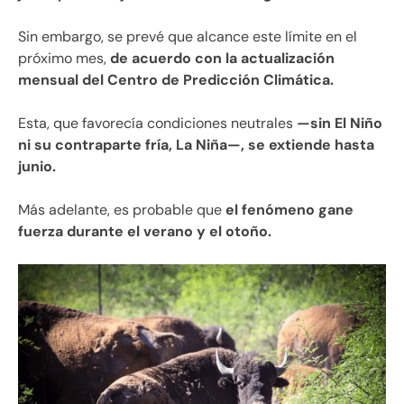
Sin embargo, se prevé que alcance este límite en el
próximo mes,
de acuerdo con la actualización
mensual del Centro de Predicción Climática.
Esta, que favorecía condiciones neutrales
—sin El Niño
ni su contraparte fría, La Niña—, se extiende hasta
junio.
Más adelante, es probable que
el fenómeno gane
fuerza durante el verano y el otoño.