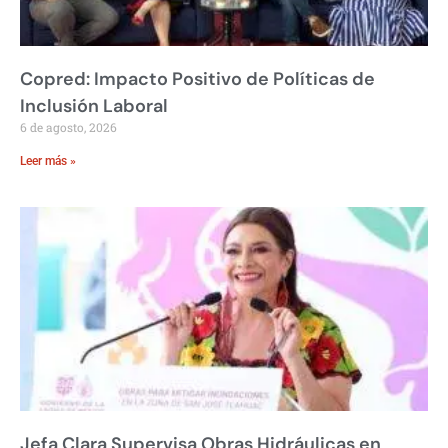
Copred: Impacto Positivo de Políticas de
Inclusión Laboral
6 de agosto, 2026
Leer más »
Jefa Clara Supervisa Obras Hidráulicas en