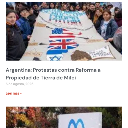
Argentina: Protestas contra Reforma a
Propiedad de Tierra de Milei
6 de agosto, 2026
Leer más »