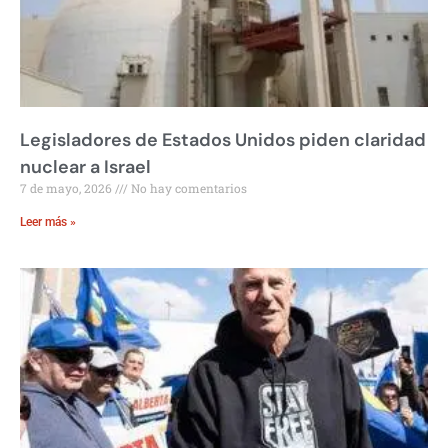
Legisladores de Estados Unidos piden claridad
nuclear a Israel
7 de mayo, 2026
No hay comentarios
Leer más »