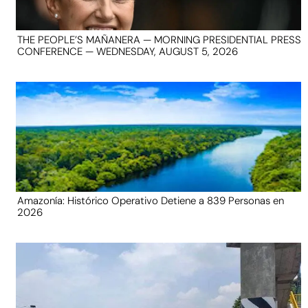
THE PEOPLE’S MAÑANERA — MORNING PRESIDENTIAL PRESS
CONFERENCE — WEDNESDAY, AUGUST 5, 2026
Amazonía: Histórico Operativo Detiene a 839 Personas en
2026