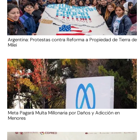
Argentina: Protestas contra Reforma a Propiedad de Tierra de
Milei
Meta Pagará Multa Millonaria por Daños y Adicción en
Menores