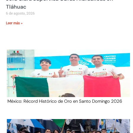
Tláhuac
6 de agosto, 2026
Leer más »
México: Récord Histórico de Oro en Santo Domingo 2026