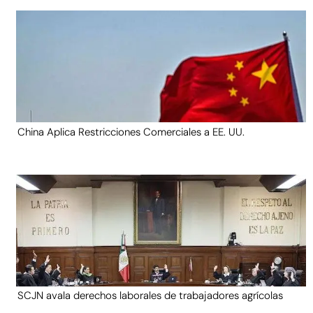
China Aplica Restricciones Comerciales a EE. UU.
SCJN avala derechos laborales de trabajadores agrícolas