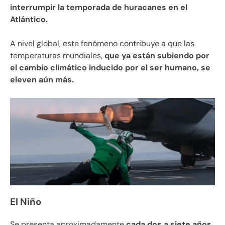
interrumpir la temporada de huracanes en el
Atlántico.
A nivel global, este fenómeno contribuye a que las
temperaturas mundiales,
que ya están subiendo por
el cambio climático inducido por el ser humano, se
eleven aún más.
El Niño
Se presenta aproximadamente
cada dos a siete años