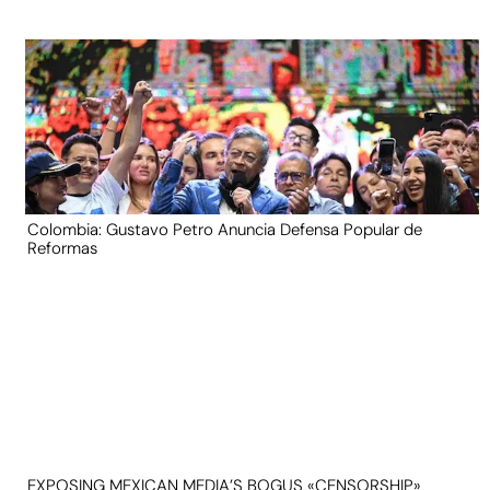
Colombia: Gustavo Petro Anuncia Defensa Popular de
Reformas
EXPOSING MEXICAN MEDIA’S BOGUS «CENSORSHIP»