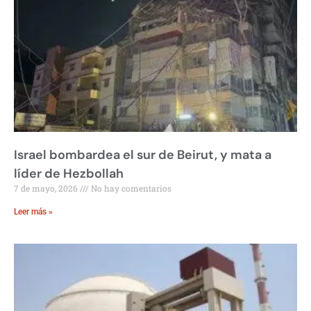
Israel bombardea el sur de Beirut, y mata a
líder de Hezbollah
7 de mayo, 2026
No hay comentarios
Leer más »