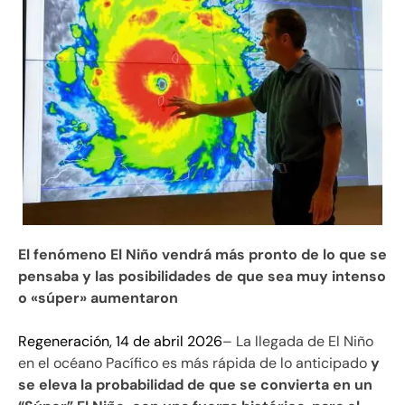
El fenómeno El Niño vendrá más pronto de lo que se
pensaba y las posibilidades de que sea muy intenso
o «súper» aumentaron
Regeneración, 14 de abril 2026
– La llegada de El Niño
en el océano Pacífico es más rápida de lo anticipado
y
se eleva la probabilidad de que se convierta en un