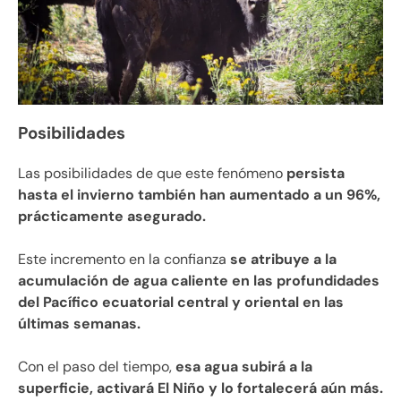
Posibilidades
Las posibilidades de que este fenómeno
persista
hasta el invierno también han aumentado a un 96%,
prácticamente asegurado.
Este incremento en la confianza
se atribuye a la
acumulación de agua caliente en las profundidades
del Pacífico ecuatorial central y oriental en las
últimas semanas.
Con el paso del tiempo,
esa agua subirá a la
superficie, activará El Niño y lo fortalecerá aún más.