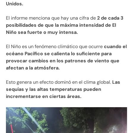
Unidos.
El informe menciona que hay una cifra de
2 de cada 3
posibilidades de que la máxima intensidad de El
Niño sea fuerte o muy intensa.
El Niño es un fenómeno climático que ocurre
cuando el
océano Pacífico se calienta lo suficiente para
provocar cambios en los patrones de viento que
afectan a la atmósfera.
Esto genera un efecto dominó en el clima global.
Las
sequías y las altas temperaturas pueden
incrementarse en ciertas áreas.