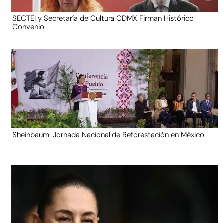
SECTEI y Secretaría de Cultura CDMX Firman Histórico
Convenio
Sheinbaum: Jornada Nacional de Reforestación en México