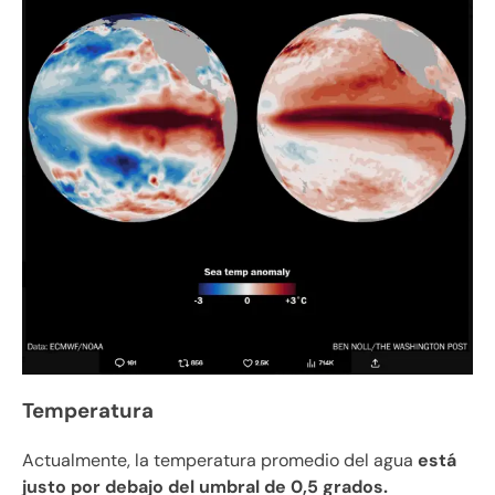
Temperatura
Actualmente, la temperatura promedio del agua
está
justo por debajo del umbral de 0,5 grados.