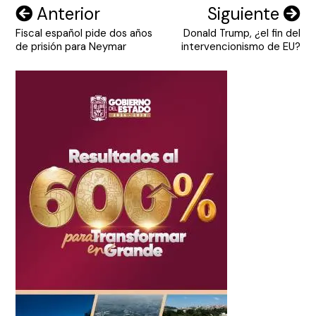
Navegación
Anterior
Siguiente
Fiscal español pide dos años
Donald Trump, ¿el fin del
de
de prisión para Neymar
intervencionismo de EU?
entradas