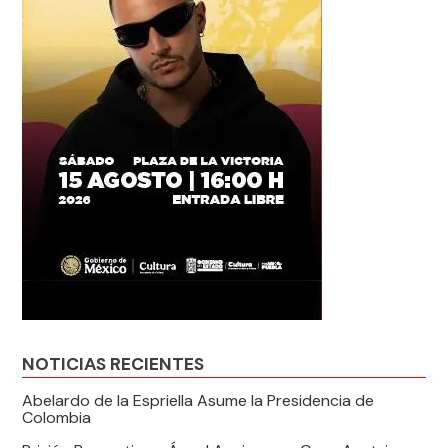
NOTICIAS RECIENTES
Abelardo de la Espriella Asume la Presidencia de
Colombia