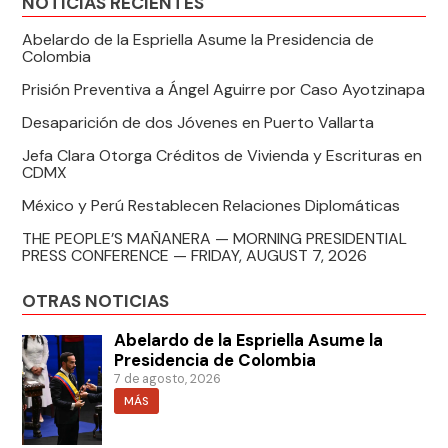
NOTICIAS RECIENTES
Abelardo de la Espriella Asume la Presidencia de
Colombia
Prisión Preventiva a Ángel Aguirre por Caso Ayotzinapa
Desaparición de dos Jóvenes en Puerto Vallarta
Jefa Clara Otorga Créditos de Vivienda y Escrituras en
CDMX
México y Perú Restablecen Relaciones Diplomáticas
THE PEOPLE’S MAÑANERA — MORNING PRESIDENTIAL
PRESS CONFERENCE — FRIDAY, AUGUST 7, 2026
OTRAS NOTICIAS
Abelardo de la Espriella Asume la
Presidencia de Colombia
7 de agosto, 2026
MÁS