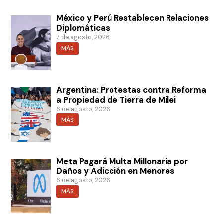
México y Perú Restablecen Relaciones
Diplomáticas
7 de agosto, 2026
MÁS
Argentina: Protestas contra Reforma
a Propiedad de Tierra de Milei
6 de agosto, 2026
MÁS
Meta Pagará Multa Millonaria por
Daños y Adicción en Menores
6 de agosto, 2026
MÁS