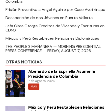
Colombia
Prisión Preventiva a Ángel Aguirre por Caso Ayotzinapa
Desaparición de dos Jóvenes en Puerto Vallarta
Jefa Clara Otorga Créditos de Vivienda y Escrituras en
CDMX
México y Perú Restablecen Relaciones Diplomáticas
THE PEOPLE’S MAÑANERA — MORNING PRESIDENTIAL
PRESS CONFERENCE — FRIDAY, AUGUST 7, 2026
OTRAS NOTICIAS
Abelardo de la Espriella Asume la
Presidencia de Colombia
7 de agosto, 2026
MÁS
México y Perú Restablecen Relaciones