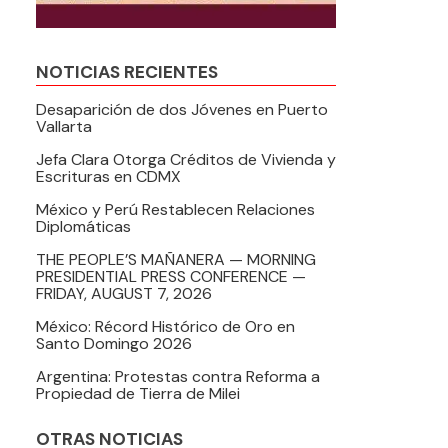
NOTICIAS RECIENTES
Desaparición de dos Jóvenes en Puerto
Vallarta
Jefa Clara Otorga Créditos de Vivienda y
Escrituras en CDMX
México y Perú Restablecen Relaciones
Diplomáticas
THE PEOPLE’S MAÑANERA — MORNING
PRESIDENTIAL PRESS CONFERENCE —
FRIDAY, AUGUST 7, 2026
México: Récord Histórico de Oro en
Santo Domingo 2026
Argentina: Protestas contra Reforma a
Propiedad de Tierra de Milei
OTRAS NOTICIAS