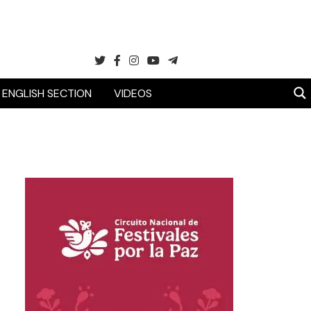
ENGLISH SECTION
VIDEOS