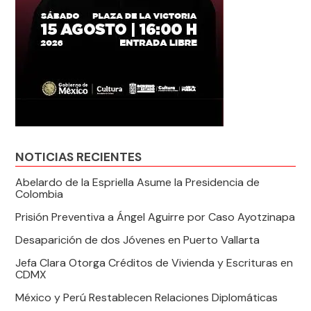
NOTICIAS RECIENTES
Abelardo de la Espriella Asume la Presidencia de
Colombia
Prisión Preventiva a Ángel Aguirre por Caso Ayotzinapa
Desaparición de dos Jóvenes en Puerto Vallarta
Jefa Clara Otorga Créditos de Vivienda y Escrituras en
CDMX
México y Perú Restablecen Relaciones Diplomáticas