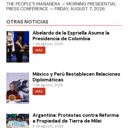
THE PEOPLE’S MAÑANERA — MORNING PRESIDENTIAL
PRESS CONFERENCE — FRIDAY, AUGUST 7, 2026
OTRAS NOTICIAS
Abelardo de la Espriella Asume la
Presidencia de Colombia
7 de agosto, 2026
MÁS
México y Perú Restablecen Relaciones
Diplomáticas
7 de agosto, 2026
MÁS
Argentina: Protestas contra Reforma
a Propiedad de Tierra de Milei
6 de agosto, 2026