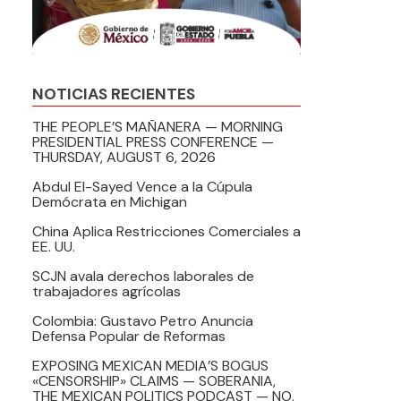
NOTICIAS RECIENTES
THE PEOPLE’S MAÑANERA — MORNING
PRESIDENTIAL PRESS CONFERENCE —
THURSDAY, AUGUST 6, 2026
Abdul El-Sayed Vence a la Cúpula
Demócrata en Michigan
China Aplica Restricciones Comerciales a
EE. UU.
SCJN avala derechos laborales de
trabajadores agrícolas
Colombia: Gustavo Petro Anuncia
Defensa Popular de Reformas
EXPOSING MEXICAN MEDIA’S BOGUS
«CENSORSHIP» CLAIMS — SOBERANIA,
THE MEXICAN POLITICS PODCAST — NO.