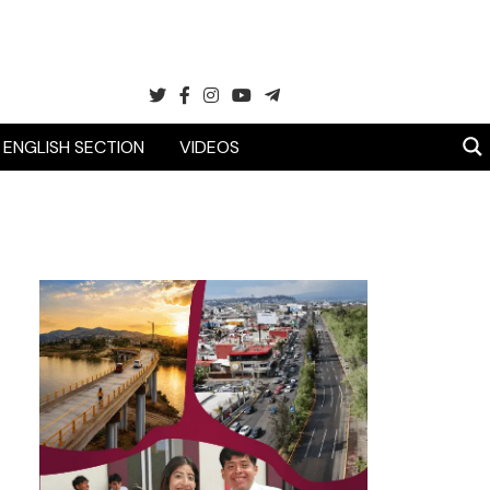
ENGLISH SECTION
VIDEOS