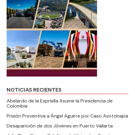
NOTICIAS RECIENTES
Abelardo de la Espriella Asume la Presidencia de
Colombia
Prisión Preventiva a Ángel Aguirre por Caso Ayotzinapa
Desaparición de dos Jóvenes en Puerto Vallarta