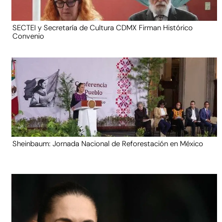
SECTEI y Secretaría de Cultura CDMX Firman Histórico
Convenio
Sheinbaum: Jornada Nacional de Reforestación en México