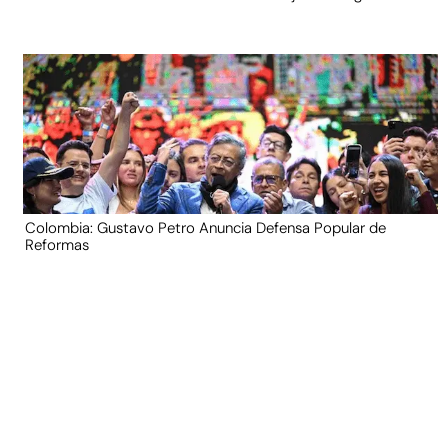
Colombia: Gustavo Petro Anuncia Defensa Popular de
Reformas