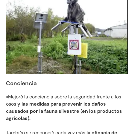
Conciencia
«Mejoró la conciencia sobre la seguridad frente a los
osos
y las medidas para prevenir los daños
causados ​​por la fauna silvestre (en los productos
agrícolas).
También se reconoció cada vez más
la eficacia de