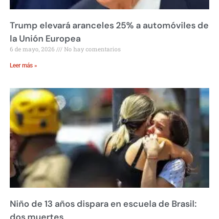
Trump elevará aranceles 25% a automóviles de
la Unión Europea
6 de mayo, 2026
No hay comentarios
Leer más »
Niño de 13 años dispara en escuela de Brasil:
dos muertes