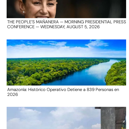
THE PEOPLE’S MAÑANERA — MORNING PRESIDENTIAL PRESS
CONFERENCE — WEDNESDAY, AUGUST 5, 2026
Amazonía: Histórico Operativo Detiene a 839 Personas en
2026