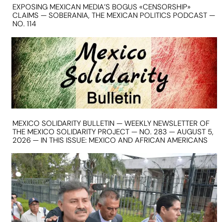
EXPOSING MEXICAN MEDIA’S BOGUS «CENSORSHIP»
CLAIMS — SOBERANIA, THE MEXICAN POLITICS PODCAST —
NO. 114
MEXICO SOLIDARITY BULLETIN — WEEKLY NEWSLETTER OF
THE MEXICO SOLIDARITY PROJECT — NO. 283 — AUGUST 5,
2026 — IN THIS ISSUE: MEXICO AND AFRICAN AMERICANS