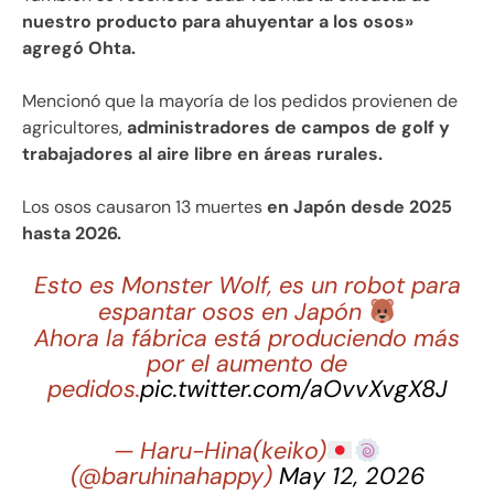
nuestro producto para ahuyentar a los osos»
agregó Ohta.
Mencionó que la mayoría de los pedidos provienen de
agricultores,
administradores de campos de golf y
trabajadores al aire libre en áreas rurales.
Los osos causaron 13 muertes
en Japón desde 2025
hasta 2026.
Esto es Monster Wolf, es un robot para
espantar osos en Japón
Ahora la fábrica está produciendo más
por el aumento de
pedidos.
pic.twitter.com/aOvvXvgX8J
— Haru-Hina(keiko)
(@baruhinahappy)
May 12, 2026