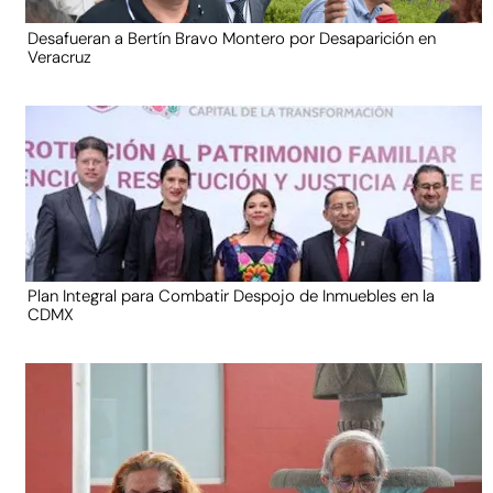
Desafueran a Bertín Bravo Montero por Desaparición en
Veracruz
Plan Integral para Combatir Despojo de Inmuebles en la
CDMX