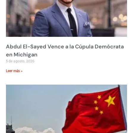
Abdul El-Sayed Vence a la Cúpula Demócrata
en Michigan
5 de agosto, 2026
Leer más »