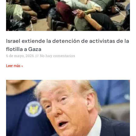
Israel extiende la detención de activistas de la
flotilla a Gaza
6 de mayo, 2026
No hay comentarios
Leer más »