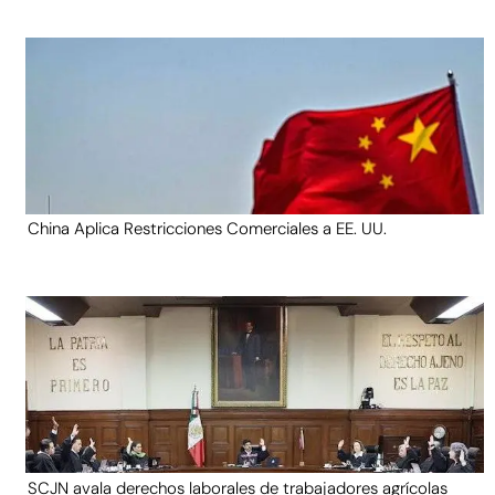
China Aplica Restricciones Comerciales a EE. UU.
SCJN avala derechos laborales de trabajadores agrícolas