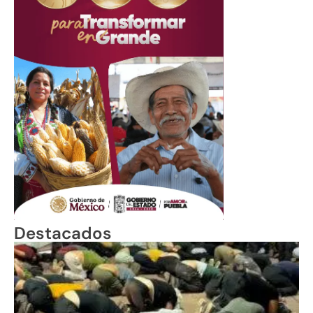
Destacados