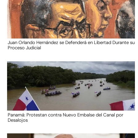
Juan Orlando Hernández se Defenderá en Libertad Durante su
Proceso Judicial
Panamá: Protestan contra Nuevo Embalse del Canal por
Desalojos