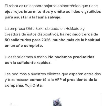
El robot es un espantapájaros animatrónico que tiene
ojos rojos intermitentes y emite aullidos y gruñidos
para asustar a la fauna salvaje.
La empresa Ohta Seiki, ubicada en Hokkaido y
creadora de estos dispositivos,
ha recibido cerca de
50 solicitudes para 2026, mucho más de lo habitual
en un año completo.
«Los fabricamos a mano.
No podemos producirlos
con la suficiente rapidez.
Les pedimos a nuestros clientes que esperen entre dos
y tres meses»
comentó a la AFP el presidente de la
compañía, Yuji Ohta.