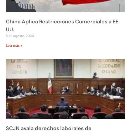
China Aplica Restricciones Comerciales a EE.
UU.
5 de agosto, 2026
Leer más »
SCJN avala derechos laborales de