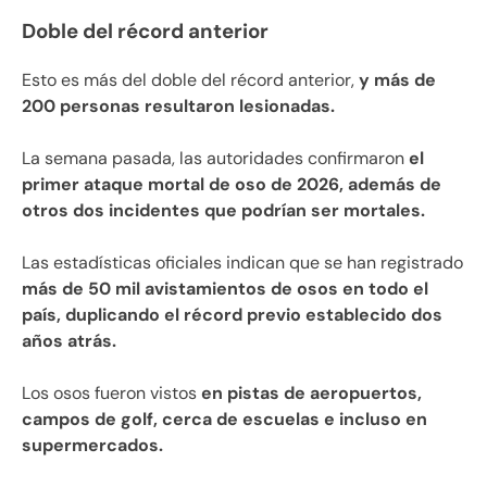
Doble del récord anterior
Esto es más del doble del récord anterior,
y más de
200 personas resultaron lesionadas.
La semana pasada, las autoridades confirmaron
el
primer ataque mortal de oso de 2026, además de
otros dos incidentes que podrían ser mortales.
Las estadísticas oficiales indican que se han registrado
más de 50 mil avistamientos de osos en todo el
país, duplicando el récord previo establecido dos
años atrás.
Los osos fueron vistos
en pistas de aeropuertos,
campos de golf, cerca de escuelas e incluso en
supermercados.