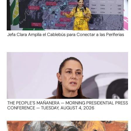
Jefa Clara Amplía el Cablebús para Conectar a las Periferias
THE PEOPLE’S MAÑANERA — MORNING PRESIDENTIAL PRESS
CONFERENCE — TUESDAY, AUGUST 4, 2026