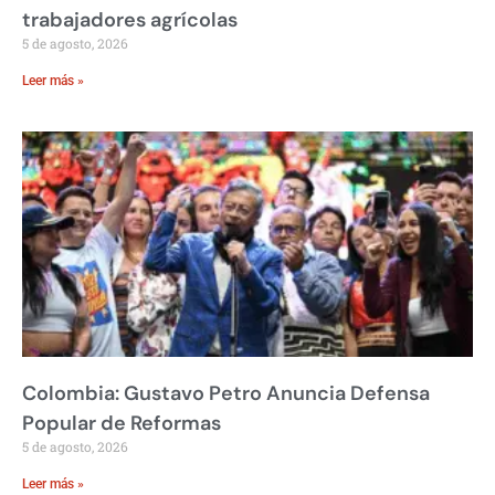
trabajadores agrícolas
5 de agosto, 2026
Leer más »
Colombia: Gustavo Petro Anuncia Defensa
Popular de Reformas
5 de agosto, 2026
Leer más »