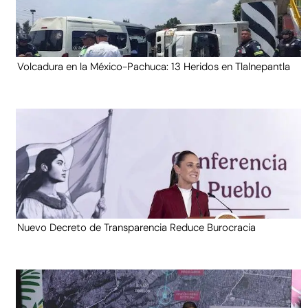
Volcadura en la México-Pachuca: 13 Heridos en Tlalnepantla
Nuevo Decreto de Transparencia Reduce Burocracia