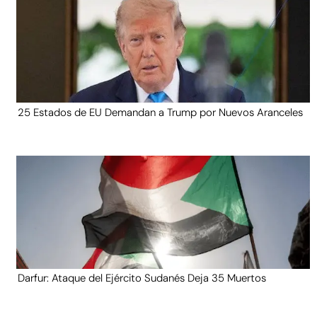
25 Estados de EU Demandan a Trump por Nuevos Aranceles
Darfur: Ataque del Ejército Sudanés Deja 35 Muertos