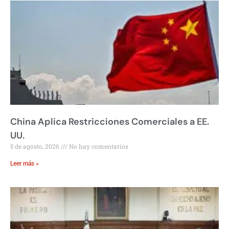
China Aplica Restricciones Comerciales a EE.
UU.
5 de agosto, 2026
No hay comentarios
Leer más »