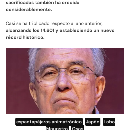
sacrificados también ha crecido
considerablemente.
Casi se ha triplicado respecto al año anterior,
alcanzando los 14.601 y estableciendo un nuevo
récord histórico.
espantapájaros animatrónico
,
Japón
,
Lobo
Mounstro
,
Osos