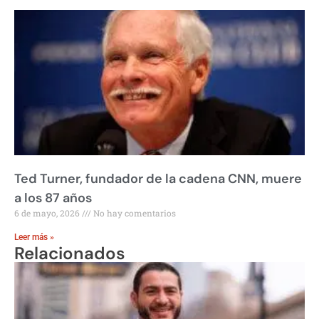
Ted Turner, fundador de la cadena CNN, muere
a los 87 años
6 de mayo, 2026
No hay comentarios
Leer más »
Relacionados