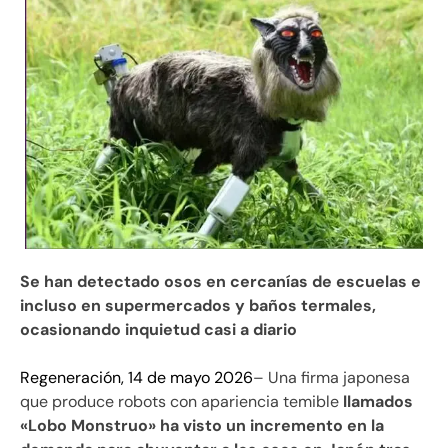
Se han detectado osos en cercanías de escuelas e
incluso en supermercados y baños termales,
ocasionando inquietud casi a diario
Regeneración, 14 de mayo 2026
– Una firma japonesa
que produce robots con apariencia temible
llamados
«Lobo Monstruo» ha visto un incremento en la