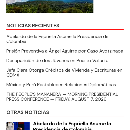
NOTICIAS RECIENTES
Abelardo de la Espriella Asume la Presidencia de
Colombia
Prisión Preventiva a Ángel Aguirre por Caso Ayotzinapa
Desaparición de dos Jóvenes en Puerto Vallarta
Jefa Clara Otorga Créditos de Vivienda y Escrituras en
CDMX
México y Perú Restablecen Relaciones Diplomáticas
THE PEOPLE’S MAÑANERA — MORNING PRESIDENTIAL
PRESS CONFERENCE — FRIDAY, AUGUST 7, 2026
OTRAS NOTICIAS
Abelardo de la Espriella Asume la
Presidencia de Colombia