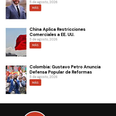
5 de agosto, 2026
MÁS
China Aplica Restricciones
Comerciales a EE. UU.
5 de agosto, 2026
MÁS
Colombia: Gustavo Petro Anuncia
Defensa Popular de Reformas
5 de agosto, 2026
MÁS