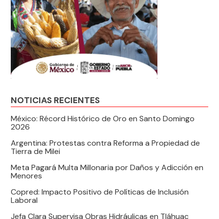
NOTICIAS RECIENTES
México: Récord Histórico de Oro en Santo Domingo
2026
Argentina: Protestas contra Reforma a Propiedad de
Tierra de Milei
Meta Pagará Multa Millonaria por Daños y Adicción en
Menores
Copred: Impacto Positivo de Políticas de Inclusión
Laboral
Jefa Clara Supervisa Obras Hidráulicas en Tláhuac