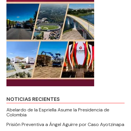
NOTICIAS RECIENTES
Abelardo de la Espriella Asume la Presidencia de
Colombia
Prisión Preventiva a Ángel Aguirre por Caso Ayotzinapa