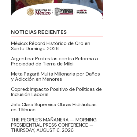
NOTICIAS RECIENTES
México: Récord Histórico de Oro en
Santo Domingo 2026
Argentina: Protestas contra Reforma a
Propiedad de Tierra de Milei
Meta Pagará Multa Millonaria por Daños
y Adicción en Menores
Copred: Impacto Positivo de Políticas de
Inclusión Laboral
Jefa Clara Supervisa Obras Hidráulicas
en Tláhuac
THE PEOPLE’S MAÑANERA — MORNING
PRESIDENTIAL PRESS CONFERENCE —
THURSDAY, AUGUST 6, 2026