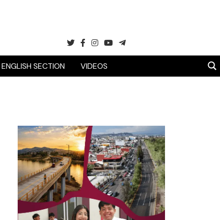
ENGLISH SECTION
VIDEOS