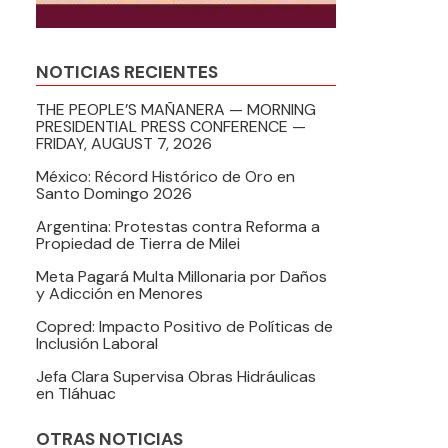
NOTICIAS RECIENTES
THE PEOPLE’S MAÑANERA — MORNING
PRESIDENTIAL PRESS CONFERENCE —
FRIDAY, AUGUST 7, 2026
México: Récord Histórico de Oro en
Santo Domingo 2026
Argentina: Protestas contra Reforma a
Propiedad de Tierra de Milei
Meta Pagará Multa Millonaria por Daños
y Adicción en Menores
Copred: Impacto Positivo de Políticas de
Inclusión Laboral
Jefa Clara Supervisa Obras Hidráulicas
en Tláhuac
OTRAS NOTICIAS