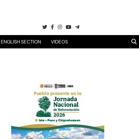
ENGLISH SECTION
VIDEOS