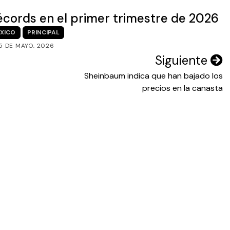
cords en el primer trimestre de 2026
XICO
PRINCIPAL
5 DE MAYO, 2026
Siguiente
Sheinbaum indica que han bajado los
precios en la canasta