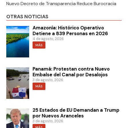
Nuevo Decreto de Transparencia Reduce Burocracia
OTRAS NOTICIAS
Amazonía: Histórico Operativo
Detiene a 839 Personas en 2026
4 de agosto, 2026
MÁS
Panamá: Protestan contra Nuevo
Embalse del Canal por Desalojos
3 de agosto, 2026
MÁS
25 Estados de EU Demandan a Trump
por Nuevos Aranceles
3 de agosto, 2026
MÁS