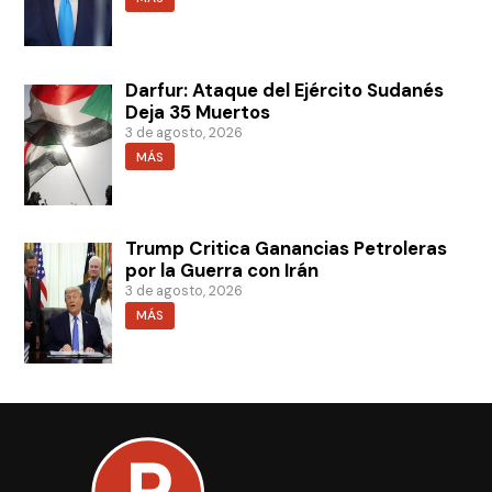
Darfur: Ataque del Ejército Sudanés
Deja 35 Muertos
3 de agosto, 2026
MÁS
Trump Critica Ganancias Petroleras
por la Guerra con Irán
3 de agosto, 2026
MÁS