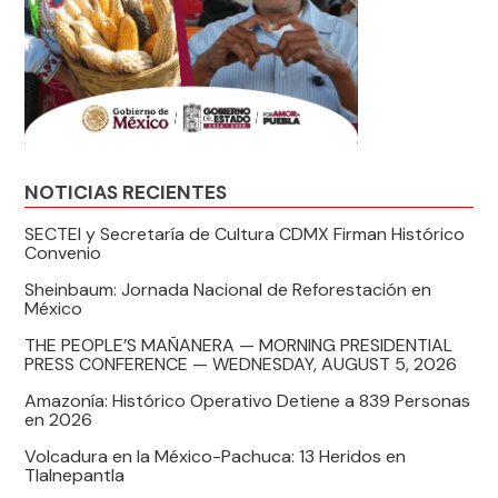
NOTICIAS RECIENTES
SECTEI y Secretaría de Cultura CDMX Firman Histórico
Convenio
Sheinbaum: Jornada Nacional de Reforestación en
México
THE PEOPLE’S MAÑANERA — MORNING PRESIDENTIAL
PRESS CONFERENCE — WEDNESDAY, AUGUST 5, 2026
Amazonía: Histórico Operativo Detiene a 839 Personas
en 2026
Volcadura en la México-Pachuca: 13 Heridos en
Tlalnepantla