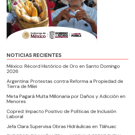
NOTICIAS RECIENTES
México: Récord Histórico de Oro en Santo Domingo
2026
Argentina: Protestas contra Reforma a Propiedad de
Tierra de Milei
Meta Pagará Multa Millonaria por Daños y Adicción en
Menores
Copred: Impacto Positivo de Políticas de Inclusión
Laboral
Jefa Clara Supervisa Obras Hidráulicas en Tláhuac