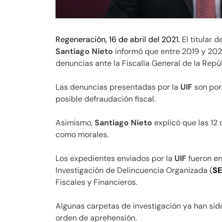
Regeneración, 16 de abril del 2021.
El titular 
Santiago Nieto
informó que entre 2019 y 202
denuncias ante la Fiscalía General de la Repú
Las denuncias presentadas por la
UIF
son por 
posible defraudación fiscal.
Asimismo,
Santiago Nieto
explicó que las 12 
como morales.
Los expedientes enviados por la
UIF
fueron en
Investigación de Delincuencia Organizada (
SE
Fiscales y Financieros.
Algunas carpetas de investigación ya han sid
orden de aprehensión.