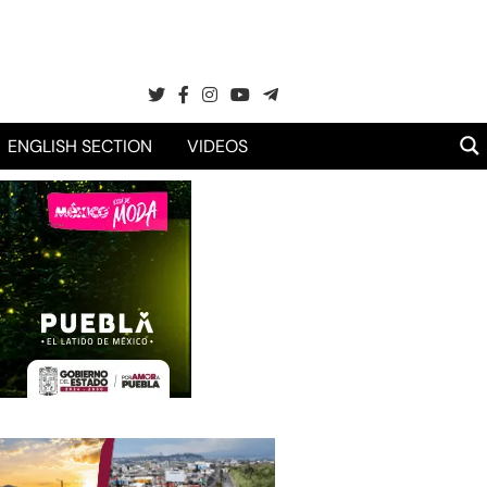
ENGLISH SECTION
VIDEOS