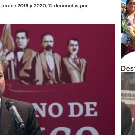
, entre 2019 y 2020, 12 denuncias por
Des