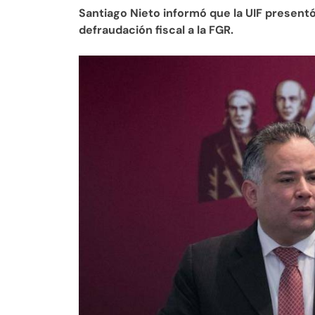
Santiago Nieto informó que la UIF presentó
defraudación fiscal a la FGR.