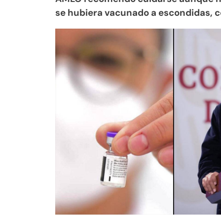
se hubiera vacunado a escondidas, co