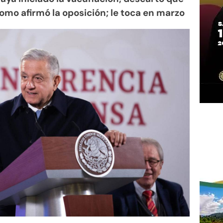
mo afirmó la oposición; le toca en marzo