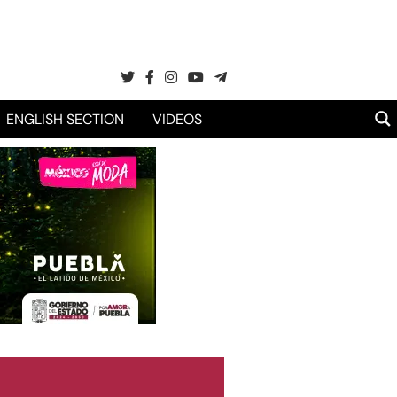
ENGLISH SECTION
VIDEOS