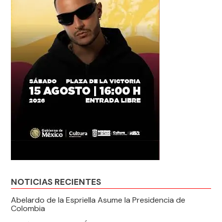
NOTICIAS RECIENTES
Abelardo de la Espriella Asume la Presidencia de
Colombia