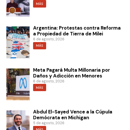
MÁS
Argentina: Protestas contra Reforma
a Propiedad de Tierra de Milei
6 de agosto, 2026
MÁS
Meta Pagará Multa Millonaria por
Daños y Adicción en Menores
6 de agosto, 2026
MÁS
Abdul El-Sayed Vence a la Cúpula
Demócrata en Michigan
5 de agosto, 2026
MÁS