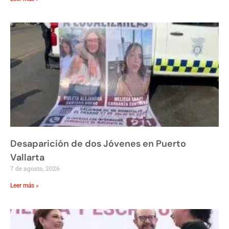
Desaparición de dos Jóvenes en Puerto
Vallarta
7 de agosto, 2026
Leer más »