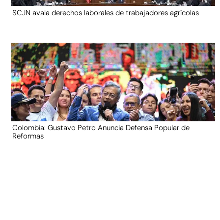
SCJN avala derechos laborales de trabajadores agrícolas
Colombia: Gustavo Petro Anuncia Defensa Popular de
Reformas