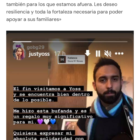
también para los que estamos afuera. Les deseo
resiliencia y toda la fortaleza necesaria para poder
apoyar a sus familiares»