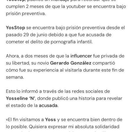
cumplen 2 meses de que la youtuber se encuentra bajo
prisión preventiva.
YosStop
se encuentra bajo prisión preventiva desde el
pasado 29 de junio debido a que fue acusada de
cometer el delito de pornografía infantil.
Ahora, a dos meses de que la
influencer
fue privada de
su libertad, su novio
Gerardo González
compartió
cómo fue su experiencia al visitarla durante este fin de
semana.
Esto lo informó a través de las redes sociales de
Yosseline ‘N’
, donde publicó una historia para revelar
el estado de la
acusada
.
«El fin visitamos a
Yoss
y se encuentra bien dentro de
lo posible. Quisiera expresar mi absoluta solidaridad