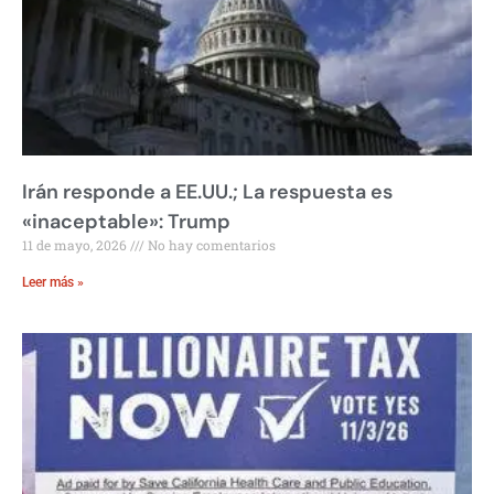
Irán responde a EE.UU.; La respuesta es
«inaceptable»: Trump
11 de mayo, 2026
No hay comentarios
Leer más »