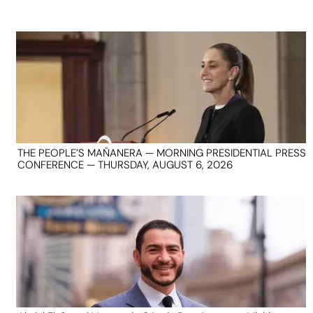
THE PEOPLE’S MAÑANERA — MORNING PRESIDENTIAL PRESS
CONFERENCE — THURSDAY, AUGUST 6, 2026