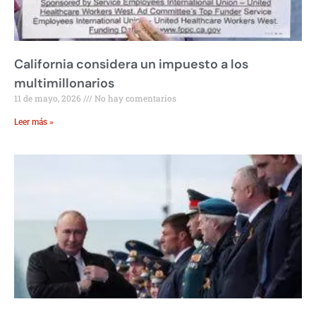
California considera un impuesto a los
multimillonarios
11 de mayo, 2026
No hay comentarios
Leer más »