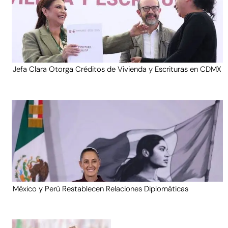
Jefa Clara Otorga Créditos de Vivienda y Escrituras en CDMX
México y Perú Restablecen Relaciones Diplomáticas