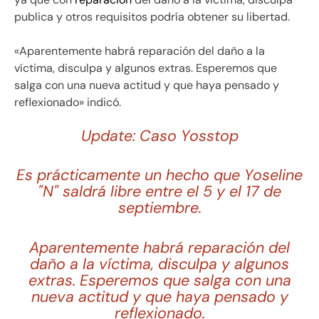
publica y otros requisitos podría obtener su libertad.
«Aparentemente habrá reparación del daño a la
víctima, disculpa y algunos extras. Esperemos que
salga con una nueva actitud y que haya pensado y
reflexionado» indicó.
Update: Caso Yosstop
Es prácticamente un hecho que Yoseline
"N" saldrá libre entre el 5 y el 17 de
septiembre.
Aparentemente habrá reparación del
daño a la víctima, disculpa y algunos
extras. Esperemos que salga con una
nueva actitud y que haya pensado y
reflexionado.