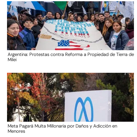
Argentina: Protestas contra Reforma a Propiedad de Tierra de
Milei
Meta Pagará Multa Millonaria por Daños y Adicción en
Menores