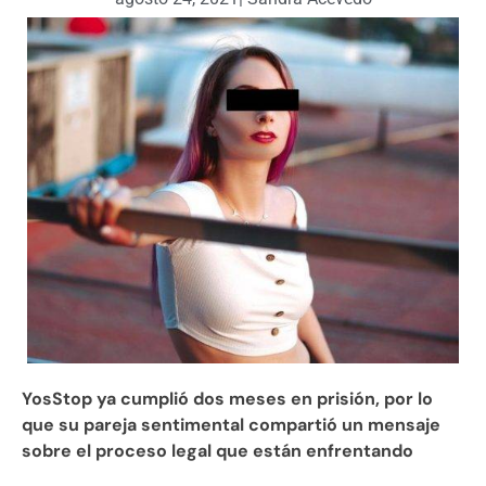
YosStop ya cumplió dos meses en prisión, por lo
que su pareja sentimental compartió un mensaje
sobre el proceso legal que están enfrentando