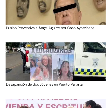
Prisión Preventiva a Ángel Aguirre por Caso Ayotzinapa
Desaparición de dos Jóvenes en Puerto Vallarta