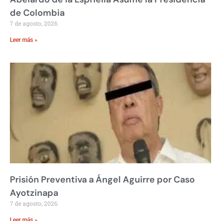
de Colombia
7 de agosto, 2026
Leer más »
Prisión Preventiva a Ángel Aguirre por Caso
Ayotzinapa
7 de agosto, 2026
Leer más »