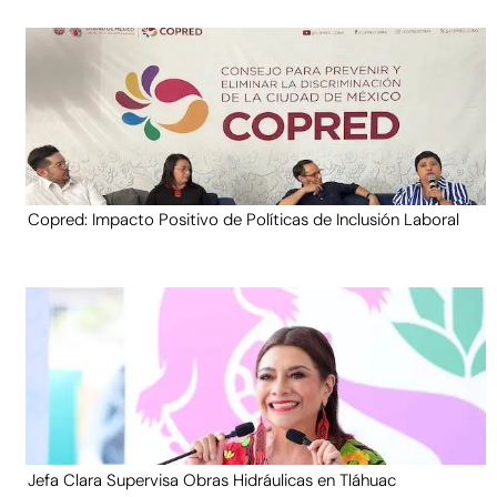
Copred: Impacto Positivo de Políticas de Inclusión Laboral
Jefa Clara Supervisa Obras Hidráulicas en Tláhuac