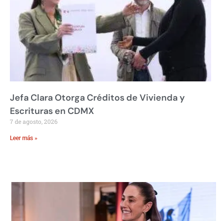
Jefa Clara Otorga Créditos de Vivienda y
Escrituras en CDMX
7 de agosto, 2026
Leer más »