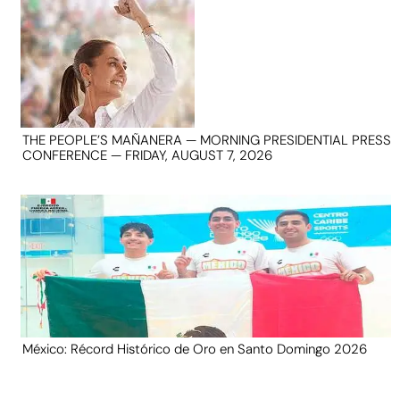
THE PEOPLE’S MAÑANERA — MORNING PRESIDENTIAL PRESS
CONFERENCE — FRIDAY, AUGUST 7, 2026
México: Récord Histórico de Oro en Santo Domingo 2026