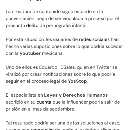
La creadora de contenido sigue estando en la
conversación luego de ser vinculada a proceso por el
presunto
delito
de pornografía infantil.
Por esta situación, los usuarios de
redes sociales
han
hecho varias suposiciones sobre lo que podría suceder
con la
youtuber
mexicana.
Uno de ellos es Eduardo_DSales, quien en Twitter se
viralizó por crear notificaciones sobre lo que podría
seguir en el proceso legal de
YosStop
.
El especialista en
Leyes y Derechos Humanos
escribió en su
cuenta
que la influencer podría salir de
prisión en el mes de septiembre.
Tal resultado podría ser una de las soluciones al caso,
ya que con
reparación
del daño a la víctima, disculpa