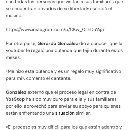
con todas las personas que visitan a sus familiares que
se encuentran privados de su libertad» escribió el
músico.
https://www.instagram.com/p/CKw_0LhDuWg/
Por otra parte,
Gerardo González
dio a conocer que la
youtuber le regaló una bufanda que tejió durante estos
meses.
«Me hizo esta bufanda y es un regalo muy significativo
para mi», comentó el cantante.
González
externó que el proceso legal en contra de
YosStop
ha sido muy duro para ella y sus familiares,
por ello, aprovechó para enviar su apoyo para quienes
están enfrentando una
situación
similar.
«El proceso es muy difícil para los que están adentro y