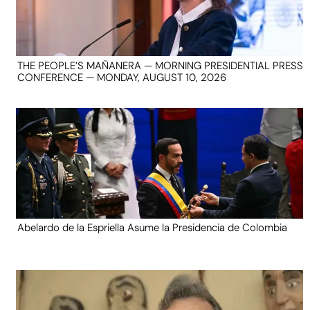
THE PEOPLE’S MAÑANERA — MORNING PRESIDENTIAL PRESS
CONFERENCE — MONDAY, AUGUST 10, 2026
Abelardo de la Espriella Asume la Presidencia de Colombia