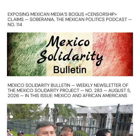
EXPOSING MEXICAN MEDIA’S BOGUS «CENSORSHIP»
CLAIMS — SOBERANIA, THE MEXICAN POLITICS PODCAST —
NO. 114
MEXICO SOLIDARITY BULLETIN — WEEKLY NEWSLETTER OF
THE MEXICO SOLIDARITY PROJECT — NO. 283 — AUGUST 5,
2026 — IN THIS ISSUE: MEXICO AND AFRICAN AMERICANS