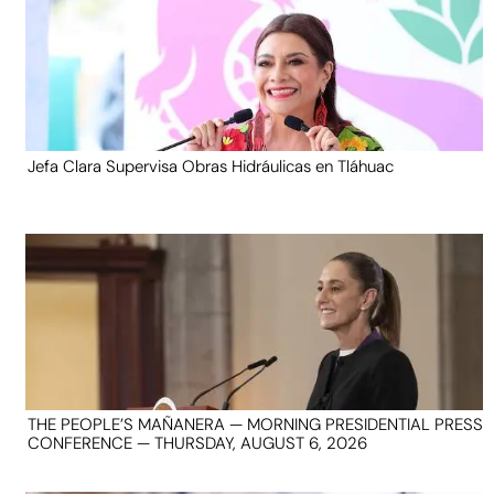
Jefa Clara Supervisa Obras Hidráulicas en Tláhuac
THE PEOPLE’S MAÑANERA — MORNING PRESIDENTIAL PRESS
CONFERENCE — THURSDAY, AUGUST 6, 2026