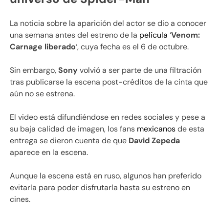
La noticia sobre la aparición del actor se dio a conocer
una semana antes del estreno de la
película
‘
Venom:
Carnage liberado
‘, cuya fecha es el 6 de octubre.
Sin embargo,
Sony
volvió a ser parte de una filtración
tras publicarse la escena post-créditos de la cinta que
aún no se estrena.
El video está difundiéndose en redes sociales y pese a
su baja calidad de imagen, los fans
mexicanos
de esta
entrega se dieron cuenta de que
David Zepeda
aparece en la escena.
Aunque la escena está en ruso, algunos han preferido
evitarla para poder disfrutarla hasta su estreno en
cines.