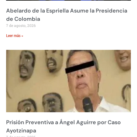
Abelardo de la Espriella Asume la Presidencia
de Colombia
7 de agosto, 2026
Leer más »
Prisión Preventiva a Ángel Aguirre por Caso
Ayotzinapa