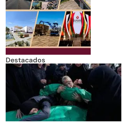
Destacados