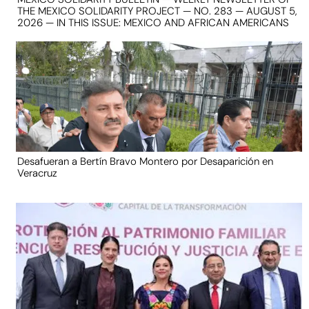
THE MEXICO SOLIDARITY PROJECT — NO. 283 — AUGUST 5,
2026 — IN THIS ISSUE: MEXICO AND AFRICAN AMERICANS
Desafueran a Bertín Bravo Montero por Desaparición en
Veracruz