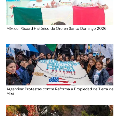
México: Récord Histórico de Oro en Santo Domingo 2026
Argentina: Protestas contra Reforma a Propiedad de Tierra de
Milei