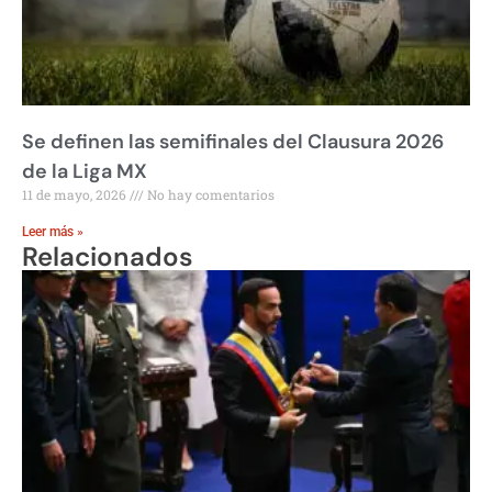
Se definen las semifinales del Clausura 2026
de la Liga MX
11 de mayo, 2026
No hay comentarios
Leer más »
Relacionados