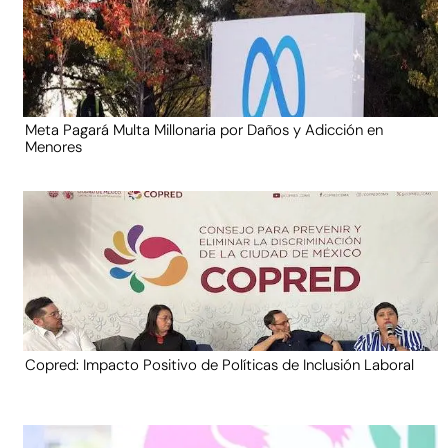
Meta Pagará Multa Millonaria por Daños y Adicción en
Menores
Copred: Impacto Positivo de Políticas de Inclusión Laboral