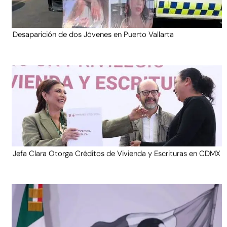
Desaparición de dos Jóvenes en Puerto Vallarta
Jefa Clara Otorga Créditos de Vivienda y Escrituras en CDMX