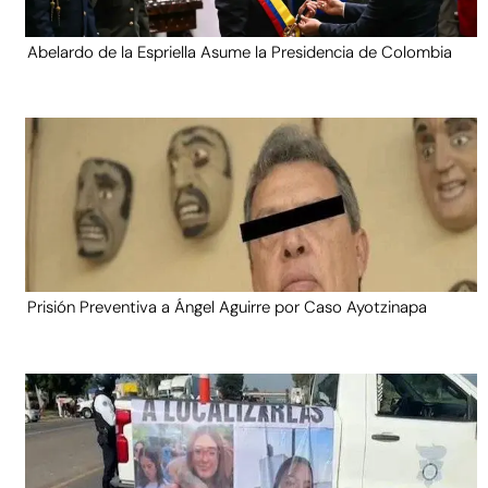
Abelardo de la Espriella Asume la Presidencia de Colombia
Prisión Preventiva a Ángel Aguirre por Caso Ayotzinapa