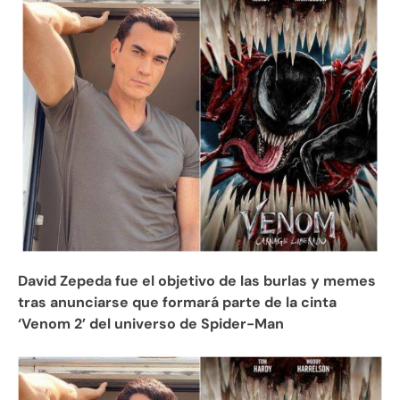
David Zepeda fue el objetivo de las burlas y memes
tras anunciarse que formará parte de la cinta
‘Venom 2’ del universo de Spider-Man