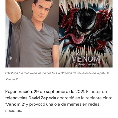
El histrión fue motivo de los memes tras la filtración de una escena de la película
‘Venom 2’
Regeneración, 29 de septiembre de 2021.
El actor de
telenovelas
David Zepeda
apareció en la reciente cinta
‘
Venom 2
‘ y provocó una ola de memes en redes
sociales.