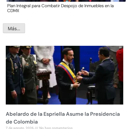
Plan Integral para Combatir Despojo de Inmuebles en la
CDMX
Más...
Abelardo de la Espriella Asume la Presidencia
de Colombia
7 de agosto, 2026
No hay comentarios