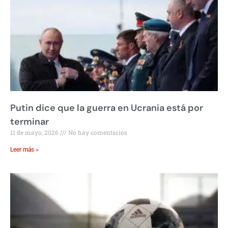
Putin dice que la guerra en Ucrania está por
terminar
11 de mayo, 2026
No hay comentarios
Leer más »