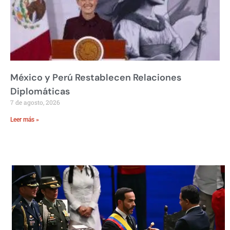
México y Perú Restablecen Relaciones
Diplomáticas
7 de agosto, 2026
Leer más »