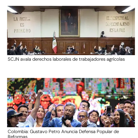
SCJN avala derechos laborales de trabajadores agrícolas
Colombia: Gustavo Petro Anuncia Defensa Popular de
Reformas