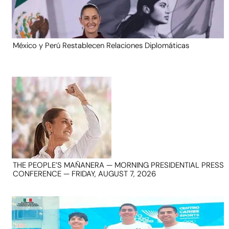
México y Perú Restablecen Relaciones Diplomáticas
THE PEOPLE’S MAÑANERA — MORNING PRESIDENTIAL PRESS
CONFERENCE — FRIDAY, AUGUST 7, 2026