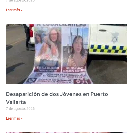
7 de agosto, 2026
Leer más »
Desaparición de dos Jóvenes en Puerto
Vallarta
7 de agosto, 2026
Leer más »