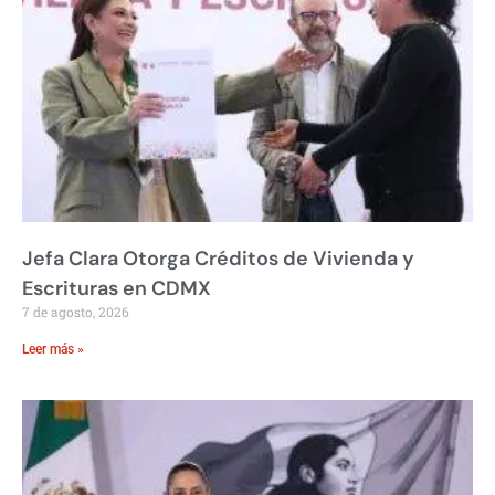
Jefa Clara Otorga Créditos de Vivienda y
Escrituras en CDMX
7 de agosto, 2026
Leer más »