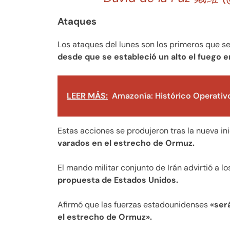
Ataques
Los ataques del lunes son los primeros que s
desde que se estableció un alto el fuego en
LEER MÁS:
Amazonía: Histórico Operativ
Estas acciones se produjeron tras la nueva in
varados en el estrecho de Ormuz.
El mando militar conjunto de Irán advirtió a 
propuesta de Estados Unidos.
Afirmó que las fuerzas estadounidenses
«ser
el estrecho de Ormuz».