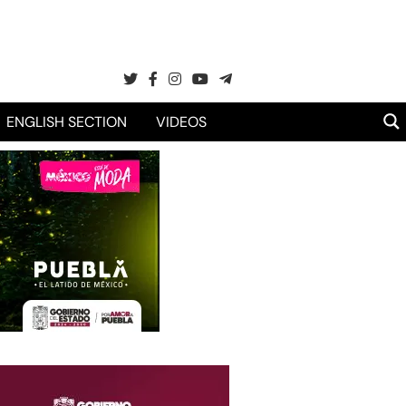
ENGLISH SECTION
VIDEOS