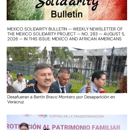
MEXICO SOLIDARITY BULLETIN — WEEKLY NEWSLETTER OF
THE MEXICO SOLIDARITY PROJECT — NO. 283 — AUGUST 5,
2026 — IN THIS ISSUE: MEXICO AND AFRICAN AMERICANS
Desafueran a Bertín Bravo Montero por Desaparición en
Veracruz