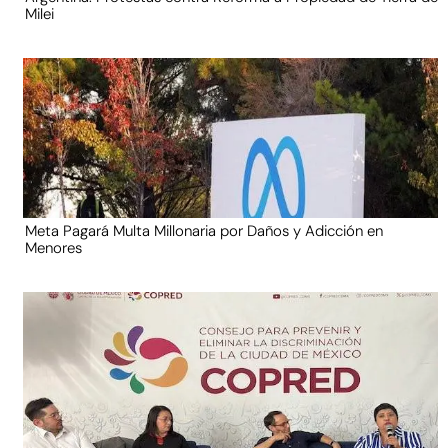
Milei
Meta Pagará Multa Millonaria por Daños y Adicción en
Menores