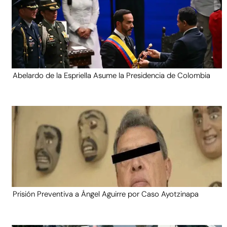
Abelardo de la Espriella Asume la Presidencia de Colombia
Prisión Preventiva a Ángel Aguirre por Caso Ayotzinapa