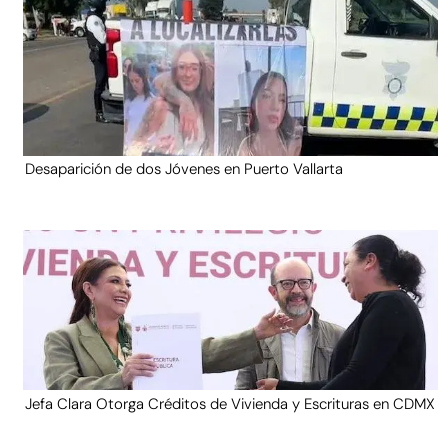
Desaparición de dos Jóvenes en Puerto Vallarta
Jefa Clara Otorga Créditos de Vivienda y Escrituras en CDMX