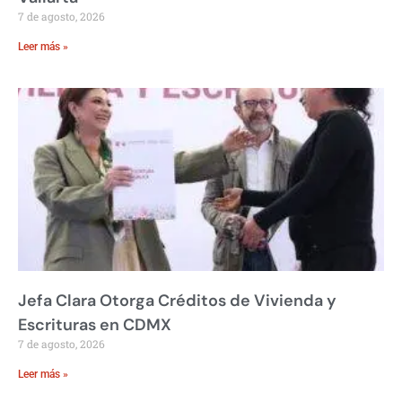
7 de agosto, 2026
Leer más »
Jefa Clara Otorga Créditos de Vivienda y
Escrituras en CDMX
7 de agosto, 2026
Leer más »