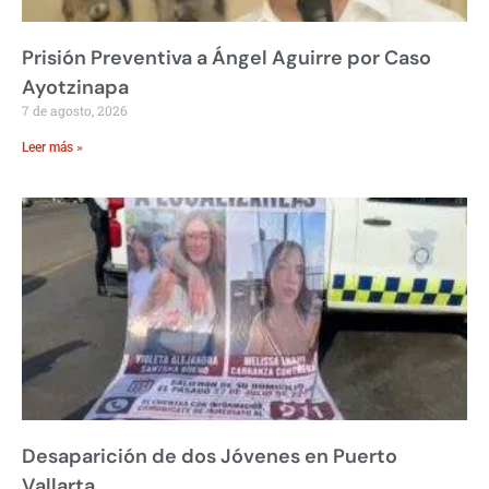
Prisión Preventiva a Ángel Aguirre por Caso
Ayotzinapa
7 de agosto, 2026
Leer más »
Desaparición de dos Jóvenes en Puerto
Vallarta