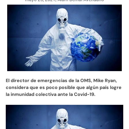
El director de emergencias de la OMS, Mike Ryan,
considera que es poco posible que algún país logre
la inmunidad colectiva ante la Covid-19.