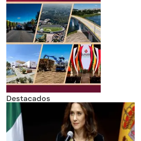
Destacados