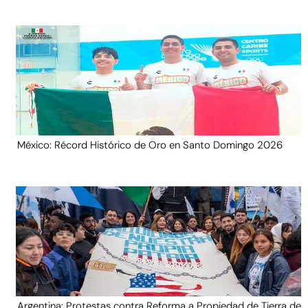
México: Récord Histórico de Oro en Santo Domingo 2026
Argentina: Protestas contra Reforma a Propiedad de Tierra de