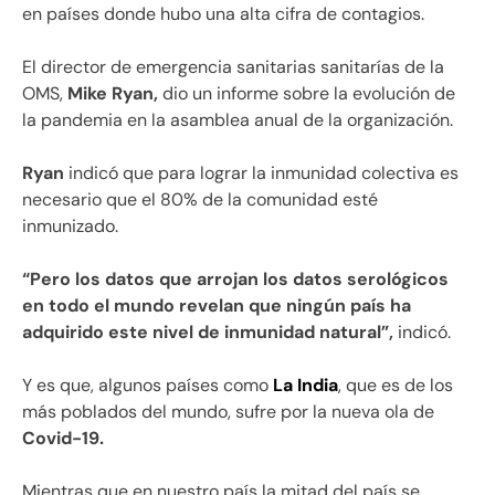
en países donde hubo una alta cifra de contagios.
El director de emergencia sanitarias sanitarías de la
OMS,
Mike Ryan,
dio un informe sobre la evolución de
la pandemia en la asamblea anual de la organización.
Ryan
indicó que para lograr la inmunidad colectiva es
necesario que el 80% de la comunidad esté
inmunizado.
“Pero los datos que arrojan los datos serológicos
en todo el mundo revelan que ningún país ha
adquirido este nivel de inmunidad natural”,
indicó.
Y es que, algunos países como
La India
, que es de los
más poblados del mundo, sufre por la nueva ola de
Covid-19.
Mientras que en nuestro país la mitad del país se