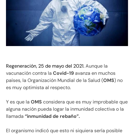
Regeneración, 25 de mayo del 2021.
Aunque la
vacunación contra la
Covid-19
avanza en muchos
países, la Organización Mundial de la Salud (
OMS
) no
es muy optimista al respecto.
Y es que la
OMS
considera que es muy improbable que
alguna nación pueda logar la inmunidad colectiva o la
llamada
“inmunidad de rebaño”.
El organismo indicó que esto ni siquiera sería posible