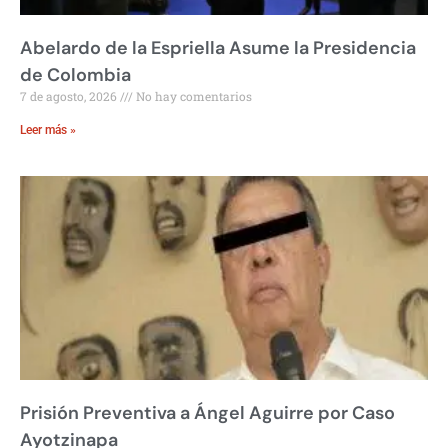
Abelardo de la Espriella Asume la Presidencia
de Colombia
7 de agosto, 2026
No hay comentarios
Leer más »
Prisión Preventiva a Ángel Aguirre por Caso
Ayotzinapa