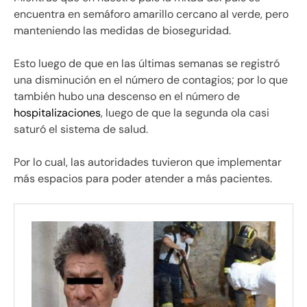
encuentra en semáforo amarillo cercano al verde, pero
manteniendo las medidas de bioseguridad.
Esto luego de que en las últimas semanas se registró
una disminución en el número de contagios; por lo que
también hubo una descenso en el número de
hospitalizaciones
, luego de que la segunda ola casi
saturó el sistema de salud.
Por lo cual, las autoridades tuvieron que implementar
más espacios para poder atender a más pacientes.