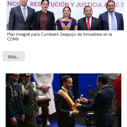
Plan Integral para Combatir Despojo de Inmuebles en la
CDMX
Más...