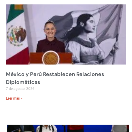
México y Perú Restablecen Relaciones
Diplomáticas
7 de agosto, 2026
Leer más »