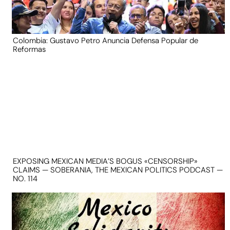
Colombia: Gustavo Petro Anuncia Defensa Popular de
Reformas
EXPOSING MEXICAN MEDIA’S BOGUS «CENSORSHIP»
CLAIMS — SOBERANIA, THE MEXICAN POLITICS PODCAST —
NO. 114