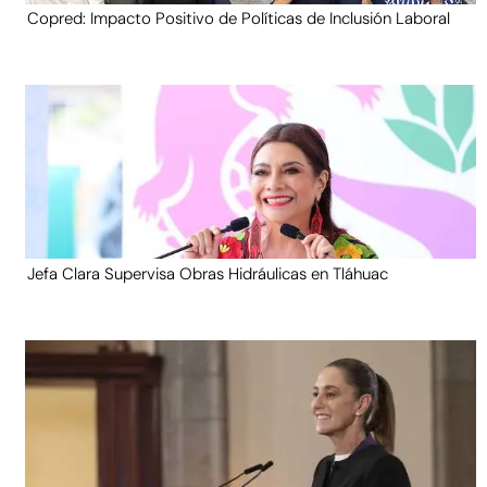
Copred: Impacto Positivo de Políticas de Inclusión Laboral
Jefa Clara Supervisa Obras Hidráulicas en Tláhuac