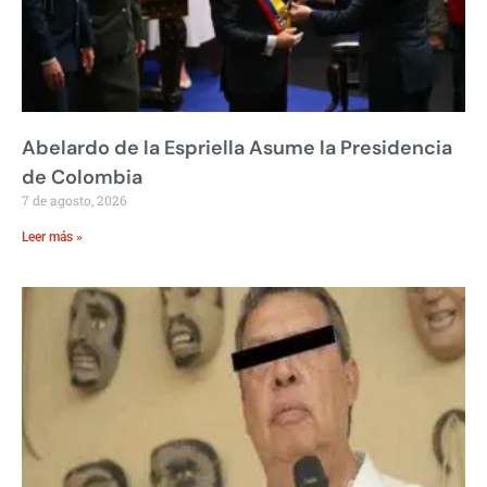
Abelardo de la Espriella Asume la Presidencia
de Colombia
7 de agosto, 2026
Leer más »