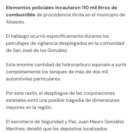
Elementos policiales incautaron 110 mil litros de
combustible
de procedencia ilícita en el municipio de
Abasolo.
El hallazgo ocurrió específicamente durante los
patrullajes de vigilancia desplegados en la comunidad
de San José de los González.
Esta enorme cantidad de hidrocarburo equivale a surtir
completamente los tanques de más de dos mil
automóviles particulares.
Por esta razón, el despliegue de las corporaciones
estatales evitó una posible tragedia de dimensiones
mayores en la región.
El secretario de Seguridad y Paz, Juan Mauro González
Martínez, detalló que los depósitos localizados