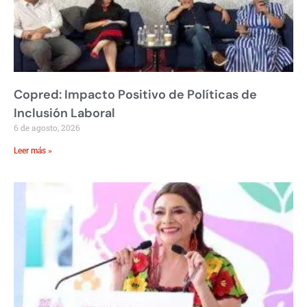
Copred: Impacto Positivo de Políticas de
Inclusión Laboral
6 de agosto, 2026
Leer más »