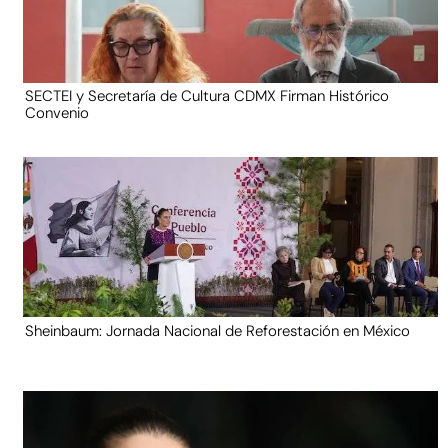
SECTEI y Secretaría de Cultura CDMX Firman Histórico
Convenio
Sheinbaum: Jornada Nacional de Reforestación en México