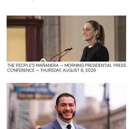
THE PEOPLE’S MAÑANERA — MORNING PRESIDENTIAL PRESS
CONFERENCE — THURSDAY, AUGUST 6, 2026