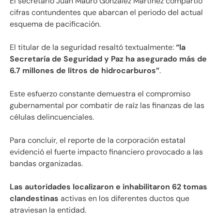
El secretario Juan Mauro González Martínez compartió
cifras contundentes que abarcan el periodo del actual
esquema de pacificación.
El titular de la seguridad resaltó textualmente:
“la
Secretaría de Seguridad y Paz ha asegurado más de
6.7 millones de litros de hidrocarburos”
.
Este esfuerzo constante demuestra el compromiso
gubernamental por combatir de raíz las finanzas de las
células delincuenciales.
Para concluir, el reporte de la corporación estatal
evidenció el fuerte impacto financiero provocado a las
bandas organizadas.
Las autoridades localizaron e inhabilitaron 62 tomas
clandestinas
activas en los diferentes ductos que
atraviesan la entidad.