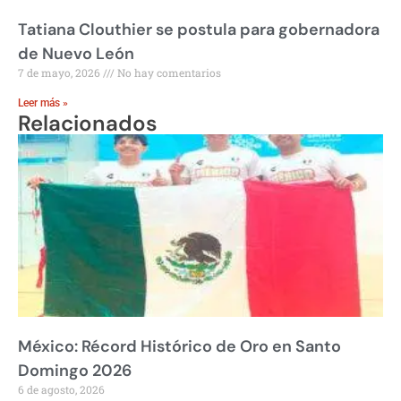
Tatiana Clouthier se postula para gobernadora
de Nuevo León
7 de mayo, 2026
No hay comentarios
Leer más »
Relacionados
México: Récord Histórico de Oro en Santo
Domingo 2026
6 de agosto, 2026