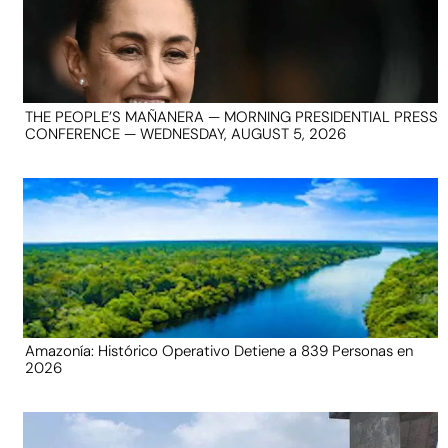
THE PEOPLE’S MAÑANERA — MORNING PRESIDENTIAL PRESS
CONFERENCE — WEDNESDAY, AUGUST 5, 2026
Amazonía: Histórico Operativo Detiene a 839 Personas en
2026