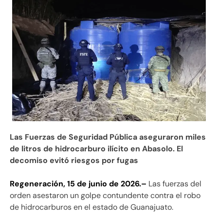
Las Fuerzas de Seguridad Pública aseguraron miles
de litros de hidrocarburo ilícito en Abasolo. El
decomiso evitó riesgos por fugas
Regeneración, 15 de junio de 2026.–
Las fuerzas del
orden asestaron un golpe contundente contra el robo
de hidrocarburos en el estado de Guanajuato.