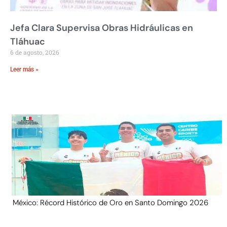
Jefa Clara Supervisa Obras Hidráulicas en
Tláhuac
6 de agosto, 2026
Leer más »
México: Récord Histórico de Oro en Santo Domingo 2026