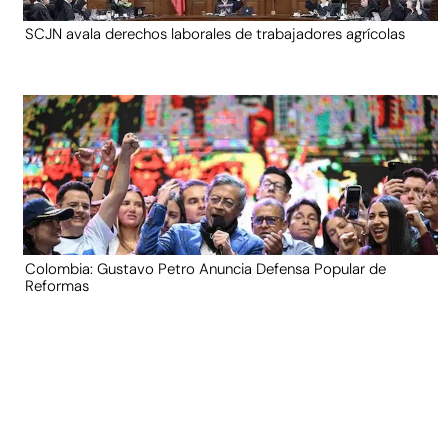
SCJN avala derechos laborales de trabajadores agrícolas
Colombia: Gustavo Petro Anuncia Defensa Popular de
Reformas