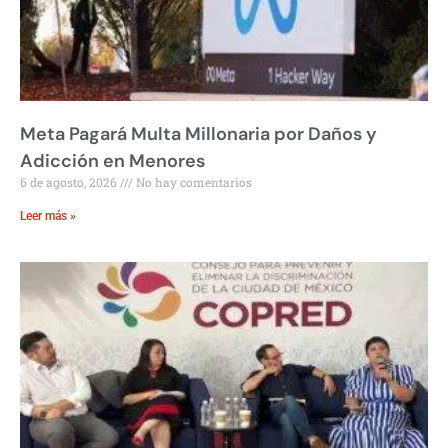
Meta Pagará Multa Millonaria por Daños y
Adicción en Menores
6 de agosto, 2026
No hay comentarios
Leer más »