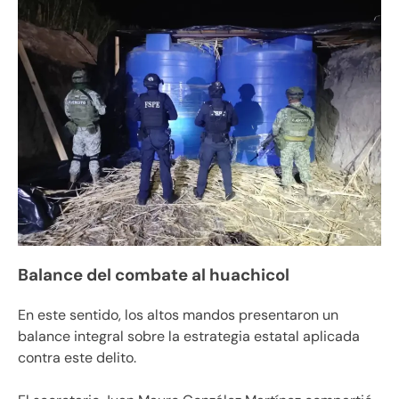
Balance del combate al huachicol
En este sentido, los altos mandos presentaron un
balance integral sobre la estrategia estatal aplicada
contra este delito.