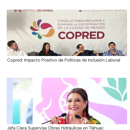
Copred: Impacto Positivo de Políticas de Inclusión Laboral
Jefa Clara Supervisa Obras Hidráulicas en Tláhuac