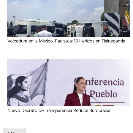
Volcadura en la México-Pachuca: 13 Heridos en Tlalnepantla
Nuevo Decreto de Transparencia Reduce Burocracia