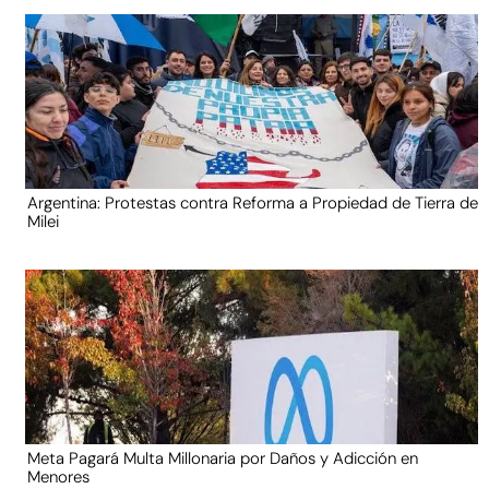
Argentina: Protestas contra Reforma a Propiedad de Tierra de
Milei
Meta Pagará Multa Millonaria por Daños y Adicción en
Menores