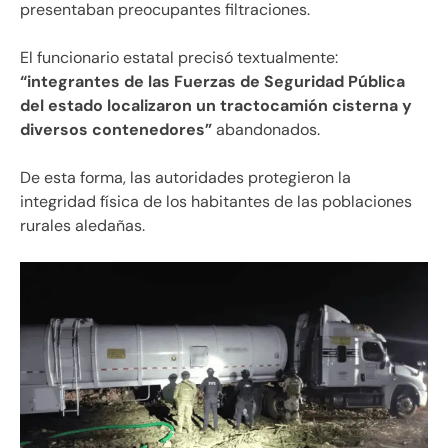
presentaban preocupantes filtraciones.
El funcionario estatal precisó textualmente:
“integrantes de las Fuerzas de Seguridad Pública
del estado localizaron un tractocamión cisterna y
diversos contenedores”
abandonados.
De esta forma, las autoridades protegieron la
integridad física de los habitantes de las poblaciones
rurales aledañas.