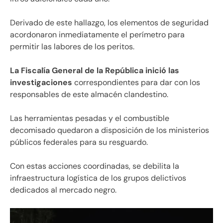
Derivado de este hallazgo, los elementos de seguridad
acordonaron inmediatamente el perímetro para
permitir las labores de los peritos.
La Fiscalía General de la República inició las
investigaciones
correspondientes para dar con los
responsables de este almacén clandestino.
Las herramientas pesadas y el combustible
decomisado quedaron a disposición de los ministerios
públicos federales para su resguardo.
Con estas acciones coordinadas, se debilita la
infraestructura logística de los grupos delictivos
dedicados al mercado negro.