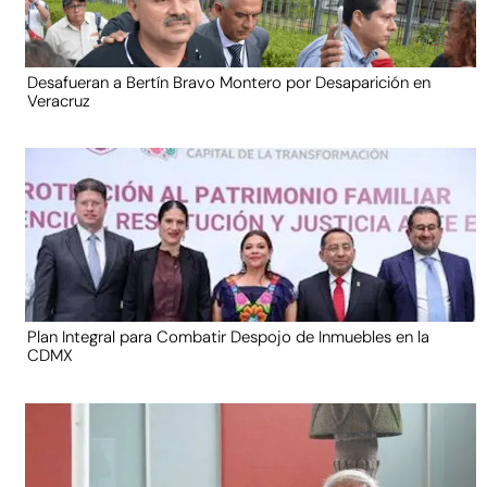
Desafueran a Bertín Bravo Montero por Desaparición en
Veracruz
Plan Integral para Combatir Despojo de Inmuebles en la
CDMX