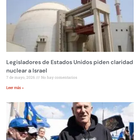
Legisladores de Estados Unidos piden claridad
nuclear a Israel
7 de mayo, 2026
No hay comentarios
Leer más »