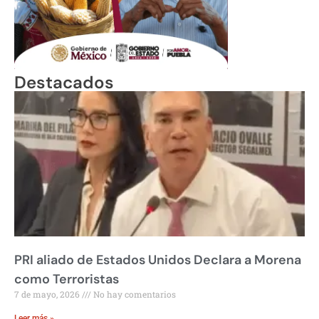
Destacados
PRI aliado de Estados Unidos Declara a Morena
como Terroristas
7 de mayo, 2026
No hay comentarios
Leer más »