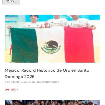
Más...
México: Récord Histórico de Oro en Santo
Domingo 2026
6 de agosto, 2026
No hay comentarios
Leer más »