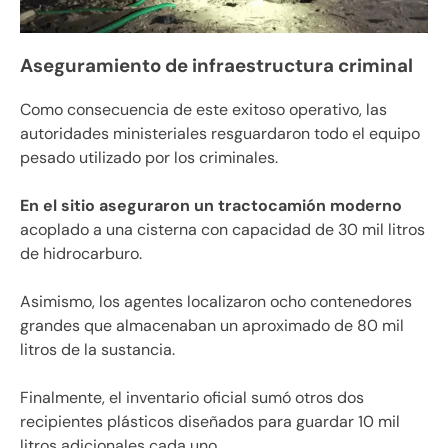
Aseguramiento de infraestructura criminal
Como consecuencia de este exitoso operativo, las
autoridades ministeriales resguardaron todo el equipo
pesado utilizado por los criminales.
En el sitio aseguraron un tractocamión moderno
acoplado a una cisterna con capacidad de 30 mil litros
de hidrocarburo.
Asimismo, los agentes localizaron ocho contenedores
grandes que almacenaban un aproximado de 80 mil
litros de la sustancia.
Finalmente, el inventario oficial sumó otros dos
recipientes plásticos diseñados para guardar 10 mil
litros adicionales cada uno.