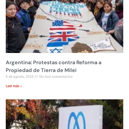
Argentina: Protestas contra Reforma a
Propiedad de Tierra de Milei
6 de agosto, 2026
No hay comentarios
Leer más »