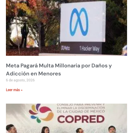
Meta Pagará Multa Millonaria por Daños y
Adicción en Menores
6 de agosto, 2026
Leer más »