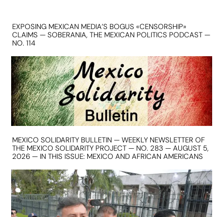
EXPOSING MEXICAN MEDIA’S BOGUS «CENSORSHIP»
CLAIMS — SOBERANIA, THE MEXICAN POLITICS PODCAST —
NO. 114
MEXICO SOLIDARITY BULLETIN — WEEKLY NEWSLETTER OF
THE MEXICO SOLIDARITY PROJECT — NO. 283 — AUGUST 5,
2026 — IN THIS ISSUE: MEXICO AND AFRICAN AMERICANS