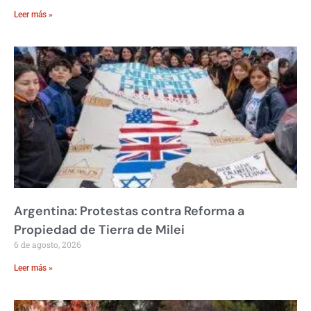
Leer más »
Argentina: Protestas contra Reforma a
Propiedad de Tierra de Milei
6 de agosto, 2026
Leer más »